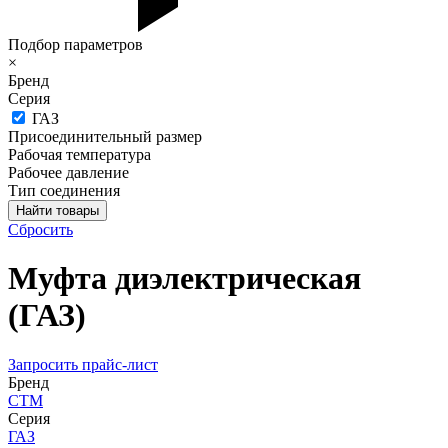
Подбор параметров
×
Бренд
Серия
ГАЗ
Присоединительный размер
Рабочая температура
Рабочее давление
Тип соединения
Сбросить
Муфта диэлектрическая
(ГАЗ)
Запросить прайс-лист
Бренд
СТМ
Серия
ГАЗ