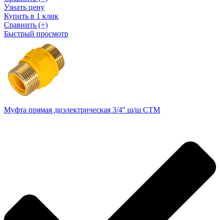
Узнать цену
Купить в 1 клик
Сравнить (+)
Быстрый просмотр
Муфта прямая диэлектрическая 3/4'' ш/ш СТМ