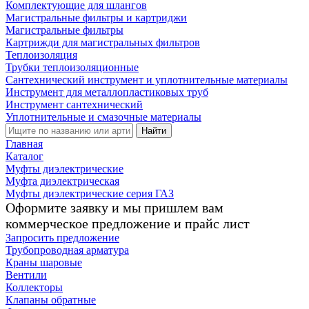
Комплектующие для шлангов
Магистральные фильтры и картриджи
Магистральные фильтры
Картрижди для магистральных фильтров
Теплоизоляция
Трубки теплоизоляционные
Сантехнический инструмент и уплотнительные материалы
Инструмент для металлопластиковых труб
Инструмент сантехнический
Уплотнительные и смазочные материалы
Найти
Главная
Каталог
Муфты диэлектрические
Муфта диэлектрическая
Муфты диэлектрические серия ГАЗ
Оформите заявку и мы пришлем вам
коммерческое предложение и прайс лист
Запросить предложение
Трубопроводная арматура
Краны шаровые
Вентили
Коллекторы
Клапаны обратные