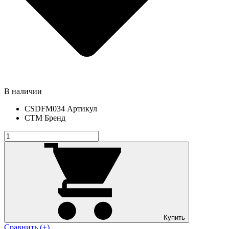
В наличии
CSDFM034
Артикул
СТМ
Бренд
Купить
Сравнить (+)