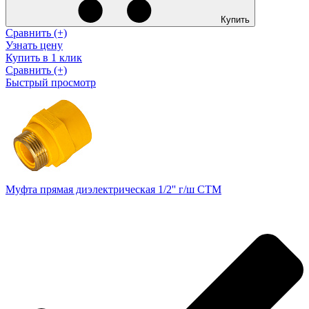
Купить
Сравнить (+)
Узнать цену
Купить в 1 клик
Сравнить (+)
Быстрый просмотр
Муфта прямая диэлектрическая 1/2'' г/ш СТМ