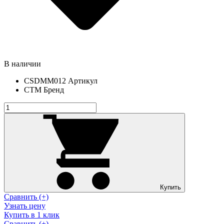
В наличии
CSDMM012
Артикул
СТМ
Бренд
Купить
Сравнить (+)
Узнать цену
Купить в 1 клик
Сравнить (+)