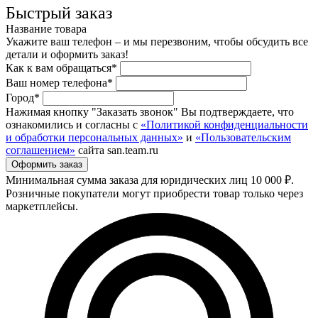
Быстрый заказ
Название товара
Укажите ваш телефон – и мы перезвоним, чтобы обсудить все
детали и оформить заказ!
Как к вам обращаться*
Ваш номер телефона*
Город*
Нажимая кнопку "Заказать звонок" Вы подтверждаете, что
ознакомились и согласны с
«Политикой конфиденциальности
и обработки персональных данных»
и
«Пользовательским
соглашением»
сайта san.team.ru
Минимальная сумма заказа для юридических лиц 10 000 ₽.
Розничные покупатели могут приобрести товар только через
маркетплейсы.