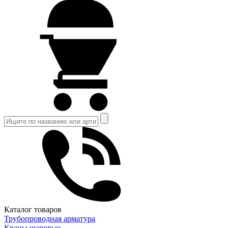
Каталог товаров
Трубопроводная арматура
Краны шаровые