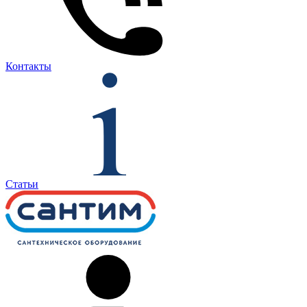
Контакты
Статьи