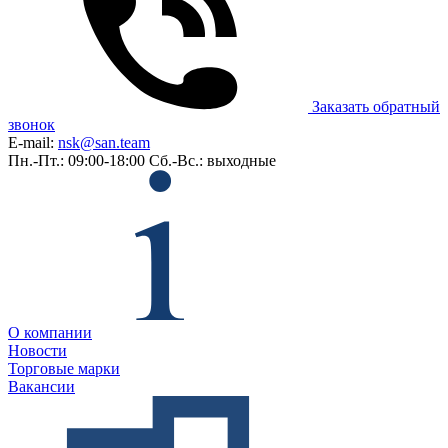
Заказать обратный
звонок
E-mail:
nsk@san.team
Пн.-Пт.: 09:00-18:00
Сб.-Вс.: выходные
О компании
Новости
Торговые марки
Вакансии