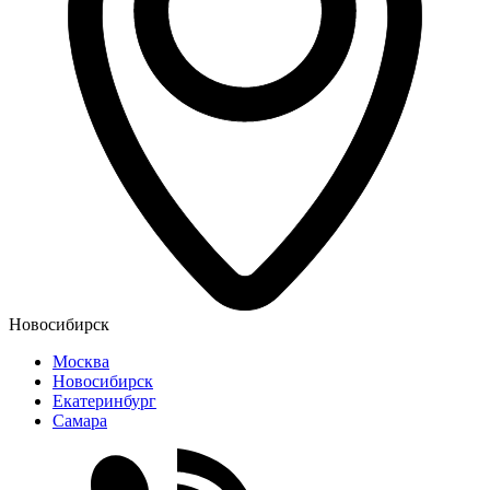
Новосибирск
Москва
Новосибирск
Екатеринбург
Самара