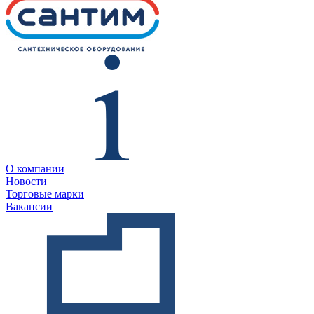
О компании
Новости
Торговые марки
Вакансии