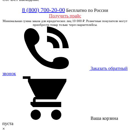
8 (800) 700-20-00
Бесплатно по России
Получить прайс
Минимальная сумма заказа для юридических лиц 10 000 ₽. Розничные покупатели могут
приобрести товар только через маркетплейсы.
Заказать обратный
звонок
Ваша корзина
пуста
×