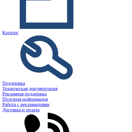
Каталог
Поддержка
Техническая документация
Рекламная поддержка
Полезная информация
Работа с рекламациями
Доставка и оплата