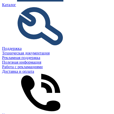
Каталог
Поддержка
Техническая документация
Рекламная поддержка
Полезная информация
Работа с рекламациями
Доставка и оплата