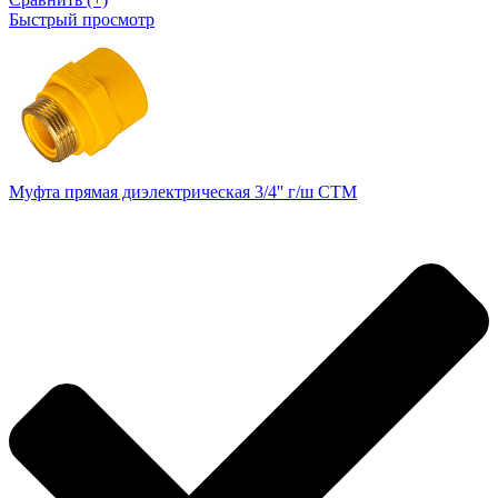
Быстрый просмотр
Муфта прямая диэлектрическая 3/4'' г/ш СТМ