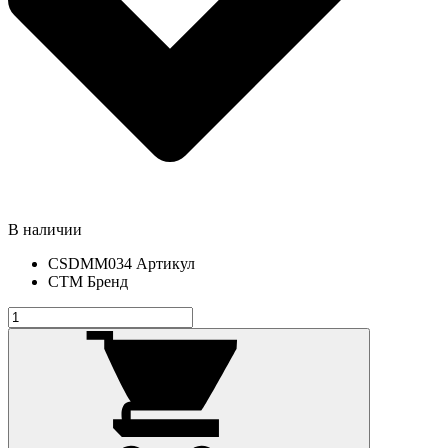
В наличии
CSDMM034
Артикул
СТМ
Бренд