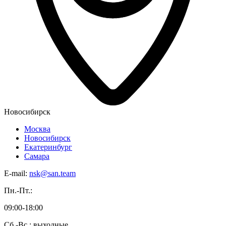
Новосибирск
Москва
Новосибирск
Екатеринбург
Самара
E-mail:
nsk@san.team
Пн.-Пт.:
09:00-18:00
Сб.-Вс.: выходные