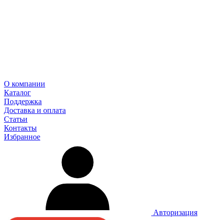
О компании
Каталог
Поддержка
Доставка и оплата
Статьи
Контакты
Избранное
Авторизация