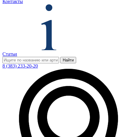
Контакты
Статьи
Найти
8 (383) 233-20-20