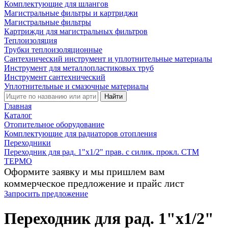
Комплектующие для шлангов
Магистральные фильтры и картриджи
Магистральные фильтры
Картрижди для магистральных фильтров
Теплоизоляция
Трубки теплоизоляционные
Сантехнический инструмент и уплотнительные материалы
Инструмент для металлопластиковых труб
Инструмент сантехнический
Уплотнительные и смазочные материалы
Найти
Главная
Каталог
Отопительное оборудование
Комплектующие для радиаторов отопления
Переходники
Переходник для рад. 1"х1/2" прав. с силик. прокл. CTM
ТЕРМО
Оформите заявку и мы пришлем вам
коммерческое предложение и прайс лист
Запросить предложение
Переходник для рад. 1"х1/2"