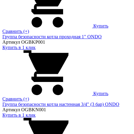
Купить
Сравнить (+)
Группа безопасности котла проходная 1" ONDO
Артикул OGBKP001
Купить в 1 клик
Купить
Сравнить (+)
Группа безопасности котла настенная 3/4" (3 бар) ONDO
Артикул OGBKN001
Купить в 1 клик