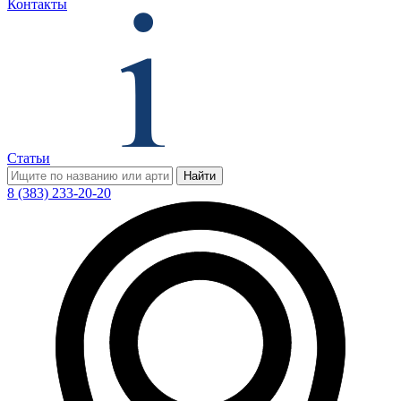
Контакты
Статьи
Найти
8 (383) 233-20-20