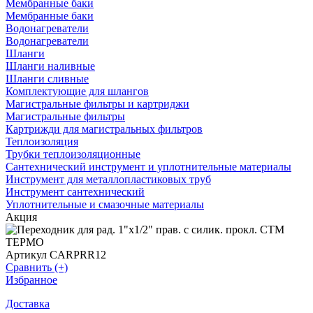
Мембранные баки
Мембранные баки
Водонагреватели
Водонагреватели
Шланги
Шланги наливные
Шланги сливные
Комплектующие для шлангов
Магистральные фильтры и картриджи
Магистральные фильтры
Картрижди для магистральных фильтров
Теплоизоляция
Трубки теплоизоляционные
Сантехнический инструмент и уплотнительные материалы
Инструмент для металлопластиковых труб
Инструмент сантехнический
Уплотнительные и смазочные материалы
Акция
Артикул CARPRR12
Сравнить (+)
Избранное
Доставка