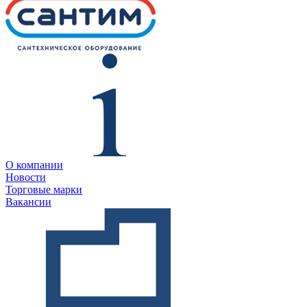
О компании
Новости
Торговые марки
Вакансии