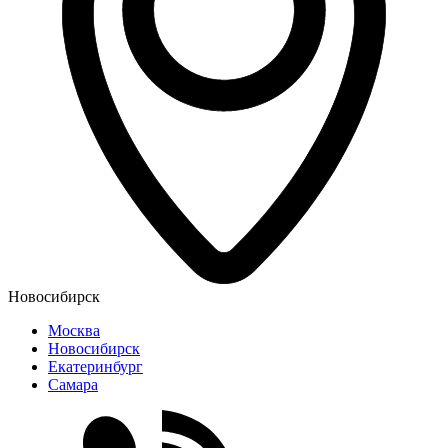
Новосибирск
Москва
Новосибирск
Екатеринбург
Самара