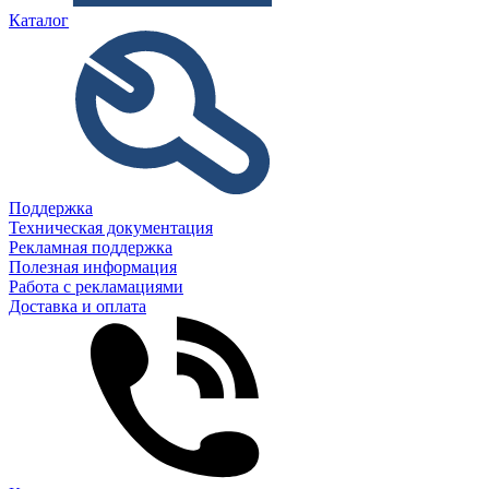
Каталог
Поддержка
Техническая документация
Рекламная поддержка
Полезная информация
Работа с рекламациями
Доставка и оплата