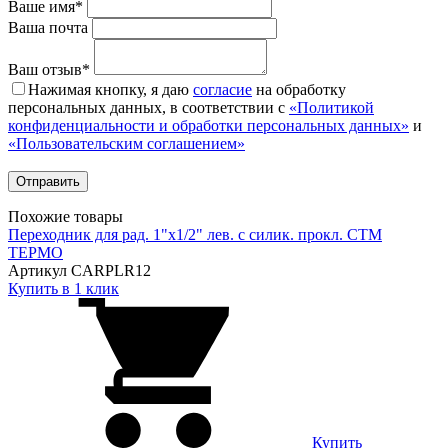
Ваше имя*
Ваша почта
Ваш отзыв*
Нажимая кнопку, я даю
согласие
на обработку
персональных данных, в соответствии с
«Политикой
конфиденциальности и обработки персональных данных»
и
«Пользовательским соглашением»
Похожие товары
Переходник для рад. 1"х1/2" лев. с силик. прокл. CTM
ТЕРМО
Артикул CARPLR12
Купить в 1 клик
Купить