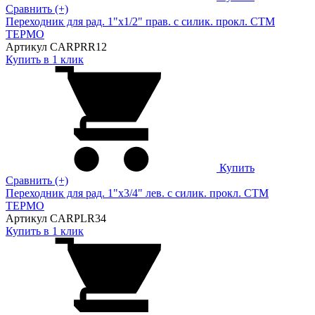
Сравнить (+)
Переходник для рад. 1"х1/2" прав. с силик. прокл. CTM
ТЕРМО
Артикул CARPRR12
Купить в 1 клик
Купить
Сравнить (+)
Переходник для рад. 1"х3/4" лев. с силик. прокл. CTM
ТЕРМО
Артикул CARPLR34
Купить в 1 клик