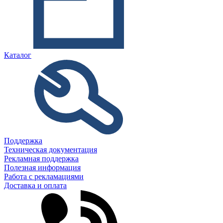
Каталог
Поддержка
Техническая документация
Рекламная поддержка
Полезная информация
Работа с рекламациями
Доставка и оплата