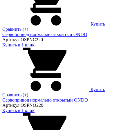
Купить
Сравнить (+)
Сервопривод нормально закрытый ONDO
Артикул OSPNC220
Купить в 1 клик
Купить
Сравнить (+)
Сервопривод нормально открытый ONDO
Артикул OSPNO220
Купить в 1 клик