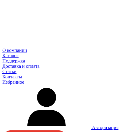
О компании
Каталог
Поддержка
Доставка и оплата
Статьи
Контакты
Избранное
Авторизация