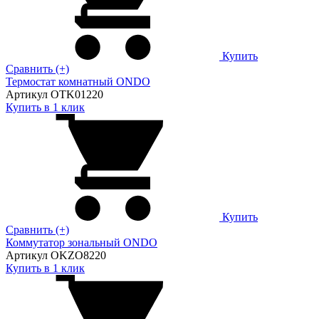
Купить
Сравнить (+)
Термостат комнатный ONDO
Артикул OTK01220
Купить в 1 клик
Купить
Сравнить (+)
Коммутатор зональный ONDO
Артикул OKZO8220
Купить в 1 клик