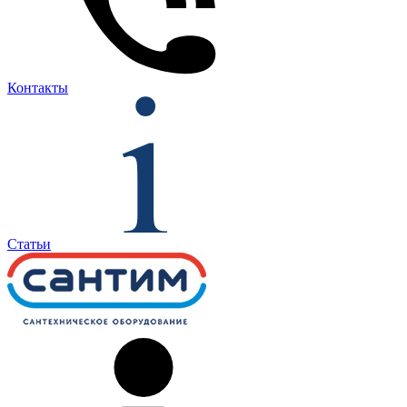
Контакты
Статьи