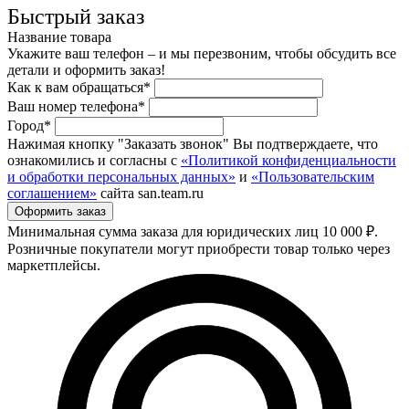
Быстрый заказ
Название товара
Укажите ваш телефон – и мы перезвоним, чтобы обсудить все
детали и оформить заказ!
Как к вам обращаться*
Ваш номер телефона*
Город*
Нажимая кнопку "Заказать звонок" Вы подтверждаете, что
ознакомились и согласны с
«Политикой конфиденциальности
и обработки персональных данных»
и
«Пользовательским
соглашением»
сайта san.team.ru
Минимальная сумма заказа для юридических лиц 10 000 ₽.
Розничные покупатели могут приобрести товар только через
маркетплейсы.