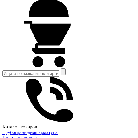
Каталог товаров
Трубопроводная арматура
Краны шаровые