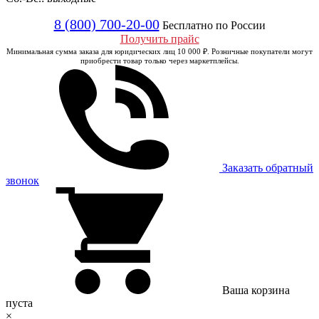
8 (800) 700-20-00
Бесплатно по России
Получить прайс
Минимальная сумма заказа для юридических лиц 10 000 ₽. Розничные покупатели могут
приобрести товар только через маркетплейсы.
Заказать обратный
звонок
Ваша корзина
пуста
×