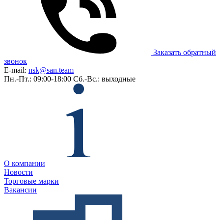
Заказать обратный
звонок
E-mail:
nsk@san.team
Пн.-Пт.: 09:00-18:00
Сб.-Вс.: выходные
О компании
Новости
Торговые марки
Вакансии