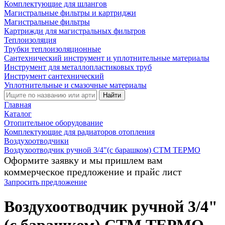
Комплектующие для шлангов
Магистральные фильтры и картриджи
Магистральные фильтры
Картрижди для магистральных фильтров
Теплоизоляция
Трубки теплоизоляционные
Сантехнический инструмент и уплотнительные материалы
Инструмент для металлопластиковых труб
Инструмент сантехнический
Уплотнительные и смазочные материалы
Найти
Главная
Каталог
Отопительное оборудование
Комплектующие для радиаторов отопления
Воздухоотводчики
Воздухоотводчик ручной 3/4"(с барашком) CTM ТЕРМО
Оформите заявку и мы пришлем вам
коммерческое предложение и прайс лист
Запросить предложение
Воздухоотводчик ручной 3/4"