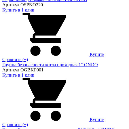
Артикул OSPNO220
Купить в 1 клик
Купить
Сравнить (+)
Группа безопасности котла проходная 1" ONDO
Артикул OGBKP001
Купить в 1 клик
Купить
Сравнить (+)