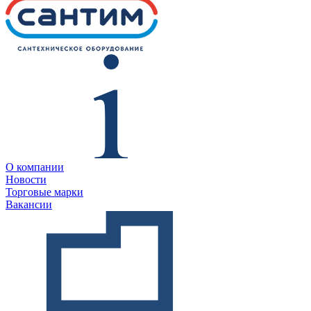
О компании
Новости
Торговые марки
Вакансии