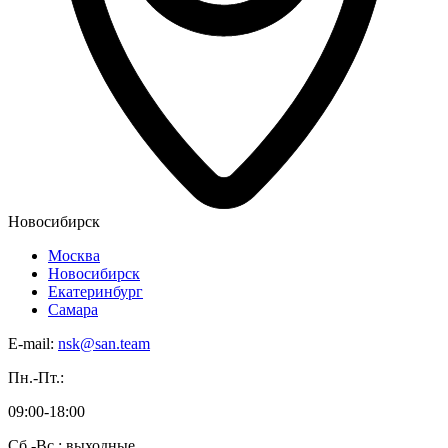
Новосибирск
Москва
Новосибирск
Екатеринбург
Самара
E-mail:
nsk@san.team
Пн.-Пт.:
09:00-18:00
Сб.-Вс.: выходные