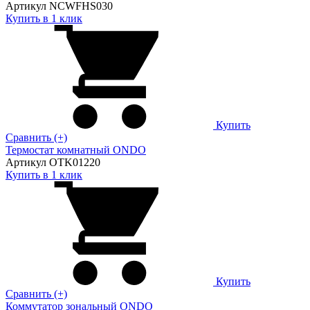
Артикул NCWFHS030
Купить в 1 клик
Купить
Сравнить (+)
Термостат комнатный ONDO
Артикул OTK01220
Купить в 1 клик
Купить
Сравнить (+)
Коммутатор зональный ONDO