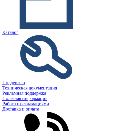
Каталог
Поддержка
Техническая документация
Рекламная поддержка
Полезная информация
Работа с рекламациями
Доставка и оплата