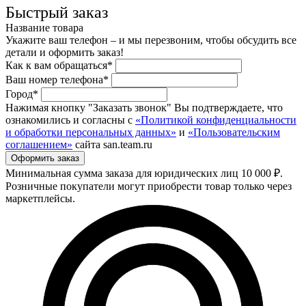
Быстрый заказ
Название товара
Укажите ваш телефон – и мы перезвоним, чтобы обсудить все
детали и оформить заказ!
Как к вам обращаться*
Ваш номер телефона*
Город*
Нажимая кнопку "Заказать звонок" Вы подтверждаете, что
ознакомились и согласны с
«Политикой конфиденциальности
и обработки персональных данных»
и
«Пользовательским
соглашением»
сайта san.team.ru
Минимальная сумма заказа для юридических лиц 10 000 ₽.
Розничные покупатели могут приобрести товар только через
маркетплейсы.