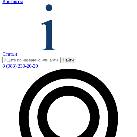
Контакты
Статьи
Найти
8 (383) 233-20-20