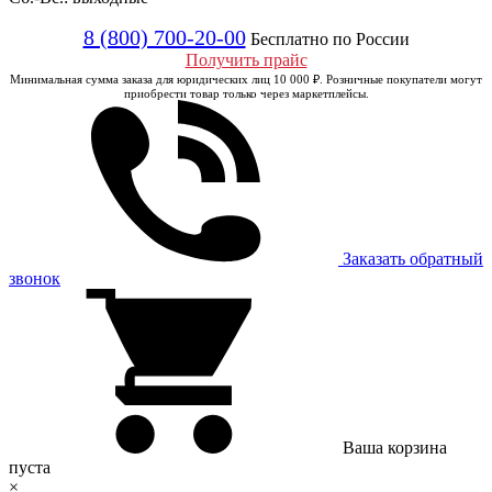
8 (800) 700-20-00
Бесплатно по России
Получить прайс
Минимальная сумма заказа для юридических лиц 10 000 ₽. Розничные покупатели могут
приобрести товар только через маркетплейсы.
Заказать обратный
звонок
Ваша корзина
пуста
×