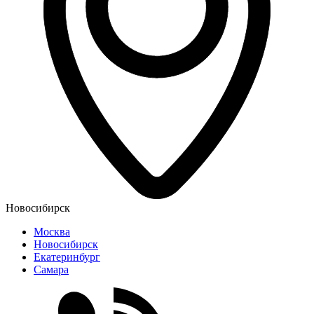
Новосибирск
Москва
Новосибирск
Екатеринбург
Самара