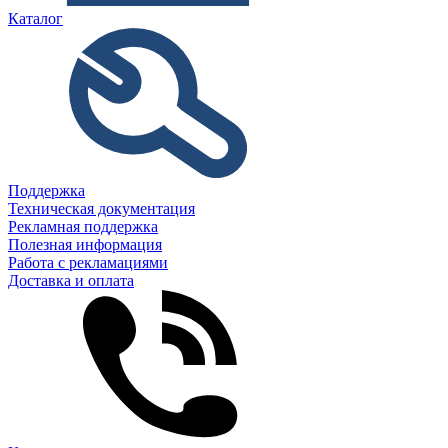
Каталог
Поддержка
Техническая документация
Рекламная поддержка
Полезная информация
Работа с рекламациями
Доставка и оплата