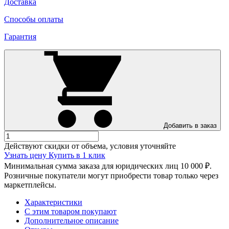
Доставка
Способы оплаты
Гарантия
Добавить в заказ
Действуют скидки от объема, условия уточняйте
Узнать цену
Купить в 1 клик
Минимальная сумма заказа для юридических лиц 10 000 ₽.
Розничные покупатели могут приобрести товар только через
маркетплейсы.
Характеристики
С этим товаром покупают
Дополнительное описание