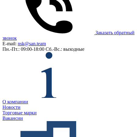
Заказать обратный
звонок
E-mail:
nsk@san.team
Пн.-Пт.: 09:00-18:00
Сб.-Вс.: выходные
О компании
Новости
Торговые марки
Вакансии