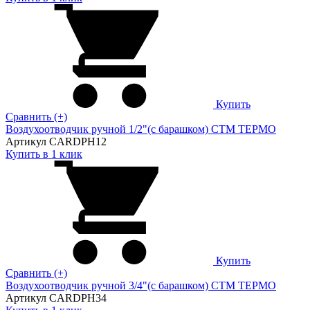
Купить
Сравнить (+)
Воздухоотводчик ручной 1/2"(с барашком) CTM ТЕРМО
Артикул CARDPH12
Купить в 1 клик
Купить
Сравнить (+)
Воздухоотводчик ручной 3/4"(с барашком) CTM ТЕРМО
Артикул CARDPH34