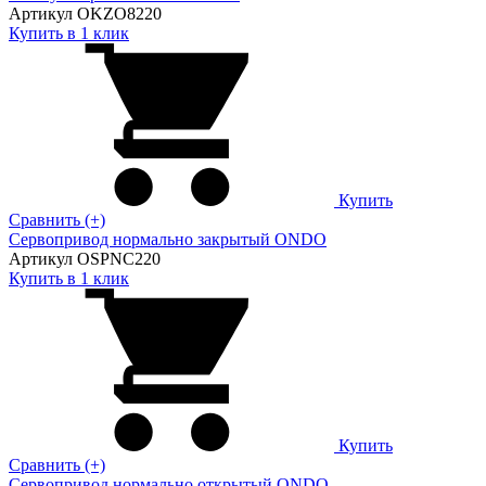
Артикул OKZO8220
Купить в 1 клик
Купить
Сравнить (+)
Сервопривод нормально закрытый ONDO
Артикул OSPNC220
Купить в 1 клик
Купить
Сравнить (+)
Сервопривод нормально открытый ONDO