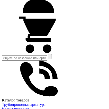
Каталог товаров
Трубопроводная арматура
Краны шаровые