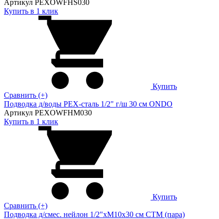
Артикул PEXOWFHS030
Купить в 1 клик
Купить
Сравнить (+)
Подводка д/воды PEX-сталь 1/2" г/ш 30 cм ONDO
Артикул PEXOWFHM030
Купить в 1 клик
Купить
Сравнить (+)
Подводка д/смес. нейлон 1/2"xM10x30 см CTM (пара)