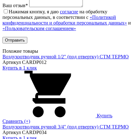
Ваш отзыв*
Нажимая кнопку, я даю
согласие
на обработку
персональных данных, в соответствии с
«Политикой
конфиденциальности и обработки персональных данных»
и
«Пользовательским соглашением»
Похожие товары
Воздухоотводчик ручной 1/2" (под отвертку) CTM ТЕРМО
Артикул CARDP012
Купить в 1 клик
Купить
Сравнить (+)
Воздухоотводчик ручной 3/4" (под отвертку) CTM ТЕРМО
Артикул CARDP034
Купить в 1 клик