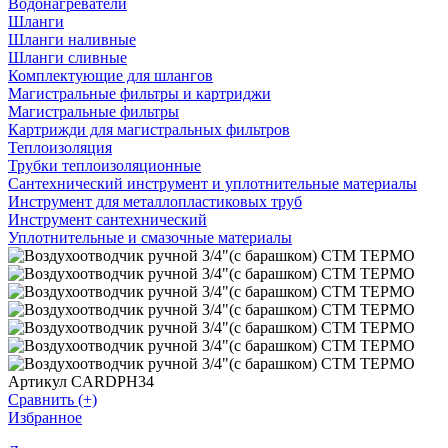
Водонагреватели
Шланги
Шланги наливные
Шланги сливные
Комплектующие для шлангов
Магистральные фильтры и картриджи
Магистральные фильтры
Картрижди для магистральных фильтров
Теплоизоляция
Трубки теплоизоляционные
Сантехнический инструмент и уплотнительные материалы
Инструмент для металлопластиковых труб
Инструмент сантехнический
Уплотнительные и смазочные материалы
Артикул CARDPH34
Сравнить (+)
Избранное