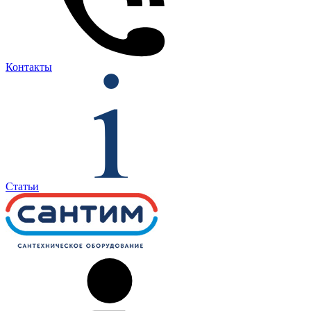
Контакты
Статьи