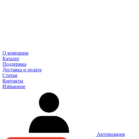
О компании
Каталог
Поддержка
Доставка и оплата
Статьи
Контакты
Избранное
Авторизация