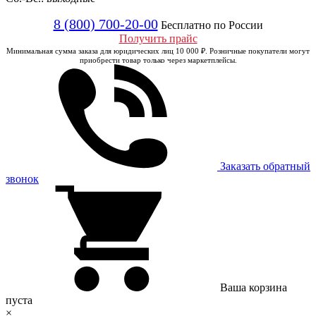
8 (800) 700-20-00
Бесплатно по России
Получить прайс
Минимальная сумма заказа для юридических лиц 10 000 ₽. Розничные покупатели могут
приобрести товар только через маркетплейсы.
Заказать обратный
звонок
Ваша корзина
пуста
×