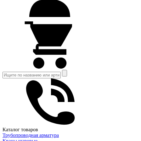
Каталог товаров
Трубопроводная арматура
Краны шаровые