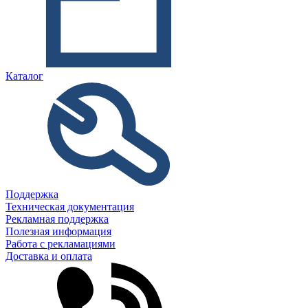
Каталог
Поддержка
Техническая документация
Рекламная поддержка
Полезная информация
Работа с рекламациями
Доставка и оплата