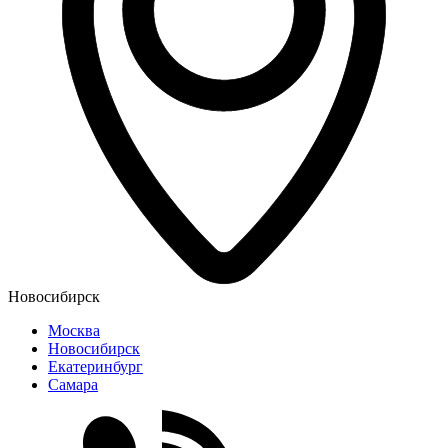
Новосибирск
Москва
Новосибирск
Екатеринбург
Самара