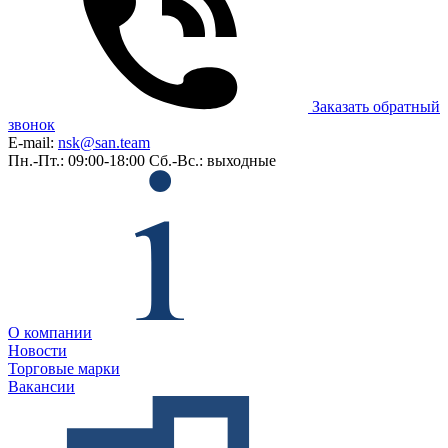
Заказать обратный
звонок
E-mail:
nsk@san.team
Пн.-Пт.: 09:00-18:00
Сб.-Вс.: выходные
О компании
Новости
Торговые марки
Вакансии