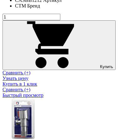
CASBB1212
Артикул
СТМ
Бренд
Купить
Сравнить (+)
Узнать цену
Купить в 1 клик
Сравнить (+)
Быстрый просмотр