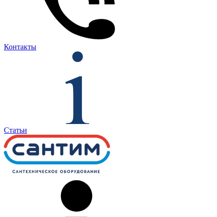
Контакты
Статьи