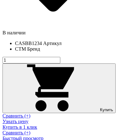
В наличии
CASBB1234
Артикул
СТМ
Бренд
Купить
Сравнить (+)
Узнать цену
Купить в 1 клик
Сравнить (+)
Быстрый просмотр