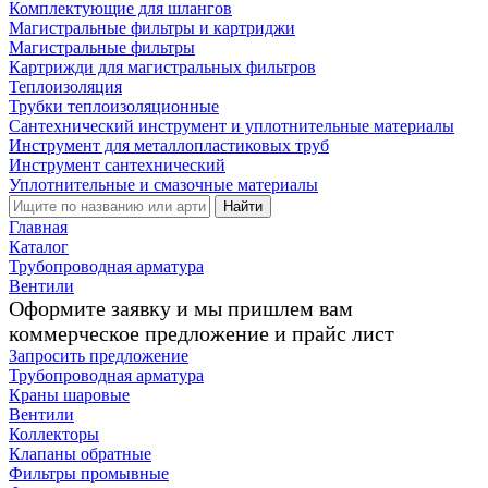
Комплектующие для шлангов
Магистральные фильтры и картриджи
Магистральные фильтры
Картрижди для магистральных фильтров
Теплоизоляция
Трубки теплоизоляционные
Сантехнический инструмент и уплотнительные материалы
Инструмент для металлопластиковых труб
Инструмент сантехнический
Уплотнительные и смазочные материалы
Найти
Главная
Каталог
Трубопроводная арматура
Вентили
Оформите заявку и мы пришлем вам
коммерческое предложение и прайс лист
Запросить предложение
Трубопроводная арматура
Краны шаровые
Вентили
Коллекторы
Клапаны обратные
Фильтры промывные