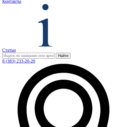
Контакты
Статьи
Найти
8 (383) 233-20-20