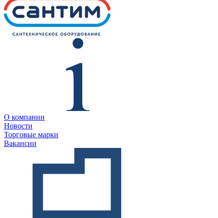
О компании
Новости
Торговые марки
Вакансии