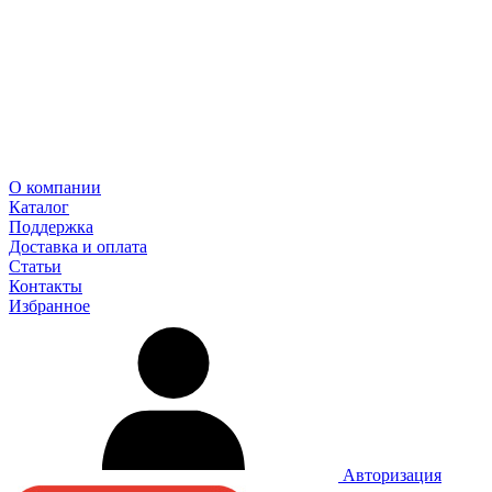
О компании
Каталог
Поддержка
Доставка и оплата
Статьи
Контакты
Избранное
Авторизация