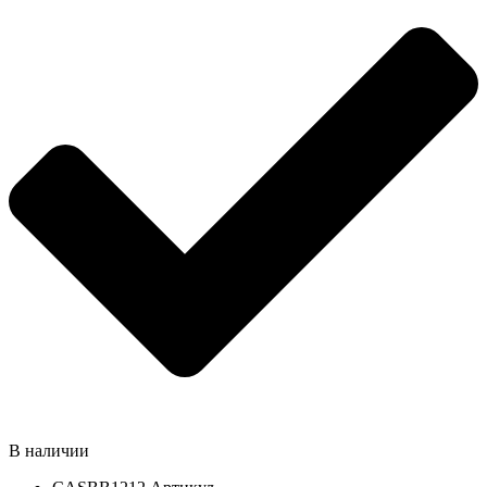
В наличии