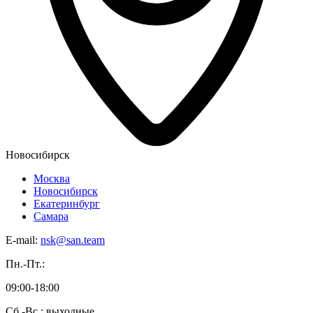
Новосибирск
Москва
Новосибирск
Екатеринбург
Самара
E-mail:
nsk@san.team
Пн.-Пт.:
09:00-18:00
Сб.-Вс.: выходные