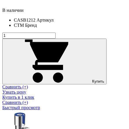
В наличии
CASB1212
Артикул
СТМ
Бренд
Купить
Сравнить (+)
Узнать цену
Купить в 1 клик
Сравнить (+)
Быстрый просмотр