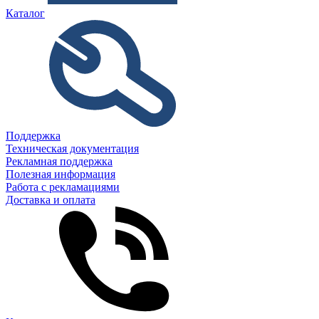
Каталог
Поддержка
Техническая документация
Рекламная поддержка
Полезная информация
Работа с рекламациями
Доставка и оплата