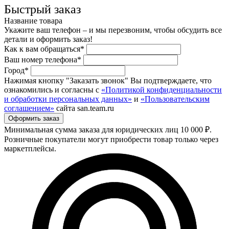
Быстрый заказ
Название товара
Укажите ваш телефон – и мы перезвоним, чтобы обсудить все
детали и оформить заказ!
Как к вам обращаться*
Ваш номер телефона*
Город*
Нажимая кнопку "Заказать звонок" Вы подтверждаете, что
ознакомились и согласны с
«Политикой конфиденциальности
и обработки персональных данных»
и
«Пользовательским
соглашением»
сайта san.team.ru
Минимальная сумма заказа для юридических лиц 10 000 ₽.
Розничные покупатели могут приобрести товар только через
маркетплейсы.