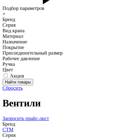
Подбор параметров
×
Бренд
Серия
Вид крана
Материал
Назначение
Покрытие
Присоединительный размер
Рабочее давление
Ручка
Цвет
Акция
Сбросить
Вентили
Запросить прайс-лист
Бренд
СТМ
Серия