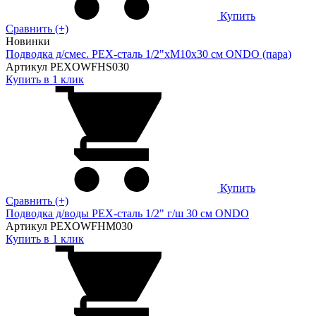
Купить
Сравнить (+)
Новинки
Подводка д/смес. PEX-сталь 1/2"xM10x30 см ONDO (пара)
Артикул PEXOWFHS030
Купить в 1 клик
Купить
Сравнить (+)
Подводка д/воды PEX-сталь 1/2" г/ш 30 cм ONDO
Артикул PEXOWFHM030
Купить в 1 клик