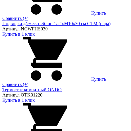
Купить
Сравнить (+)
Подводка д/смес. нейлон 1/2"xM10x30 см CTM (пара)
Артикул NCWFHS030
Купить в 1 клик
Купить
Сравнить (+)
Термостат комнатный ONDO
Артикул OTK01220
Купить в 1 клик