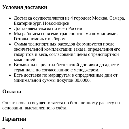
Условия доставки
Доставка осуществляется из 4 городов: Москва, Самара,
Екатеринбург, Новосибирск.
Доставляем заказы по всей России.
Мы работаем со всеми транспортными компаниями.
Готовы помочь с выбором.
Сумма транспортных расходов формируется после
окончательной комплектации заказа, определения его
габаритов и веса, согласования цены с транспортной
компанией.
Возможны варианты бесплатной доставки до адреса/
терминала по согласованию с менеджером.
Есть доставка по маршрутам в определенные дни от
минимальной суммы покупок 30.0000.
Оплата
Оплата товара осуществляется по безналичному расчету на
основании выставленного счёта.
Гарантии