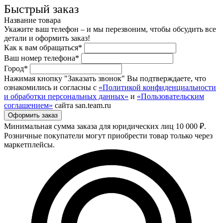
Быстрый заказ
Название товара
Укажите ваш телефон – и мы перезвоним, чтобы обсудить все
детали и оформить заказ!
Как к вам обращаться*
Ваш номер телефона*
Город*
Нажимая кнопку "Заказать звонок" Вы подтверждаете, что
ознакомились и согласны с
«Политикой конфиденциальности
и обработки персональных данных»
и
«Пользовательским
соглашением»
сайта san.team.ru
Минимальная сумма заказа для юридических лиц 10 000 ₽.
Розничные покупатели могут приобрести товар только через
маркетплейсы.