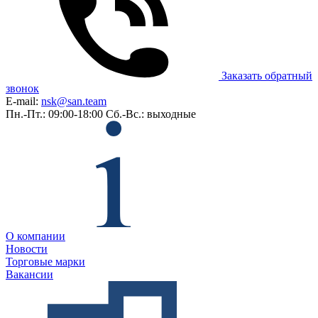
Заказать обратный
звонок
E-mail:
nsk@san.team
Пн.-Пт.: 09:00-18:00
Сб.-Вс.: выходные
О компании
Новости
Торговые марки
Вакансии