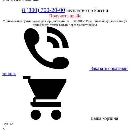
8 (800) 700-20-00
Бесплатно по России
Получить прайс
Минимальная сумма заказа для юридических лиц 10 000 ₽. Розничные покупатели могут
приобрести товар только через маркетплейсы.
Заказать обратный
звонок
Ваша корзина
пуста
×