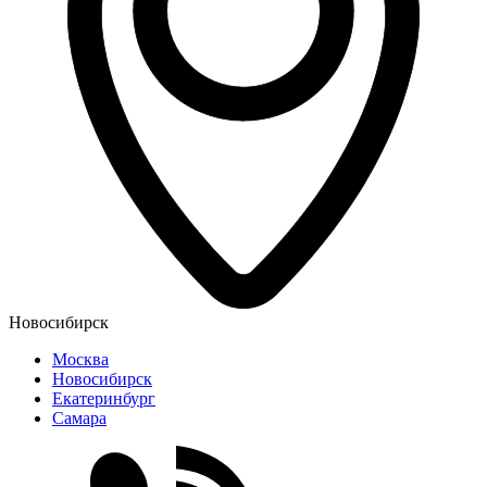
Новосибирск
Москва
Новосибирск
Екатеринбург
Самара