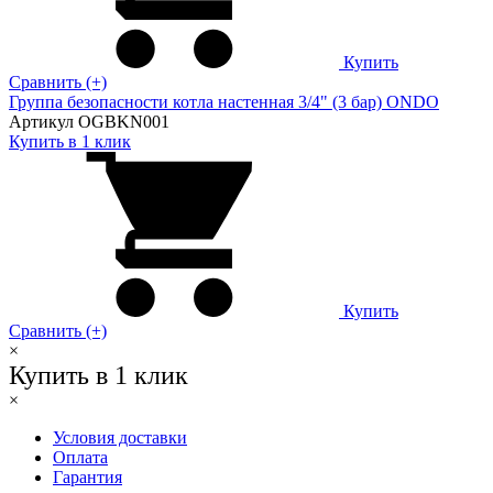
Купить
Сравнить (+)
Группа безопасности котла настенная 3/4" (3 бар) ONDO
Артикул OGBKN001
Купить в 1 клик
Купить
Сравнить (+)
×
Купить в 1 клик
×
Условия доставки
Оплата
Гарантия