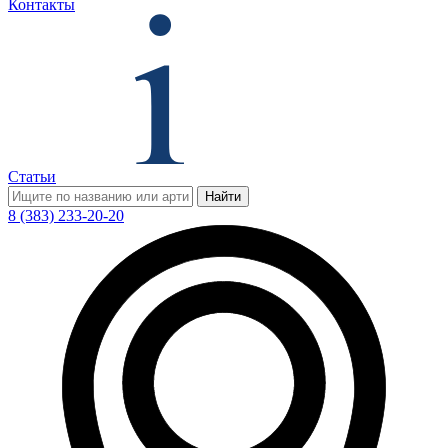
Контакты
Статьи
Найти
8 (383) 233-20-20