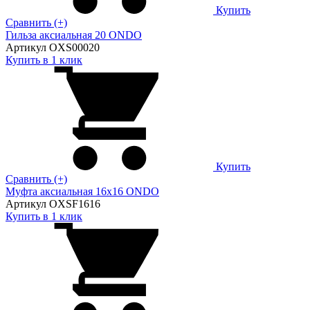
Купить
Сравнить (+)
Гильза аксиальная 20 ONDO
Артикул OXS00020
Купить в 1 клик
Купить
Сравнить (+)
Муфта аксиальная 16х16 ONDO
Артикул OXSF1616
Купить в 1 клик