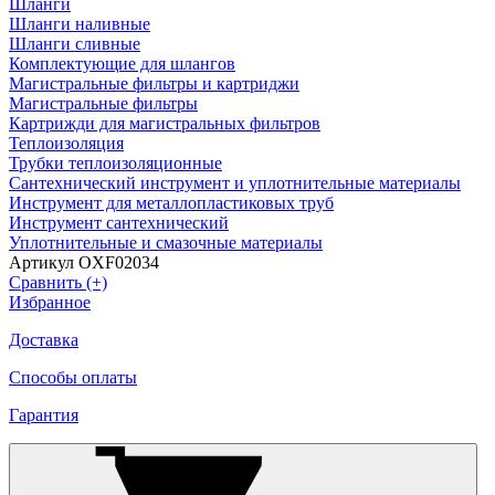
Шланги
Шланги наливные
Шланги сливные
Комплектующие для шлангов
Магистральные фильтры и картриджи
Магистральные фильтры
Картрижди для магистральных фильтров
Теплоизоляция
Трубки теплоизоляционные
Сантехнический инструмент и уплотнительные материалы
Инструмент для металлопластиковых труб
Инструмент сантехнический
Уплотнительные и смазочные материалы
Артикул OXF02034
Сравнить (+)
Избранное
Доставка
Способы оплаты
Гарантия