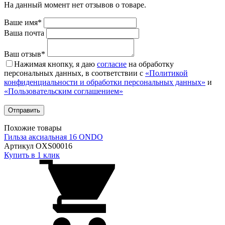
На данный момент нет отзывов о товаре.
Ваше имя*
Ваша почта
Ваш отзыв*
Нажимая кнопку, я даю
согласие
на обработку
персональных данных, в соответствии с
«Политикой
конфиденциальности и обработки персональных данных»
и
«Пользовательским соглашением»
Похожие товары
Гильза аксиальная 16 ONDO
Артикул OXS00016
Купить в 1 клик