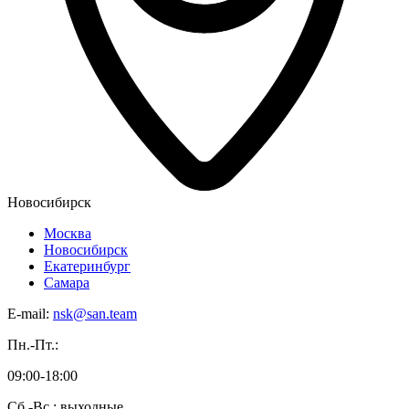
Новосибирск
Москва
Новосибирск
Екатеринбург
Самара
E-mail:
nsk@san.team
Пн.-Пт.:
09:00-18:00
Сб.-Вс.: выходные