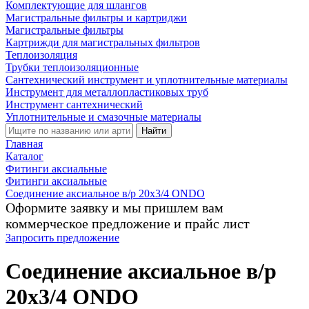
Комплектующие для шлангов
Магистральные фильтры и картриджи
Магистральные фильтры
Картрижди для магистральных фильтров
Теплоизоляция
Трубки теплоизоляционные
Сантехнический инструмент и уплотнительные материалы
Инструмент для металлопластиковых труб
Инструмент сантехнический
Уплотнительные и смазочные материалы
Найти
Главная
Каталог
Фитинги аксиальные
Фитинги аксиальные
Соединение аксиальное в/р 20х3/4 ONDO
Оформите заявку и мы пришлем вам
коммерческое предложение и прайс лист
Запросить предложение
Соединение аксиальное в/р
20х3/4 ONDO