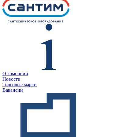
О компании
Новости
Торговые марки
Вакансии