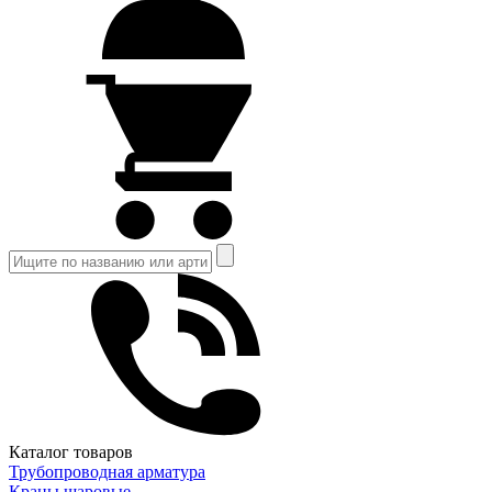
Каталог товаров
Трубопроводная арматура
Краны шаровые