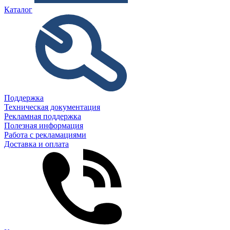
Каталог
Поддержка
Техническая документация
Рекламная поддержка
Полезная информация
Работа с рекламациями
Доставка и оплата