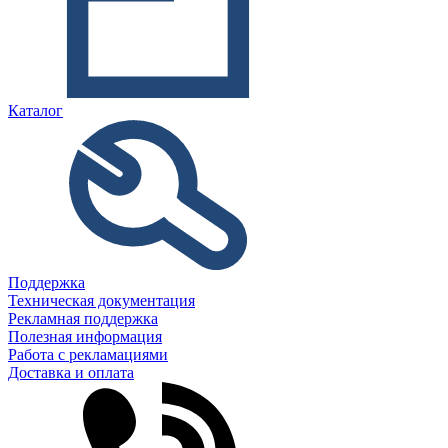
Каталог
Поддержка
Техническая документация
Рекламная поддержка
Полезная информация
Работа с рекламациями
Доставка и оплата