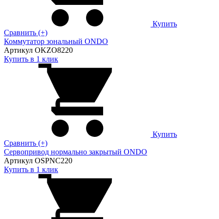
Купить
Сравнить (+)
Коммутатор зональный ONDO
Артикул OKZO8220
Купить в 1 клик
Купить
Сравнить (+)
Сервопривод нормально закрытый ONDO
Артикул OSPNC220
Купить в 1 клик