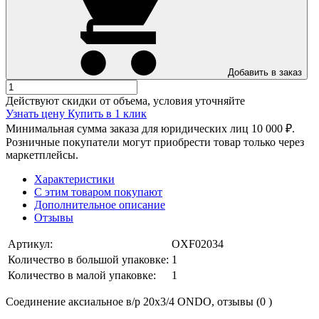
Добавить в заказ
Действуют скидки от объема, условия уточняйте
Узнать цену
Купить в 1 клик
Минимальная сумма заказа для юридических лиц 10 000 ₽.
Розничные покупатели могут приобрести товар только через
маркетплейсы.
Характеристики
С этим товаром покупают
Дополнительное описание
Отзывы
Артикул:
OXF02034
Количество в большой упаковке:
1
Количество в малой упаковке:
1
Соединение аксиальное в/р 20х3/4 ONDO, отзывы (0 )