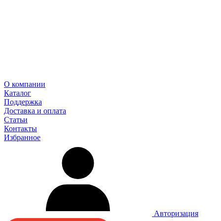
О компании
Каталог
Поддержка
Доставка и оплата
Статьи
Контакты
Избранное
Авторизация