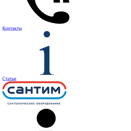
Контакты
Статьи