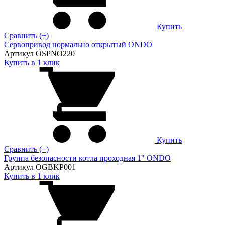
Купить
Сравнить (+)
Сервопривод нормально открытый ONDO
Артикул OSPNO220
Купить в 1 клик
Купить
Сравнить (+)
Группа безопасности котла проходная 1" ONDO
Артикул OGBKP001
Купить в 1 клик