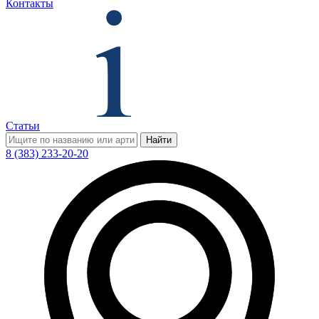
Контакты
Статьи
Найти
8 (383) 233-20-20