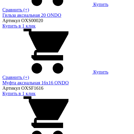
Купить
Сравнить (+)
Гильза аксиальная 20 ONDO
Артикул OXS00020
Купить в 1 клик
Купить
Сравнить (+)
Муфта аксиальная 16х16 ONDO
Артикул OXSF1616
Купить в 1 клик