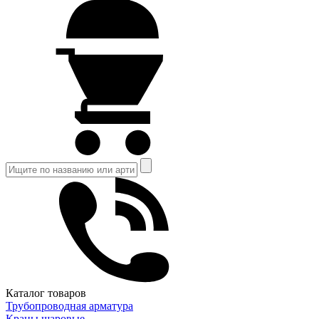
Каталог товаров
Трубопроводная арматура
Краны шаровые