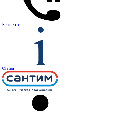
Контакты
Статьи