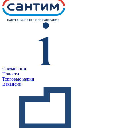
О компании
Новости
Торговые марки
Вакансии