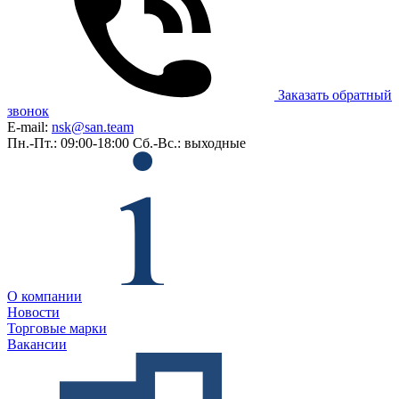
Заказать обратный
звонок
E-mail:
nsk@san.team
Пн.-Пт.: 09:00-18:00
Сб.-Вс.: выходные
О компании
Новости
Торговые марки
Вакансии