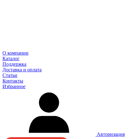
О компании
Каталог
Поддержка
Доставка и оплата
Статьи
Контакты
Избранное
Авторизация