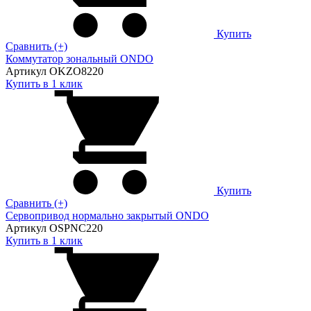
Купить
Сравнить (+)
Коммутатор зональный ONDO
Артикул OKZO8220
Купить в 1 клик
Купить
Сравнить (+)
Сервопривод нормально закрытый ONDO
Артикул OSPNC220
Купить в 1 клик