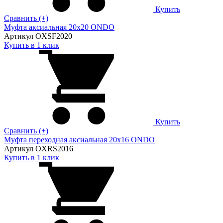
Купить
Сравнить (+)
Муфта аксиальная 20х20 ONDO
Артикул OXSF2020
Купить в 1 клик
Купить
Сравнить (+)
Муфта переходная аксиальная 20х16 ONDO
Артикул OXRS2016
Купить в 1 клик