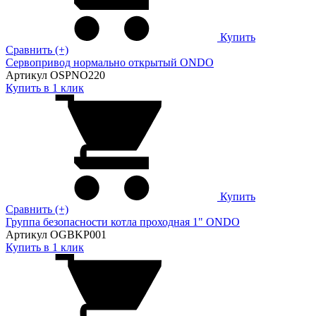
Купить
Сравнить (+)
Сервопривод нормально открытый ONDO
Артикул OSPNO220
Купить в 1 клик
Купить
Сравнить (+)
Группа безопасности котла проходная 1" ONDO
Артикул OGBKP001
Купить в 1 клик