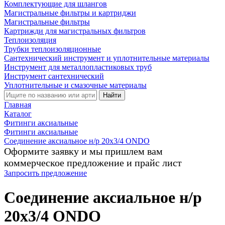
Комплектующие для шлангов
Магистральные фильтры и картриджи
Магистральные фильтры
Картрижди для магистральных фильтров
Теплоизоляция
Трубки теплоизоляционные
Сантехнический инструмент и уплотнительные материалы
Инструмент для металлопластиковых труб
Инструмент сантехнический
Уплотнительные и смазочные материалы
Найти
Главная
Каталог
Фитинги аксиальные
Фитинги аксиальные
Соединение аксиальное н/р 20х3/4 ONDO
Оформите заявку и мы пришлем вам
коммерческое предложение и прайс лист
Запросить предложение
Соединение аксиальное н/р
20х3/4 ONDO