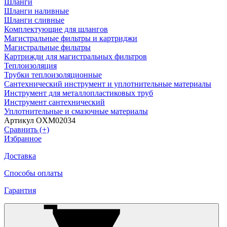
Шланги
Шланги наливные
Шланги сливные
Комплектующие для шлангов
Магистральные фильтры и картриджи
Магистральные фильтры
Картрижди для магистральных фильтров
Теплоизоляция
Трубки теплоизоляционные
Сантехнический инструмент и уплотнительные материалы
Инструмент для металлопластиковых труб
Инструмент сантехнический
Уплотнительные и смазочные материалы
Артикул OXM02034
Сравнить (+)
Избранное
Доставка
Способы оплаты
Гарантия