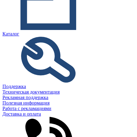
Каталог
Поддержка
Техническая документация
Рекламная поддержка
Полезная информация
Работа с рекламациями
Доставка и оплата