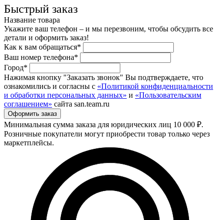
Быстрый заказ
Название товара
Укажите ваш телефон – и мы перезвоним, чтобы обсудить все
детали и оформить заказ!
Как к вам обращаться*
Ваш номер телефона*
Город*
Нажимая кнопку "Заказать звонок" Вы подтверждаете, что
ознакомились и согласны с
«Политикой конфиденциальности
и обработки персональных данных»
и
«Пользовательским
соглашением»
сайта san.team.ru
Минимальная сумма заказа для юридических лиц 10 000 ₽.
Розничные покупатели могут приобрести товар только через
маркетплейсы.