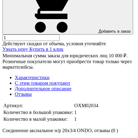
Добавить в заказ
Действуют скидки от объема, условия уточняйте
Узнать цену
Купить в 1 клик
Минимальная сумма заказа для юридических лиц 10 000 ₽.
Розничные покупатели могут приобрести товар только через
маркетплейсы.
Характеристики
С этим товаром покупают
Дополнительное описание
Отзывы
Артикул:
OXM02034
Количество в большой упаковке:
1
Количество в малой упаковке:
1
Соединение аксиальное н/р 20х3/4 ONDO, отзывы (0 )