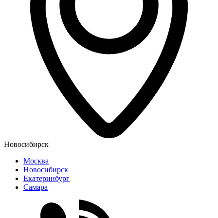
Новосибирск
Москва
Новосибирск
Екатеринбург
Самара