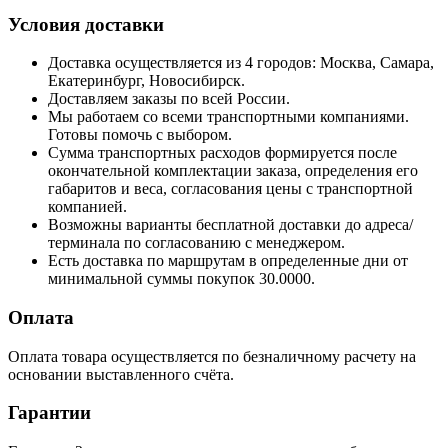
Условия доставки
Доставка осуществляется из 4 городов: Москва, Самара,
Екатеринбург, Новосибирск.
Доставляем заказы по всей России.
Мы работаем со всеми транспортными компаниями.
Готовы помочь с выбором.
Сумма транспортных расходов формируется после
окончательной комплектации заказа, определения его
габаритов и веса, согласования цены с транспортной
компанией.
Возможны варианты бесплатной доставки до адреса/
терминала по согласованию с менеджером.
Есть доставка по маршрутам в определенные дни от
минимальной суммы покупок 30.0000.
Оплата
Оплата товара осуществляется по безналичному расчету на
основании выставленного счёта.
Гарантии