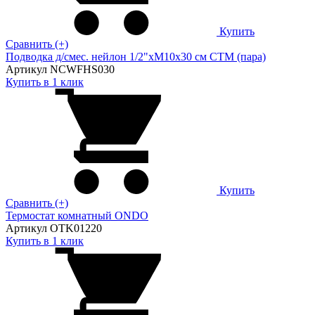
Купить
Сравнить (+)
Подводка д/смес. нейлон 1/2"xM10x30 см CTM (пара)
Артикул NCWFHS030
Купить в 1 клик
Купить
Сравнить (+)
Термостат комнатный ONDO
Артикул OTK01220
Купить в 1 клик