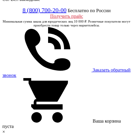
8 (800) 700-20-00
Бесплатно по России
Получить прайс
Минимальная сумма заказа для юридических лиц 10 000 ₽. Розничные покупатели могут
приобрести товар только через маркетплейсы.
Заказать обратный
звонок
Ваша корзина
пуста
×