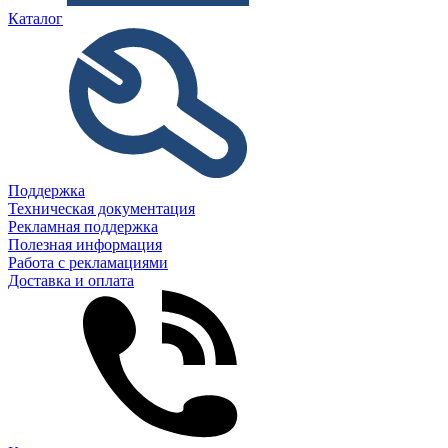
Каталог
Поддержка
Техническая документация
Рекламная поддержка
Полезная информация
Работа с рекламациями
Доставка и оплата