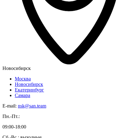
Новосибирск
Москва
Новосибирск
Екатеринбург
Самара
E-mail:
nsk@san.team
Пн.-Пт.:
09:00-18:00
Сб.-Вс.: выходные