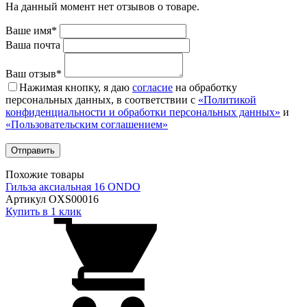
На данный момент нет отзывов о товаре.
Ваше имя*
Ваша почта
Ваш отзыв*
Нажимая кнопку, я даю
согласие
на обработку
персональных данных, в соответствии с
«Политикой
конфиденциальности и обработки персональных данных»
и
«Пользовательским соглашением»
Похожие товары
Гильза аксиальная 16 ONDO
Артикул OXS00016
Купить в 1 клик