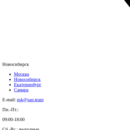
Новосибирск
Москва
Новосибирск
Екатеринбург
Самара
E-mail:
nsk@san.team
Пн.-Пт.:
09:00-18:00
Сб.-Вс.: выходные