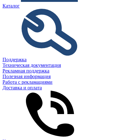
Каталог
Поддержка
Техническая документация
Рекламная поддержка
Полезная информация
Работа с рекламациями
Доставка и оплата