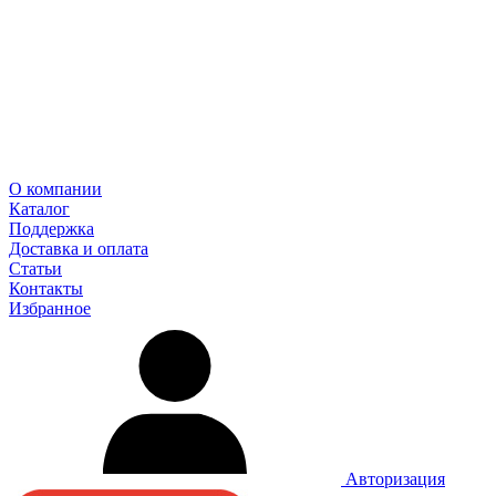
О компании
Каталог
Поддержка
Доставка и оплата
Статьи
Контакты
Избранное
Авторизация