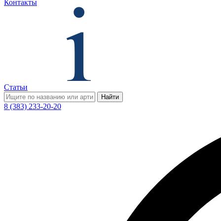
Контакты
Статьи
Найти
8 (383) 233-20-20