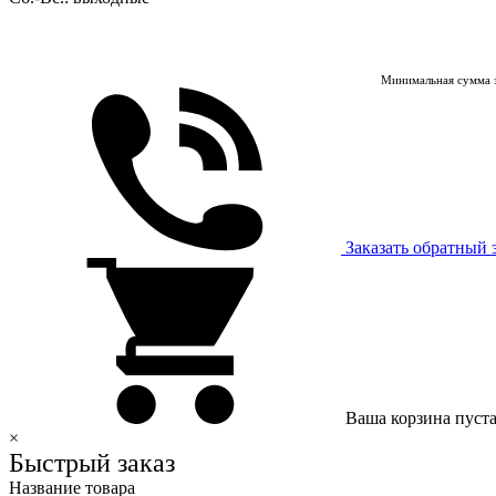
Минимальная сумма з
Заказать обратный 
Ваша корзина пуст
×
Быстрый заказ
Название товара