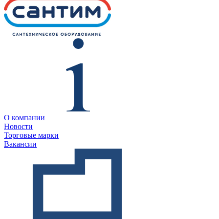
О компании
Новости
Торговые марки
Вакансии