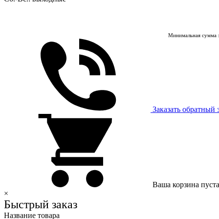
Минимальная сумма з
Заказать обратный 
Ваша корзина пуст
×
Быстрый заказ
Название товара