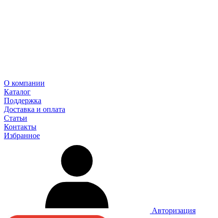
О компании
Каталог
Поддержка
Доставка и оплата
Статьи
Контакты
Избранное
Авторизация