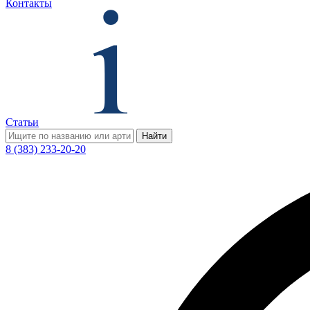
Контакты
Статьи
Найти
8 (383) 233-20-20