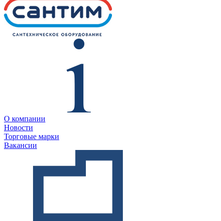
О компании
Новости
Торговые марки
Вакансии