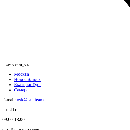
Новосибирск
Москва
Новосибирск
Екатеринбург
Самара
E-mail:
nsk@san.team
Пн.-Пт.:
09:00-18:00
Сб.-Вс.: выходные