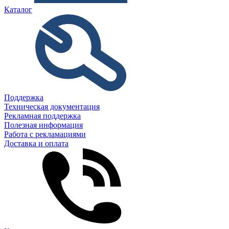
Каталог
Поддержка
Техническая документация
Рекламная поддержка
Полезная информация
Работа с рекламациями
Доставка и оплата