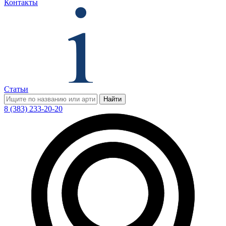
Контакты
Статьи
Найти
8 (383) 233-20-20