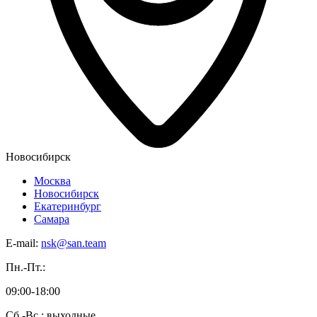
Новосибирск
Москва
Новосибирск
Екатеринбург
Самара
E-mail:
nsk@san.team
Пн.-Пт.:
09:00-18:00
Сб.-Вс.: выходные