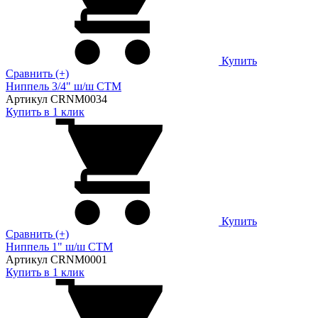
Купить
Сравнить (+)
Ниппель 3/4" ш/ш CTM
Артикул CRNM0034
Купить в 1 клик
Купить
Сравнить (+)
Ниппель 1" ш/ш CTM
Артикул CRNM0001
Купить в 1 клик