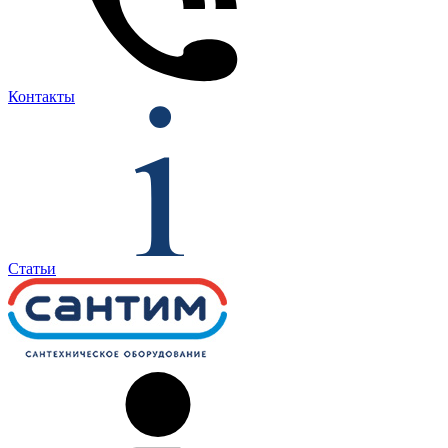
Контакты
Статьи