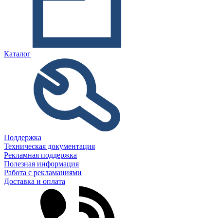
Каталог
Поддержка
Техническая документация
Рекламная поддержка
Полезная информация
Работа с рекламациями
Доставка и оплата