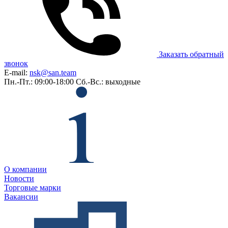
Заказать обратный
звонок
E-mail:
nsk@san.team
Пн.-Пт.: 09:00-18:00
Сб.-Вс.: выходные
О компании
Новости
Торговые марки
Вакансии