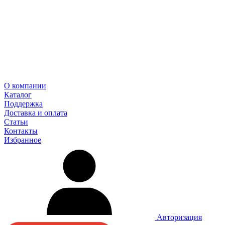
О компании
Каталог
Поддержка
Доставка и оплата
Статьи
Контакты
Избранное
Авторизация