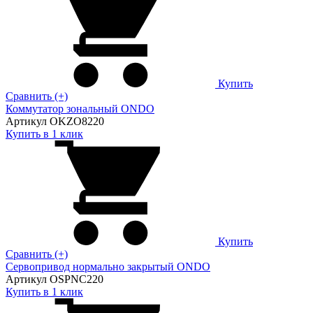
Купить
Сравнить (+)
Коммутатор зональный ONDO
Артикул OKZO8220
Купить в 1 клик
Купить
Сравнить (+)
Сервопривод нормально закрытый ONDO
Артикул OSPNC220
Купить в 1 клик