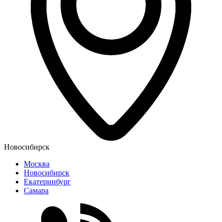
Новосибирск
Москва
Новосибирск
Екатеринбург
Самара