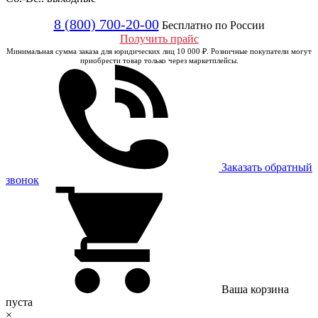
8 (800) 700-20-00
Бесплатно по России
Получить прайс
Минимальная сумма заказа для юридических лиц 10 000 ₽. Розничные покупатели могут
приобрести товар только через маркетплейсы.
Заказать обратный
звонок
Ваша корзина
пуста
×