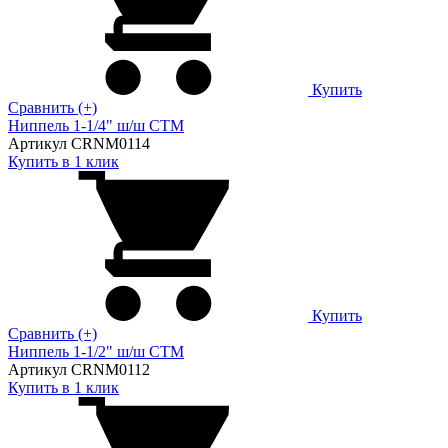
Купить
Сравнить (+)
Ниппель 1-1/4" ш/ш CTM
Артикул CRNM0114
Купить в 1 клик
Купить
Сравнить (+)
Ниппель 1-1/2" ш/ш CTM
Артикул CRNM0112
Купить в 1 клик