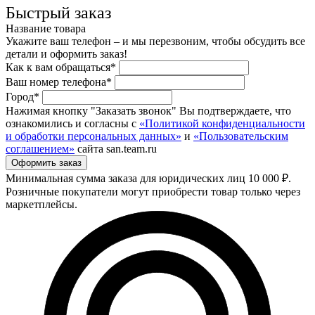
Быстрый заказ
Название товара
Укажите ваш телефон – и мы перезвоним, чтобы обсудить все
детали и оформить заказ!
Как к вам обращаться*
Ваш номер телефона*
Город*
Нажимая кнопку "Заказать звонок" Вы подтверждаете, что
ознакомились и согласны с
«Политикой конфиденциальности
и обработки персональных данных»
и
«Пользовательским
соглашением»
сайта san.team.ru
Минимальная сумма заказа для юридических лиц 10 000 ₽.
Розничные покупатели могут приобрести товар только через
маркетплейсы.