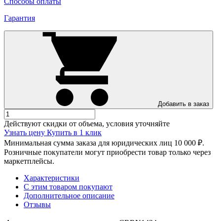
Способы оплаты
Гарантия
Добавить в заказ
Действуют скидки от объема, условия уточняйте
Узнать цену
Купить в 1 клик
Минимальная сумма заказа для юридических лиц 10 000 ₽.
Розничные покупатели могут приобрести товар только через
маркетплейсы.
Характеристики
С этим товаром покупают
Дополнительное описание
Отзывы