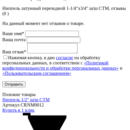
Ниппель латунный переходной 1-1/4"x3/4" ш/ш CTM, отзывы
(0 )
На данный момент нет отзывов о товаре.
Ваше имя*
Ваша почта
Ваш отзыв*
Нажимая кнопку, я даю
согласие
на обработку
персональных данных, в соответствии с
«Политикой
конфиденциальности и обработки персональных данных»
и
«Пользовательским соглашением»
Похожие товары
Ниппель 1/2" ш/ш CTM
Артикул CRNM0012
Купить в 1 клик