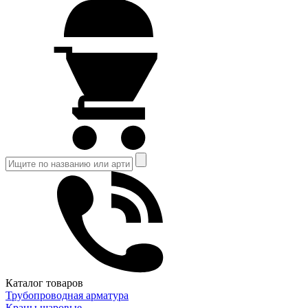
Каталог товаров
Трубопроводная арматура
Краны шаровые