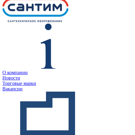
О компании
Новости
Торговые марки
Вакансии