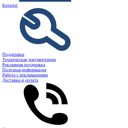
Каталог
Поддержка
Техническая документация
Рекламная поддержка
Полезная информация
Работа с рекламациями
Доставка и оплата