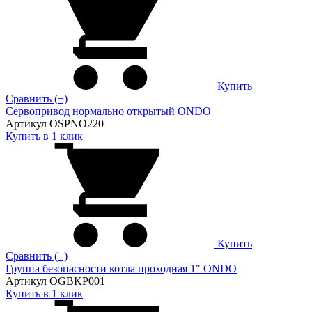
Купить
Сравнить (+)
Сервопривод нормально открытый ONDO
Артикул OSPNO220
Купить в 1 клик
Купить
Сравнить (+)
Группа безопасности котла проходная 1" ONDO
Артикул OGBKP001
Купить в 1 клик