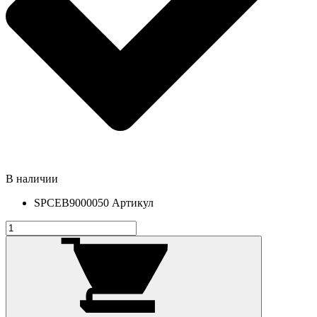
В наличии
SPCEB9000050
Артикул