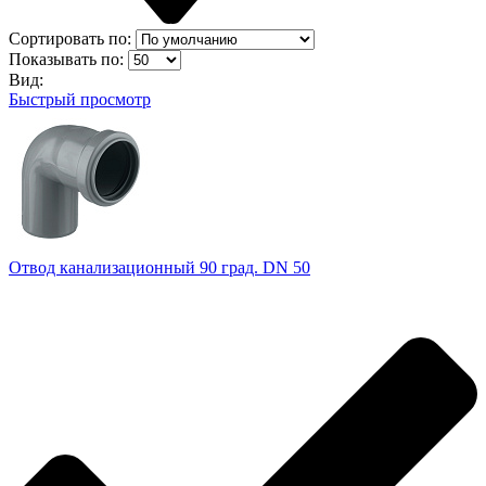
Сортировать по:
Показывать по:
Вид:
Быстрый просмотр
Отвод канализационный 90 град. DN 50