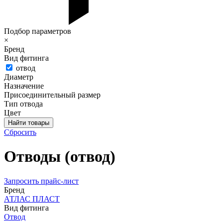
Подбор параметров
×
Бренд
Вид фитинга
отвод
Диаметр
Назначение
Присоединительный размер
Тип отвода
Цвет
Сбросить
Отводы (отвод)
Запросить прайс-лист
Бренд
АТЛАС ПЛАСТ
Вид фитинга
Отвод