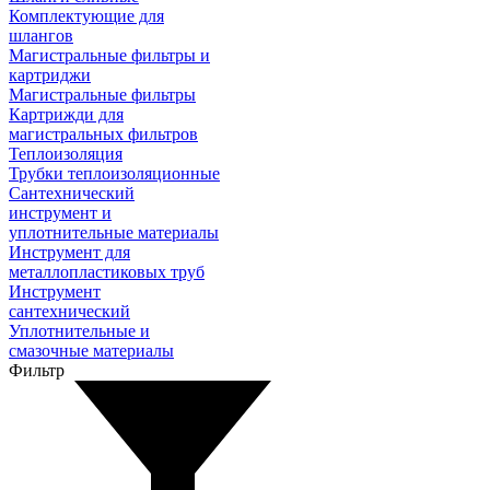
Комплектующие для
шлангов
Магистральные фильтры и
картриджи
Магистральные фильтры
Картрижди для
магистральных фильтров
Теплоизоляция
Трубки теплоизоляционные
Сантехнический
инструмент и
уплотнительные материалы
Инструмент для
металлопластиковых труб
Инструмент
сантехнический
Уплотнительные и
смазочные материалы
Фильтр