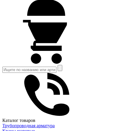
Каталог товаров
Трубопроводная арматура
Краны шаровые