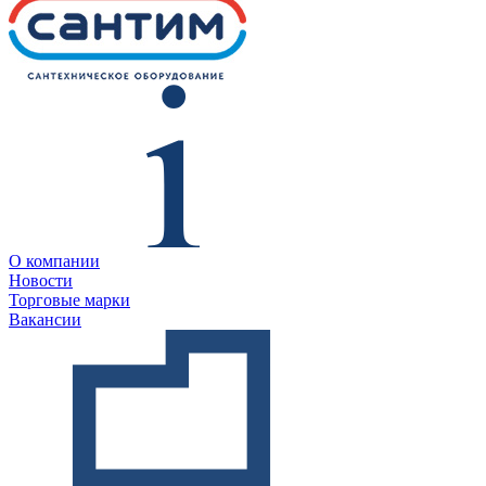
О компании
Новости
Торговые марки
Вакансии