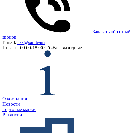
Заказать обратный
звонок
E-mail:
nsk@san.team
Пн.-Пт.: 09:00-18:00
Сб.-Вс.: выходные
О компании
Новости
Торговые марки
Вакансии