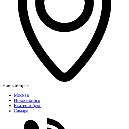
Новосибирск
Москва
Новосибирск
Екатеринбург
Самара