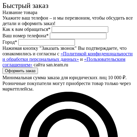
Быстрый заказ
Название товара
Укажите ваш телефон – и мы перезвоним, чтобы обсудить все
детали и оформить заказ!
Как к вам обращаться*
Ваш номер телефона*
Город*
Нажимая кнопку "Заказать звонок" Вы подтверждаете, что
ознакомились и согласны с
«Политикой конфиденциальности
и обработки персональных данных»
и
«Пользовательским
соглашением»
сайта san.team.ru
Минимальная сумма заказа для юридических лиц 10 000 ₽.
Розничные покупатели могут приобрести товар только через
маркетплейсы.