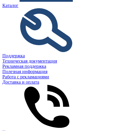
Каталог
Поддержка
Техническая документация
Рекламная поддержка
Полезная информация
Работа с рекламациями
Доставка и оплата