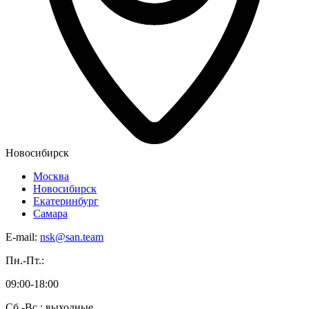
Новосибирск
Москва
Новосибирск
Екатеринбург
Самара
E-mail:
nsk@san.team
Пн.-Пт.:
09:00-18:00
Сб.-Вс.: выходные