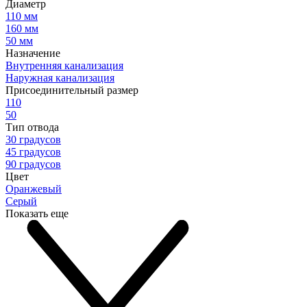
Диаметр
110 мм
160 мм
50 мм
Назначение
Внутренняя канализация
Наружная канализация
Присоединительный размер
110
50
Тип отвода
30 градусов
45 градусов
90 градусов
Цвет
Оранжевый
Серый
Показать еще