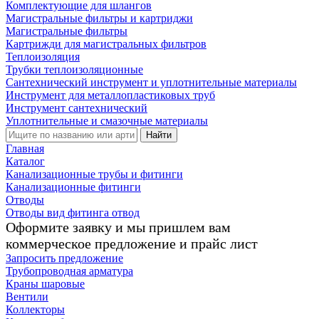
Комплектующие для шлангов
Магистральные фильтры и картриджи
Магистральные фильтры
Картрижди для магистральных фильтров
Теплоизоляция
Трубки теплоизоляционные
Сантехнический инструмент и уплотнительные материалы
Инструмент для металлопластиковых труб
Инструмент сантехнический
Уплотнительные и смазочные материалы
Найти
Главная
Каталог
Канализационные трубы и фитинги
Канализационные фитинги
Отводы
Отводы вид фитинга отвод
Оформите заявку и мы пришлем вам
коммерческое предложение и прайс лист
Запросить предложение
Трубопроводная арматура
Краны шаровые
Вентили
Коллекторы