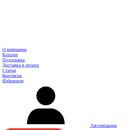
О компании
Каталог
Поддержка
Доставка и оплата
Статьи
Контакты
Избранное
Авторизация