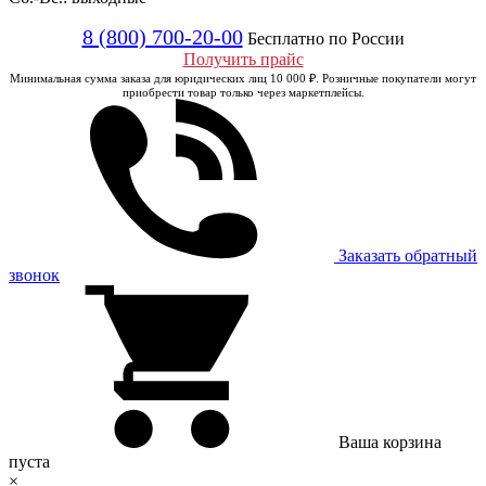
8 (800) 700-20-00
Бесплатно по России
Получить прайс
Минимальная сумма заказа для юридических лиц 10 000 ₽. Розничные покупатели могут
приобрести товар только через маркетплейсы.
Заказать обратный
звонок
Ваша корзина
пуста
×