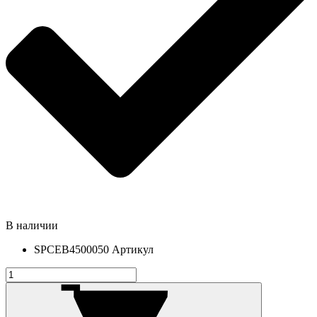
В наличии
SPCEB4500050
Артикул