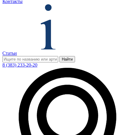
Контакты
Статьи
Найти
8 (383) 233-20-20