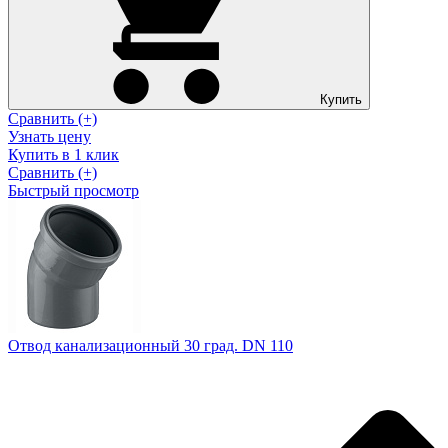
Купить
Сравнить (+)
Узнать цену
Купить в 1 клик
Сравнить (+)
Быстрый просмотр
Отвод канализационный 30 град. DN 110