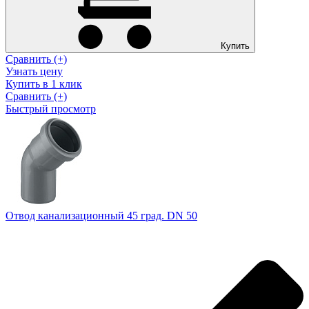
Купить
Сравнить (+)
Узнать цену
Купить в 1 клик
Сравнить (+)
Быстрый просмотр
Отвод канализационный 45 град. DN 50