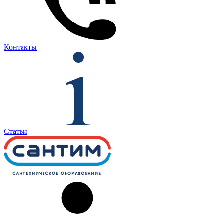
Контакты
Статьи