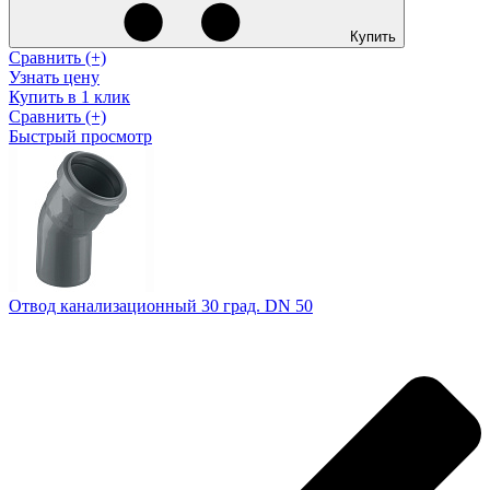
Купить
Сравнить (+)
Узнать цену
Купить в 1 клик
Сравнить (+)
Быстрый просмотр
Отвод канализационный 30 град. DN 50