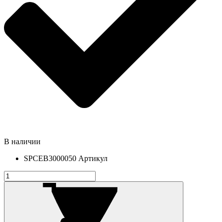
В наличии
SPCEB3000050
Артикул