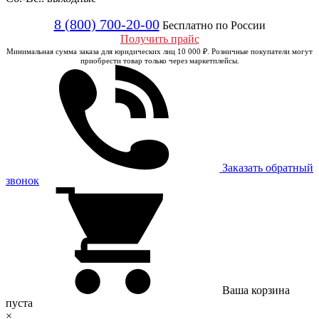
8 (800) 700-20-00
Бесплатно по России
Получить прайс
Минимальная сумма заказа для юридических лиц 10 000 ₽. Розничные покупатели могут
приобрести товар только через маркетплейсы.
Заказать обратный
звонок
Ваша корзина
пуста
×