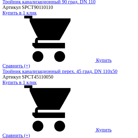
Тройник канализационный 90 град. DN 110
Артикул SPCT90110110
Купить в 1 клик
Купить
Сравнить (+)
Тройник канализационный перех. 45 град. DN 110х50
Артикул SPCT45110050
Купить в 1 клик
Купить
Сравнить (+)