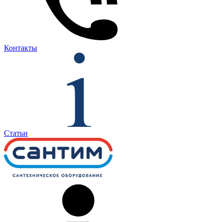
Контакты
Статьи