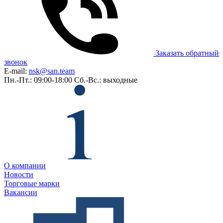
Заказать обратный
звонок
E-mail:
nsk@san.team
Пн.-Пт.: 09:00-18:00
Сб.-Вс.: выходные
О компании
Новости
Торговые марки
Вакансии