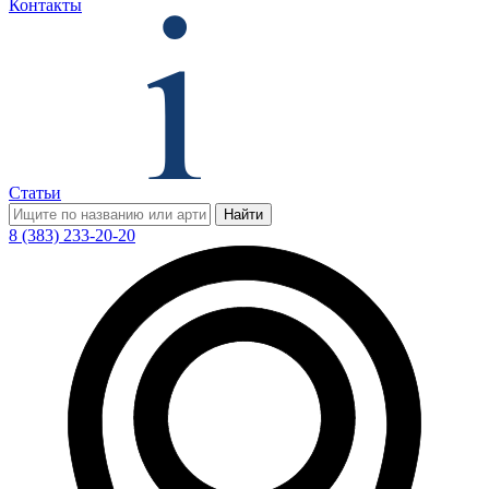
Контакты
Статьи
Найти
8 (383) 233-20-20