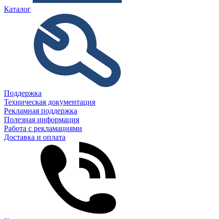
Каталог
Поддержка
Техническая документация
Рекламная поддержка
Полезная информация
Работа с рекламациями
Доставка и оплата