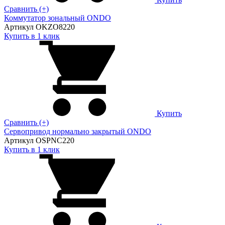
Сравнить (+)
Коммутатор зональный ONDO
Артикул OKZO8220
Купить в 1 клик
Купить
Сравнить (+)
Сервопривод нормально закрытый ONDO
Артикул OSPNC220
Купить в 1 клик