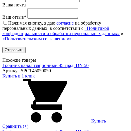
Ваша почта
Ваш отзыв*
Нажимая кнопку, я даю
согласие
на обработку
персональных данных, в соответствии с
«Политикой
конфиденциальности и обработки персональных данных»
и
«Пользовательским соглашением»
Похожие товары
Тройник канализационный 45 град. DN 50
Артикул SPCT45050050
Купить в 1 клик
Купить
Сравнить (+)