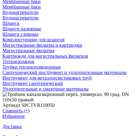
Мембранные баки
Мембранные баки
Водонагреватели
Водонагреватели
Шланги
Шланги наливные
Шланги сливные
Комплектующие для шлангов
Магистральные фильтры и картриджи
Магистральные фильтры
Картрижди для магистральных фильтров
Теплоизоляция
Трубки теплоизоляционные
Сантехнический инструмент и уплотнительные материалы
Инструмент для металлопластиковых труб
Инструмент сантехнический
Уплотнительные и смазочные материалы
Артикул SPCTVR110050
Сравнить (+)
Избранное
Доставка