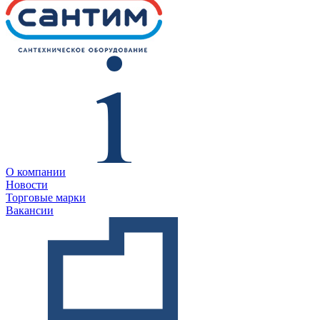
О компании
Новости
Торговые марки
Вакансии