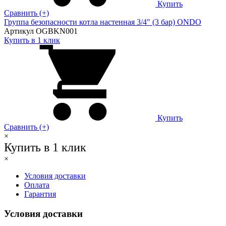
Купить
Сравнить (+)
Группа безопасности котла настенная 3/4" (3 бар) ONDO
Артикул OGBKN001
Купить в 1 клик
Купить
Сравнить (+)
×
Купить в 1 клик
×
Условия доставки
Оплата
Гарантия
Условия доставки