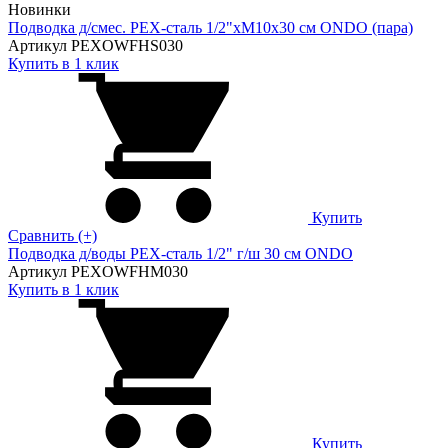
Новинки
Подводка д/смес. PEX-сталь 1/2"xM10x30 см ONDO (пара)
Артикул PEXOWFHS030
Купить в 1 клик
Купить
Сравнить (+)
Подводка д/воды PEX-сталь 1/2" г/ш 30 cм ONDO
Артикул PEXOWFHM030
Купить в 1 клик
Купить