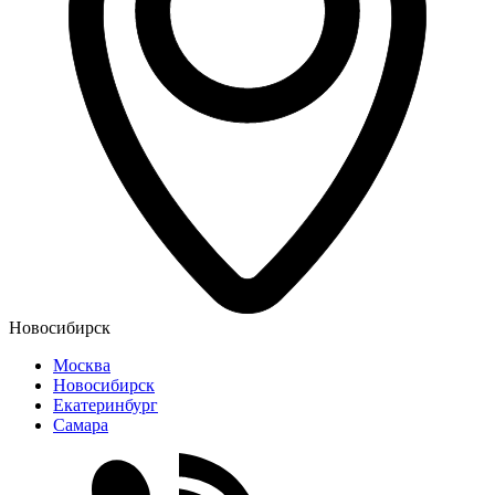
Новосибирск
Москва
Новосибирск
Екатеринбург
Самара