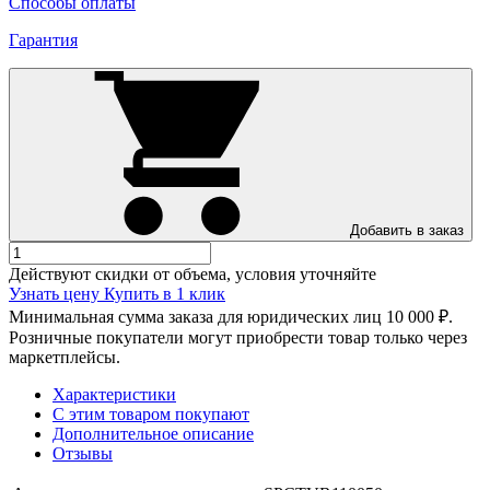
Способы оплаты
Гарантия
Добавить в заказ
Действуют скидки от объема, условия уточняйте
Узнать цену
Купить в 1 клик
Минимальная сумма заказа для юридических лиц 10 000 ₽.
Розничные покупатели могут приобрести товар только через
маркетплейсы.
Характеристики
С этим товаром покупают
Дополнительное описание
Отзывы