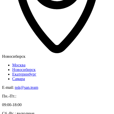
Новосибирск
Москва
Новосибирск
Екатеринбург
Самара
E-mail:
nsk@san.team
Пн.-Пт.:
09:00-18:00
Сб.-Вс.: выходные