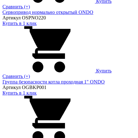
Купить
Сравнить (+)
Сервопривод нормально открытый ONDO
Артикул OSPNO220
Купить в 1 клик
Купить
Сравнить (+)
Группа безопасности котла проходная 1" ONDO
Артикул OGBKP001
Купить в 1 клик