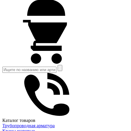
Каталог товаров
Трубопроводная арматура
Краны шаровые