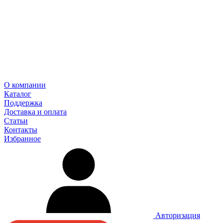
О компании
Каталог
Поддержка
Доставка и оплата
Статьи
Контакты
Избранное
Авторизация