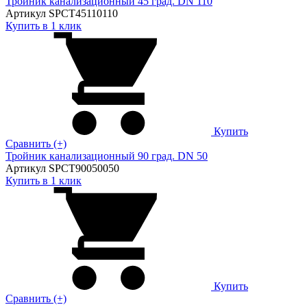
Тройник канализационный 45 град. DN 110
Артикул SPCT45110110
Купить в 1 клик
Купить
Сравнить (+)
Тройник канализационный 90 град. DN 50
Артикул SPCT90050050
Купить в 1 клик
Купить
Сравнить (+)