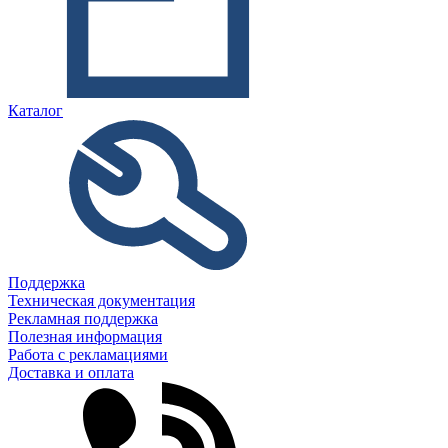
Каталог
Поддержка
Техническая документация
Рекламная поддержка
Полезная информация
Работа с рекламациями
Доставка и оплата