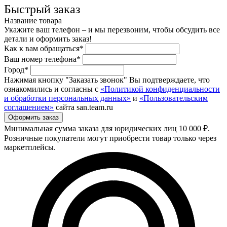
Быстрый заказ
Название товара
Укажите ваш телефон – и мы перезвоним, чтобы обсудить все
детали и оформить заказ!
Как к вам обращаться*
Ваш номер телефона*
Город*
Нажимая кнопку "Заказать звонок" Вы подтверждаете, что
ознакомились и согласны с
«Политикой конфиденциальности
и обработки персональных данных»
и
«Пользовательским
соглашением»
сайта san.team.ru
Минимальная сумма заказа для юридических лиц 10 000 ₽.
Розничные покупатели могут приобрести товар только через
маркетплейсы.