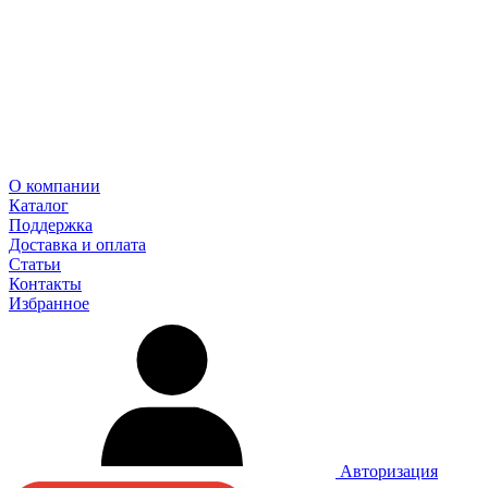
О компании
Каталог
Поддержка
Доставка и оплата
Статьи
Контакты
Избранное
Авторизация