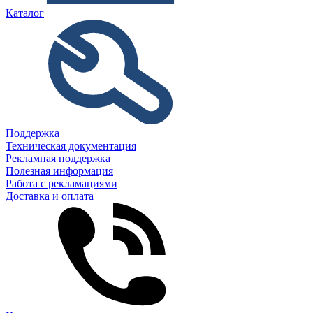
Каталог
Поддержка
Техническая документация
Рекламная поддержка
Полезная информация
Работа с рекламациями
Доставка и оплата