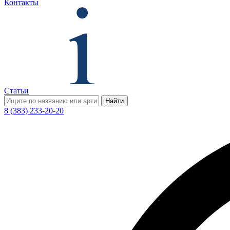
Контакты
Статьи
Найти
8 (383) 233-20-20