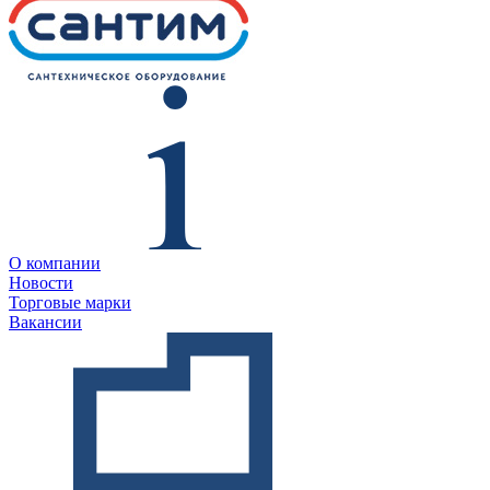
О компании
Новости
Торговые марки
Вакансии