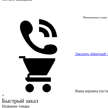
Минимальная сумма з
Заказать обратный 
Ваша корзина пуст
×
Быстрый заказ
Название товара