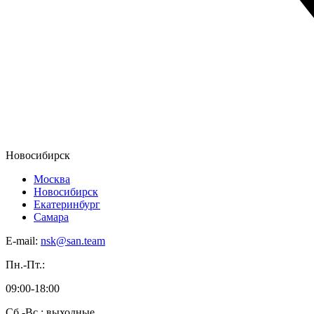
Новосибирск
Москва
Новосибирск
Екатеринбург
Самара
E-mail:
nsk@san.team
Пн.-Пт.:
09:00-18:00
Сб.-Вс.: выходные