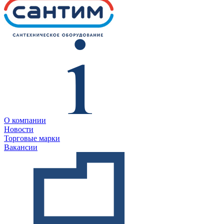
О компании
Новости
Торговые марки
Вакансии