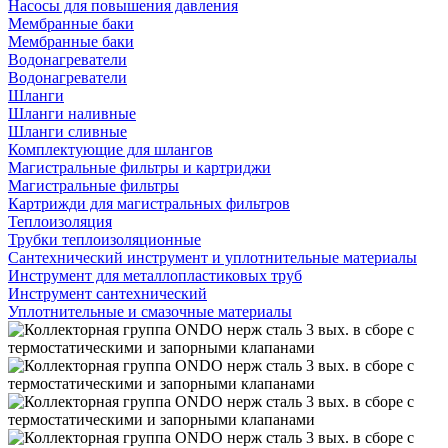
Насосы для повышения давления
Мембранные баки
Мембранные баки
Водонагреватели
Водонагреватели
Шланги
Шланги наливные
Шланги сливные
Комплектующие для шлангов
Магистральные фильтры и картриджи
Магистральные фильтры
Картрижди для магистральных фильтров
Теплоизоляция
Трубки теплоизоляционные
Сантехнический инструмент и уплотнительные материалы
Инструмент для металлопластиковых труб
Инструмент сантехнический
Уплотнительные и смазочные материалы