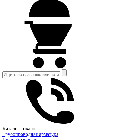
Каталог товаров
Трубопроводная арматура
Краны шаровые