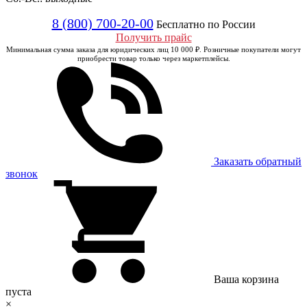
8 (800) 700-20-00
Бесплатно по России
Получить прайс
Минимальная сумма заказа для юридических лиц 10 000 ₽. Розничные покупатели могут
приобрести товар только через маркетплейсы.
Заказать обратный
звонок
Ваша корзина
пуста
×