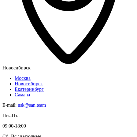
Новосибирск
Москва
Новосибирск
Екатеринбург
Самара
E-mail:
nsk@san.team
Пн.-Пт.:
09:00-18:00
Сб.-Вс.: выходные