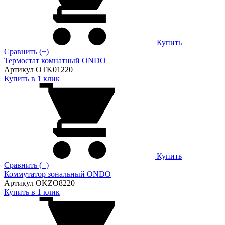
Купить
Сравнить (+)
Термостат комнатный ONDO
Артикул OTK01220
Купить в 1 клик
Купить
Сравнить (+)
Коммутатор зональный ONDO
Артикул OKZO8220
Купить в 1 клик