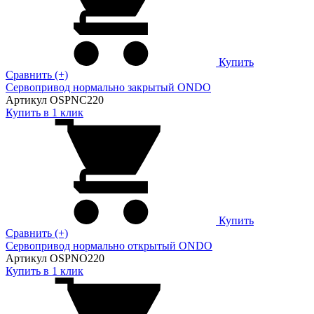
Купить
Сравнить (+)
Сервопривод нормально закрытый ONDO
Артикул OSPNC220
Купить в 1 клик
Купить
Сравнить (+)
Сервопривод нормально открытый ONDO
Артикул OSPNO220
Купить в 1 клик