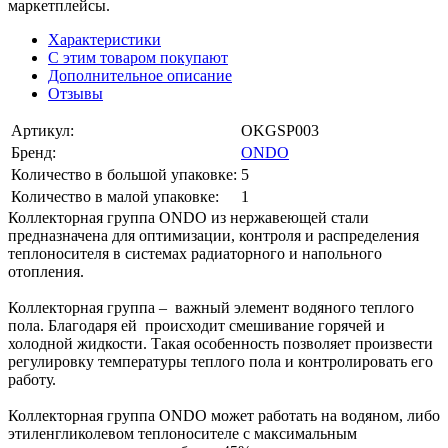
маркетплейсы.
Характеристики
С этим товаром покупают
Дополнительное описание
Отзывы
Артикул:
OKGSP003
Бренд:
ONDO
Количество в большой упаковке:
5
Количество в малой упаковке:
1
Коллекторная группа ONDO из нержавеющей стали
предназначена для оптимизации, контроля и распределения
теплоносителя в системах радиаторного и напольного
отопления.
Коллекторная группа – важный элемент водяного теплого
пола. Благодаря ей происходит смешивание горячей и
холодной жидкости. Такая особенность позволяет произвести
регулировку температуры теплого пола и контролировать его
работу.
Коллекторная группа ONDO может работать на водяном, либо
этиленгликолевом теплоносителе с максимальным