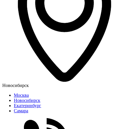
Новосибирск
Москва
Новосибирск
Екатеринбург
Самара