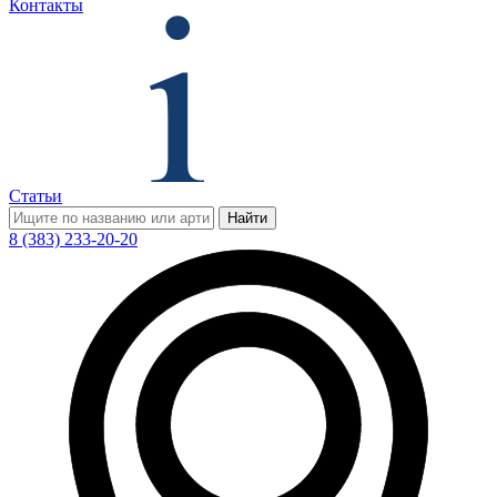
Контакты
Статьи
Найти
8 (383) 233-20-20