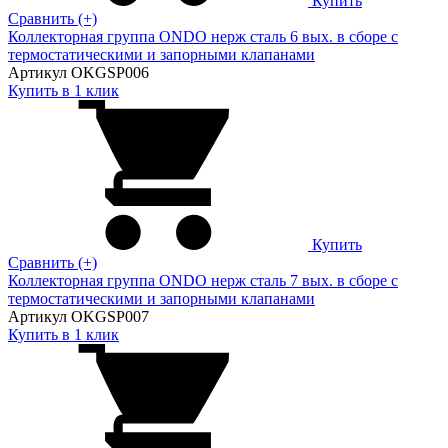
Купить
Сравнить (+)
Коллекторная группа ONDO нерж сталь 6 вых. в сборе с
термостатическими и запорными клапанами
Артикул OKGSP006
Купить в 1 клик
Купить
Сравнить (+)
Коллекторная группа ONDO нерж сталь 7 вых. в сборе с
термостатическими и запорными клапанами
Артикул OKGSP007
Купить в 1 клик