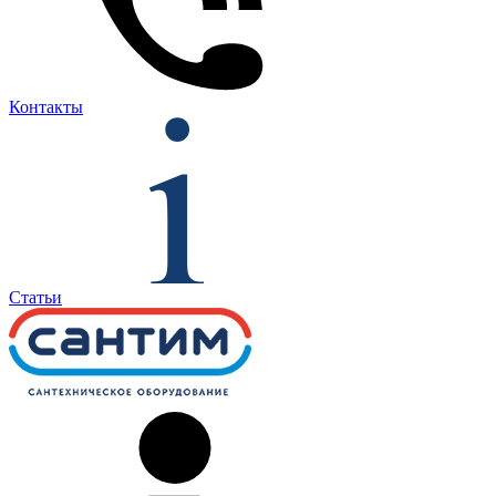
Контакты
Статьи