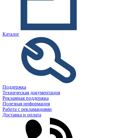
Каталог
Поддержка
Техническая документация
Рекламная поддержка
Полезная информация
Работа с рекламациями
Доставка и оплата