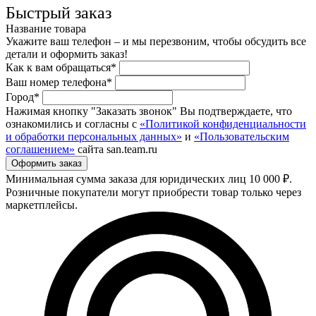
Быстрый заказ
Название товара
Укажите ваш телефон – и мы перезвоним, чтобы обсудить все
детали и оформить заказ!
Как к вам обращаться*
Ваш номер телефона*
Город*
Нажимая кнопку "Заказать звонок" Вы подтверждаете, что
ознакомились и согласны с
«Политикой конфиденциальности
и обработки персональных данных»
и
«Пользовательским
соглашением»
сайта san.team.ru
Минимальная сумма заказа для юридических лиц 10 000 ₽.
Розничные покупатели могут приобрести товар только через
маркетплейсы.