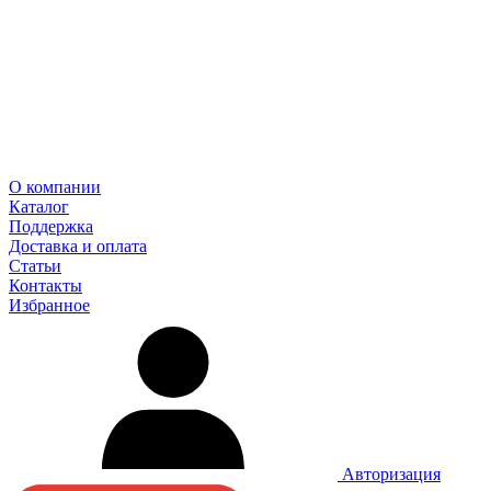
О компании
Каталог
Поддержка
Доставка и оплата
Статьи
Контакты
Избранное
Авторизация