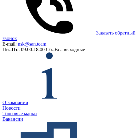
Заказать обратный
звонок
E-mail:
nsk@san.team
Пн.-Пт.: 09:00-18:00
Сб.-Вс.: выходные
О компании
Новости
Торговые марки
Вакансии