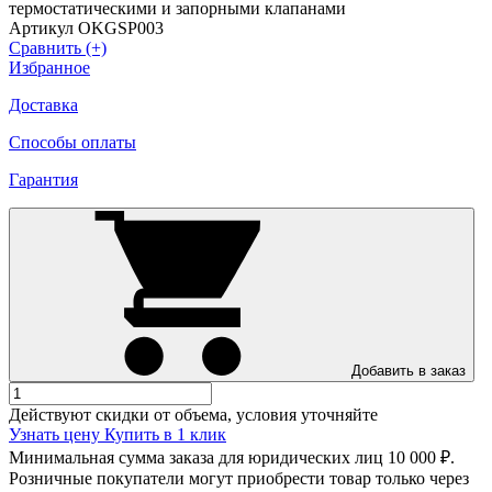
Артикул OKGSP003
Сравнить (+)
Избранное
Доставка
Способы оплаты
Гарантия
Добавить в заказ
Действуют скидки от объема, условия уточняйте
Узнать цену
Купить в 1 клик
Минимальная сумма заказа для юридических лиц 10 000 ₽.
Розничные покупатели могут приобрести товар только через