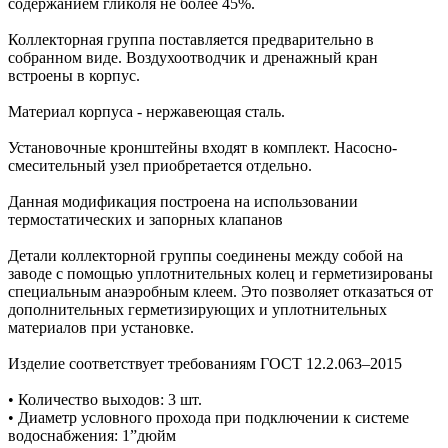
содержанием гликоля не более 45%.
Коллекторная группа поставляется предварительно в
собранном виде. Воздухоотводчик и дренажный кран
встроены в корпус.
Материал корпуса - нержавеющая сталь.
Установочные кронштейны входят в комплект. Насосно-
смесительный узел приобретается отдельно.
Данная модификация построена на использовании
термостатических и запорных клапанов
Детали коллекторной группы соединены между собой на
заводе с помощью уплотнительных колец и герметизированы
специальным анаэробным клеем. Это позволяет отказаться от
дополнительных герметизирующих и уплотнительных
материалов при установке.
Изделие соответствует требованиям ГОСТ 12.2.063–2015
• Количество выходов: 3 шт.
• Диаметр условного прохода при подключении к системе
водоснабжения: 1”дюйм