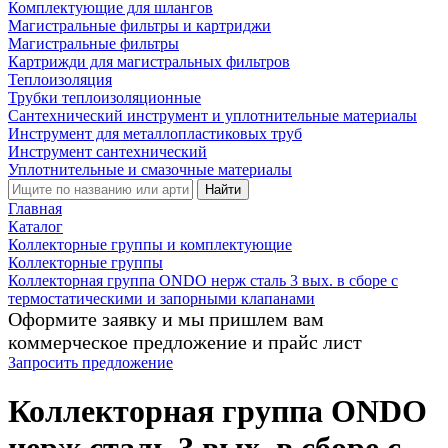
Комплектующие для шлангов
Магистральные фильтры и картриджи
Магистральные фильтры
Картрижди для магистральных фильтров
Теплоизоляция
Трубки теплоизоляционные
Сантехнический инструмент и уплотнительные материалы
Инструмент для металлопластиковых труб
Инструмент сантехнический
Уплотнительные и смазочные материалы
Найти
Главная
Каталог
Коллекторные группы и комплектующие
Коллекторные группы
Коллекторная группа ONDO нерж сталь 3 вых. в сборе с
термостатическими и запорными клапанами
Оформите заявку и мы пришлем вам
коммерческое предложение и прайс лист
Запросить предложение
Коллекторная группа ONDO