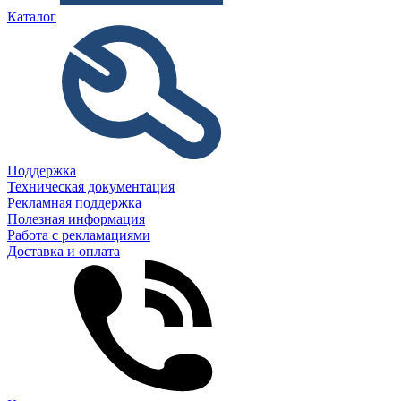
Каталог
Поддержка
Техническая документация
Рекламная поддержка
Полезная информация
Работа с рекламациями
Доставка и оплата