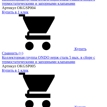
термостатическими и запорными клапанами
Артикул OKGSP004
Купить в 1 клик
Купить
Сравнить (+)
Коллекторная группа ONDO нерж сталь 5 вых. в сборе с
термостатическими и запорными клапанами
Артикул OKGSP005
Купить в 1 клик