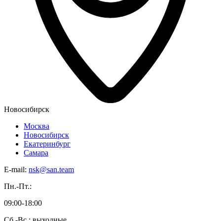
Новосибирск
Москва
Новосибирск
Екатеринбург
Самара
E-mail:
nsk@san.team
Пн.-Пт.:
09:00-18:00
Сб.-Вс.: выходные