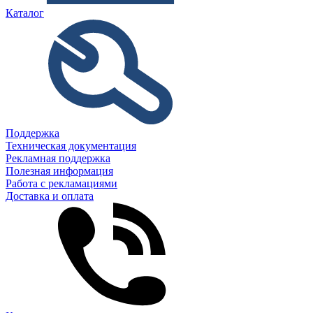
Каталог
Поддержка
Техническая документация
Рекламная поддержка
Полезная информация
Работа с рекламациями
Доставка и оплата