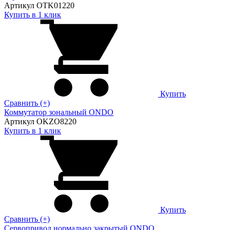
Артикул OTK01220
Купить в 1 клик
Купить
Сравнить (+)
Коммутатор зональный ONDO
Артикул OKZO8220
Купить в 1 клик
Купить
Сравнить (+)
Сервопривод нормально закрытый ONDO