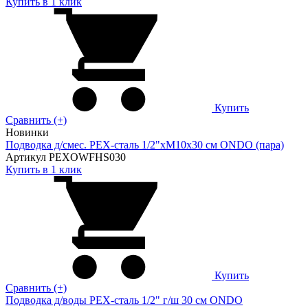
Купить в 1 клик
Купить
Сравнить (+)
Новинки
Подводка д/смес. PEX-сталь 1/2"xM10x30 см ONDO (пара)
Артикул PEXOWFHS030
Купить в 1 клик
Купить
Сравнить (+)
Подводка д/воды PEX-сталь 1/2" г/ш 30 cм ONDO