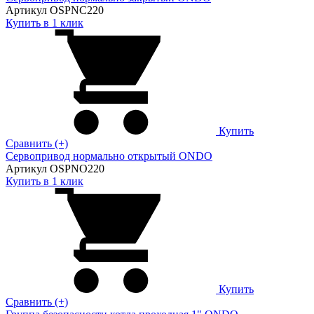
Артикул OSPNC220
Купить в 1 клик
Купить
Сравнить (+)
Сервопривод нормально открытый ONDO
Артикул OSPNO220
Купить в 1 клик
Купить
Сравнить (+)