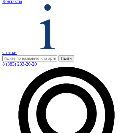
Контакты
Статьи
Найти
8 (383) 233-20-20