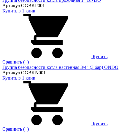
Группа безопасности котла проходная 1" ONDO
Артикул OGBKP001
Купить в 1 клик
Купить
Сравнить (+)
Группа безопасности котла настенная 3/4" (3 бар) ONDO
Артикул OGBKN001
Купить в 1 клик
Купить
Сравнить (+)