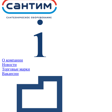
О компании
Новости
Торговые марки
Вакансии