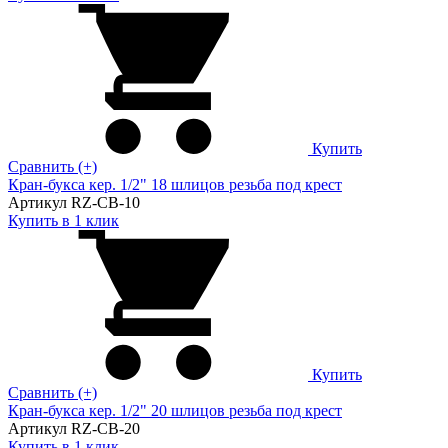
Купить
Сравнить (+)
Кран-букса кер. 1/2" 18 шлицов резьба под крест
Артикул RZ-CB-10
Купить в 1 клик
Купить
Сравнить (+)
Кран-букса кер. 1/2" 20 шлицов резьба под крест
Артикул RZ-CB-20
Купить в 1 клик