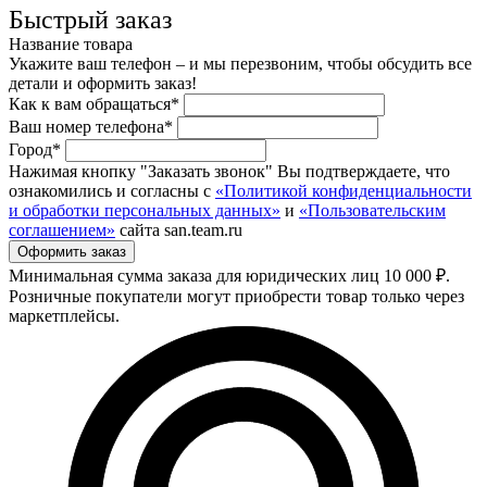
Быстрый заказ
Название товара
Укажите ваш телефон – и мы перезвоним, чтобы обсудить все
детали и оформить заказ!
Как к вам обращаться*
Ваш номер телефона*
Город*
Нажимая кнопку "Заказать звонок" Вы подтверждаете, что
ознакомились и согласны с
«Политикой конфиденциальности
и обработки персональных данных»
и
«Пользовательским
соглашением»
сайта san.team.ru
Минимальная сумма заказа для юридических лиц 10 000 ₽.
Розничные покупатели могут приобрести товар только через
маркетплейсы.