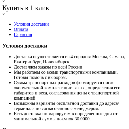
×
Купить в 1 клик
×
Условия доставки
Оплата
Гарантия
Условия доставки
Доставка осуществляется из 4 городов: Москва, Самара,
Екатеринбург, Новосибирск.
Доставляем заказы по всей России.
Мы работаем со всеми транспортными компаниями.
Готовы помочь с выбором.
Сумма транспортных расходов формируется после
окончательной комплектации заказа, определения его
габаритов и веса, согласования цены с транспортной
компанией.
Возможны варианты бесплатной доставки до адреса/
терминала по согласованию с менеджером.
Есть доставка по маршрутам в определенные дни от
минимальной суммы покупок 30.0000.