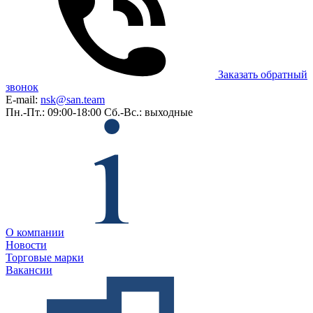
Заказать обратный
звонок
E-mail:
nsk@san.team
Пн.-Пт.: 09:00-18:00
Сб.-Вс.: выходные
О компании
Новости
Торговые марки
Вакансии