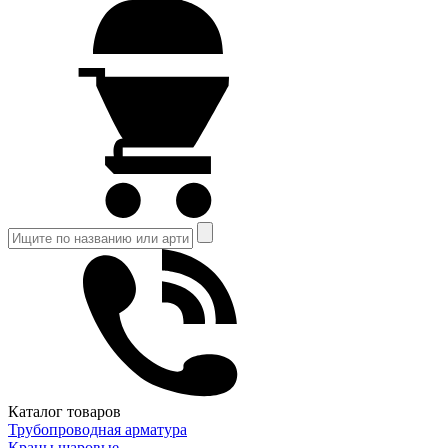
Каталог товаров
Трубопроводная арматура
Краны шаровые