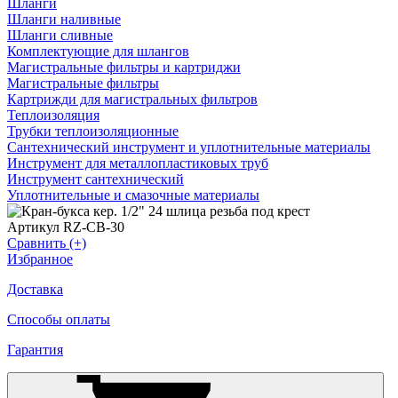
Шланги
Шланги наливные
Шланги сливные
Комплектующие для шлангов
Магистральные фильтры и картриджи
Магистральные фильтры
Картрижди для магистральных фильтров
Теплоизоляция
Трубки теплоизоляционные
Сантехнический инструмент и уплотнительные материалы
Инструмент для металлопластиковых труб
Инструмент сантехнический
Уплотнительные и смазочные материалы
Артикул RZ-CB-30
Сравнить (+)
Избранное
Доставка
Способы оплаты
Гарантия