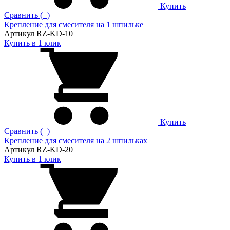
Купить
Сравнить (+)
Крепление для смесителя на 1 шпильке
Артикул RZ-KD-10
Купить в 1 клик
Купить
Сравнить (+)
Крепление для смесителя на 2 шпильках
Артикул RZ-KD-20
Купить в 1 клик