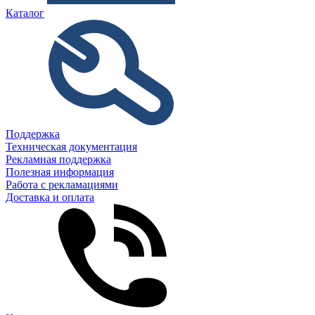
Каталог
Поддержка
Техническая документация
Рекламная поддержка
Полезная информация
Работа с рекламациями
Доставка и оплата