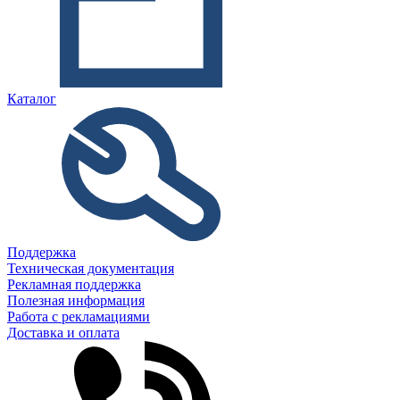
Каталог
Поддержка
Техническая документация
Рекламная поддержка
Полезная информация
Работа с рекламациями
Доставка и оплата