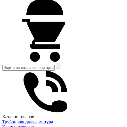
Каталог товаров
Трубопроводная арматура
Краны шаровые