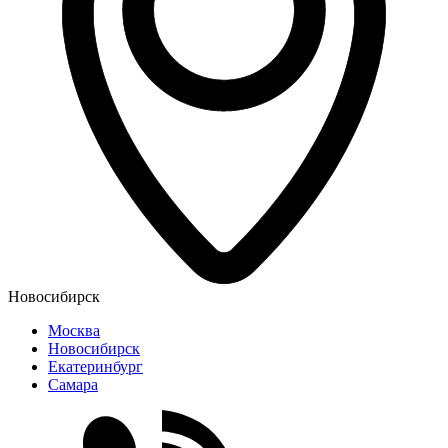
Новосибирск
Москва
Новосибирск
Екатеринбург
Самара