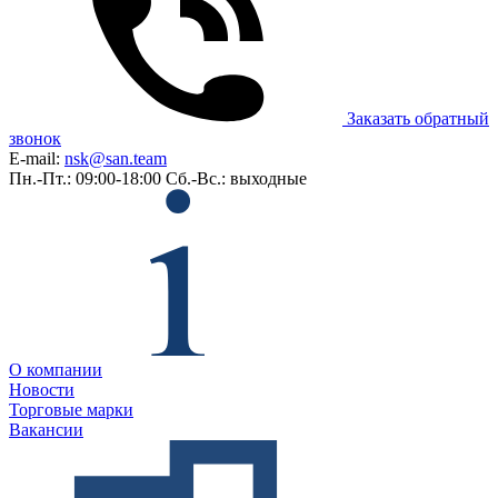
Заказать обратный
звонок
E-mail:
nsk@san.team
Пн.-Пт.: 09:00-18:00
Сб.-Вс.: выходные
О компании
Новости
Торговые марки
Вакансии