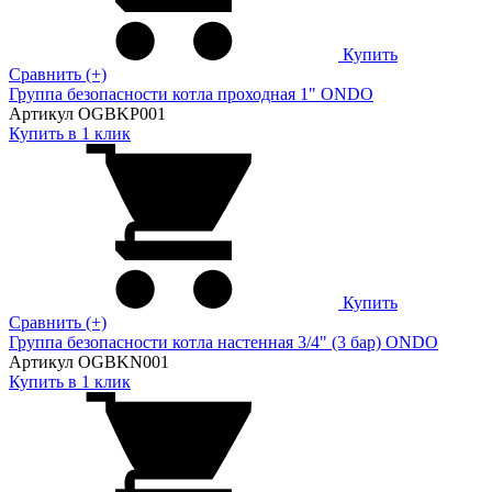
Купить
Сравнить (+)
Группа безопасности котла проходная 1" ONDO
Артикул OGBKP001
Купить в 1 клик
Купить
Сравнить (+)
Группа безопасности котла настенная 3/4" (3 бар) ONDO
Артикул OGBKN001
Купить в 1 клик