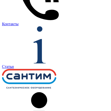
Контакты
Статьи