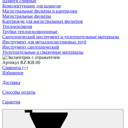
Шланги сливные
Комплектующие для шлангов
Магистральные фильтры и картриджи
Магистральные фильтры
Картрижди для магистральных фильтров
Теплоизоляция
Трубки теплоизоляционные
Сантехнический инструмент и уплотнительные материалы
Инструмент для металлопластиковых труб
Инструмент сантехнический
Уплотнительные и смазочные материалы
Артикул RZ-KB-00
Сравнить (+)
Избранное
Доставка
Способы оплаты
Гарантия