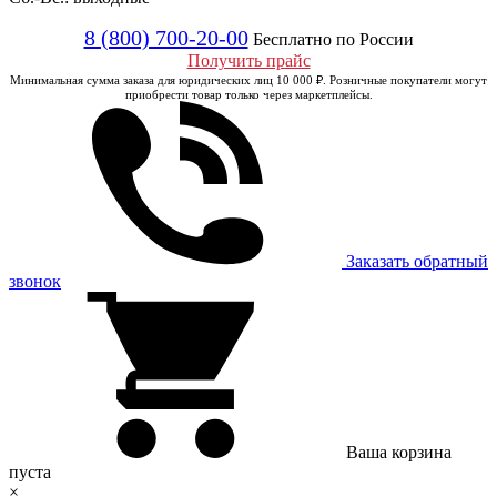
8 (800) 700-20-00
Бесплатно по России
Получить прайс
Минимальная сумма заказа для юридических лиц 10 000 ₽. Розничные покупатели могут
приобрести товар только через маркетплейсы.
Заказать обратный
звонок
Ваша корзина
пуста
×