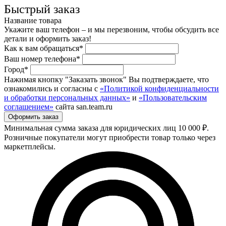
Быстрый заказ
Название товара
Укажите ваш телефон – и мы перезвоним, чтобы обсудить все
детали и оформить заказ!
Как к вам обращаться*
Ваш номер телефона*
Город*
Нажимая кнопку "Заказать звонок" Вы подтверждаете, что
ознакомились и согласны с
«Политикой конфиденциальности
и обработки персональных данных»
и
«Пользовательским
соглашением»
сайта san.team.ru
Минимальная сумма заказа для юридических лиц 10 000 ₽.
Розничные покупатели могут приобрести товар только через
маркетплейсы.