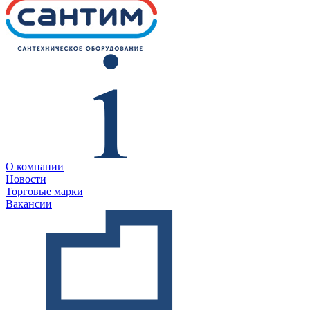
О компании
Новости
Торговые марки
Вакансии