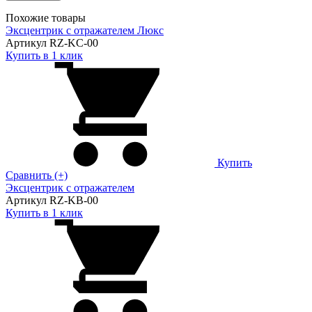
Похожие товары
Эксцентрик с отражателем Люкс
Артикул RZ-KC-00
Купить в 1 клик
Купить
Сравнить (+)
Эксцентрик с отражателем
Артикул RZ-KB-00
Купить в 1 клик