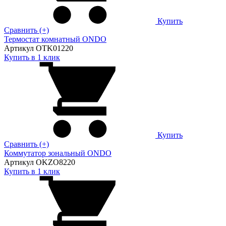
Купить
Сравнить (+)
Термостат комнатный ONDO
Артикул OTK01220
Купить в 1 клик
Купить
Сравнить (+)
Коммутатор зональный ONDO
Артикул OKZO8220
Купить в 1 клик