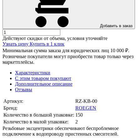
Добавить в заказ
Действуют скидки от объема, условия уточняйте
Узнать цену
Купить в 1 клик
Минимальная сумма заказа для юридических лиц 10 000 ₽.
Розничные покупатели могут приобрести товар только через
маркетплейсы.
Характеристики
С этим товаром покупают
Дополнительное описание
Отзывы
Артикул:
RZ-KB-00
Бренд:
ROEGEN
Количество в большой упаковке:
150
Количество в малой упаковке:
2
Резьбовые эксцентрики обеспечивают беспроблемное
подключение к водопроводу пристенных смесителей.