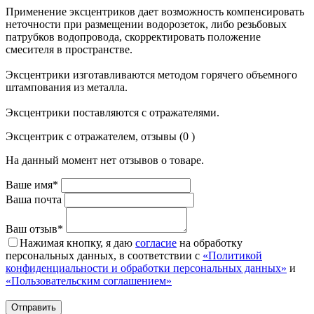
Применение эксцентриков дает возможность компенсировать
неточности при размещении водорозеток, либо резьбовых
патрубков водопровода, скорректировать положение
смесителя в пространстве.
Эксцентрики изготавливаются методом горячего объемного
штампования из металла.
Эксцентрики поставляются с отражателями.
Эксцентрик с отражателем, отзывы (0 )
На данный момент нет отзывов о товаре.
Ваше имя*
Ваша почта
Ваш отзыв*
Нажимая кнопку, я даю
согласие
на обработку
персональных данных, в соответствии с
«Политикой
конфиденциальности и обработки персональных данных»
и
«Пользовательским соглашением»