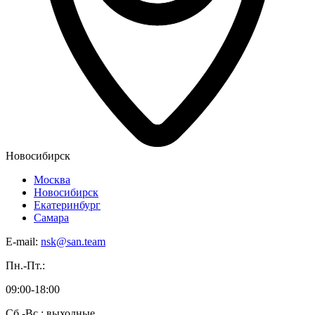
Новосибирск
Москва
Новосибирск
Екатеринбург
Самара
E-mail:
nsk@san.team
Пн.-Пт.:
09:00-18:00
Сб.-Вс.: выходные