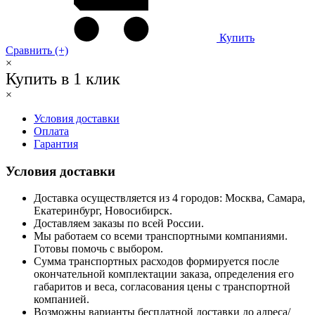
Купить
Сравнить (+)
×
Купить в 1 клик
×
Условия доставки
Оплата
Гарантия
Условия доставки
Доставка осуществляется из 4 городов: Москва, Самара,
Екатеринбург, Новосибирск.
Доставляем заказы по всей России.
Мы работаем со всеми транспортными компаниями.
Готовы помочь с выбором.
Сумма транспортных расходов формируется после
окончательной комплектации заказа, определения его
габаритов и веса, согласования цены с транспортной
компанией.
Возможны варианты бесплатной доставки до адреса/