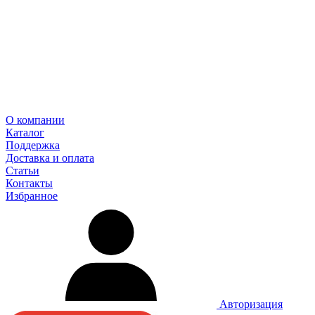
О компании
Каталог
Поддержка
Доставка и оплата
Статьи
Контакты
Избранное
Авторизация