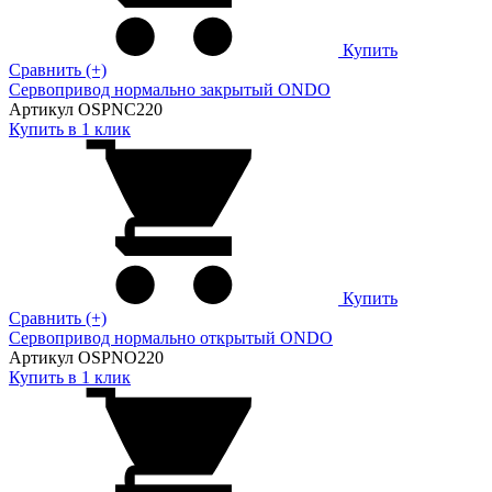
Купить
Сравнить (+)
Сервопривод нормально закрытый ONDO
Артикул OSPNC220
Купить в 1 клик
Купить
Сравнить (+)
Сервопривод нормально открытый ONDO
Артикул OSPNO220
Купить в 1 клик