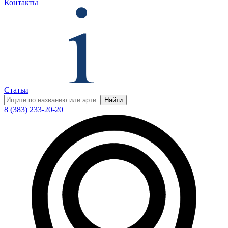
Контакты
Статьи
Найти
8 (383) 233-20-20