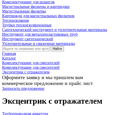
Комплектующие для шлангов
Магистральные фильтры и картриджи
Магистральные фильтры
Картрижди для магистральных фильтров
Теплоизоляция
Трубки теплоизоляционные
Сантехнический инструмент и уплотнительные материалы
Инструмент для металлопластиковых труб
Инструмент сантехнический
Уплотнительные и смазочные материалы
Найти
Главная
Каталог
Комплектующие для смесителей
Комплектующие для смесителей
Эксцентрик с отражателем
Оформите заявку и мы пришлем вам
коммерческое предложение и прайс лист
Запросить предложение
Эксцентрик с отражателем
Трубопроводная арматура