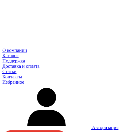
О компании
Каталог
Поддержка
Доставка и оплата
Статьи
Контакты
Избранное
Авторизация