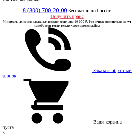
8 (800) 700-20-00
Бесплатно по России
Получить прайс
Минимальная сумма заказа для юридических лиц 10 000 ₽. Розничные покупатели могут
приобрести товар только через маркетплейсы.
Заказать обратный
звонок
Ваша корзина
пуста
×