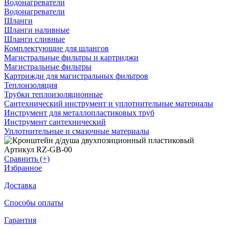
Водонагреватели
Водонагреватели
Шланги
Шланги наливные
Шланги сливные
Комплектующие для шлангов
Магистральные фильтры и картриджи
Магистральные фильтры
Картрижди для магистральных фильтров
Теплоизоляция
Трубки теплоизоляционные
Сантехнический инструмент и уплотнительные материалы
Инструмент для металлопластиковых труб
Инструмент сантехнический
Уплотнительные и смазочные материалы
Артикул RZ-GB-00
Сравнить (+)
Избранное
Доставка
Способы оплаты
Гарантия