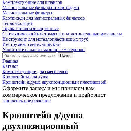
Комплектующие для шлангов
Магистральные фильтры и картриджи
Магистральные фильтры
Картрижди для магистральных фильтров
Теплоизоляция
Трубки теплоизоляционные
Сантехнический инструмент и уплотнительные материалы
Инструмент для металлопластиковых труб
Инструмент сантехнический
Уплотнительные и смазочные материалы
Найти
Главная
Каталог
Комплектующие для смесителей
Кронштейны для душа
Кронштейн д/душа двухпозиционный пластиковый
Оформите заявку и мы пришлем вам
коммерческое предложение и прайс лист
Запросить предложение
Кронштейн д/душа
двухпозиционный