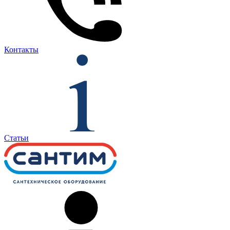
Контакты
Статьи