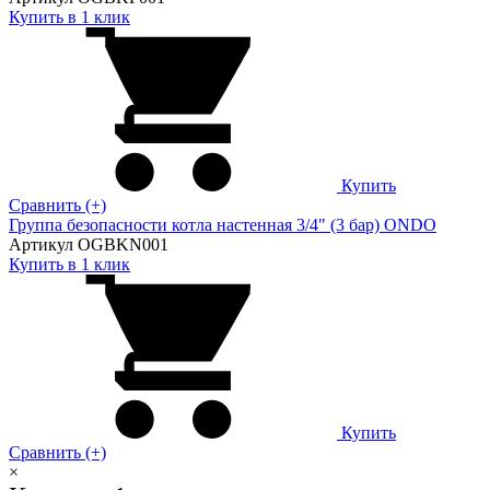
Купить в 1 клик
Купить
Сравнить (+)
Группа безопасности котла настенная 3/4" (3 бар) ONDO
Артикул OGBKN001
Купить в 1 клик
Купить
Сравнить (+)
×