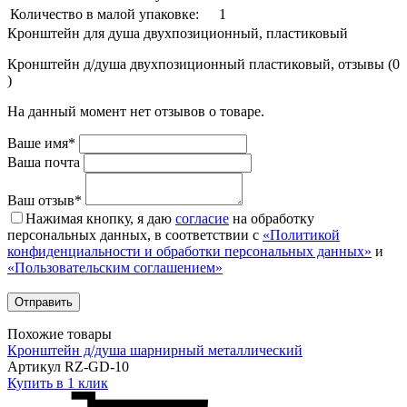
Количество в малой упаковке:
1
Кронштейн для душа двухпозиционный, пластиковый
Кронштейн д/душа двухпозиционный пластиковый, отзывы (0
)
На данный момент нет отзывов о товаре.
Ваше имя*
Ваша почта
Ваш отзыв*
Нажимая кнопку, я даю
согласие
на обработку
персональных данных, в соответствии с
«Политикой
конфиденциальности и обработки персональных данных»
и
«Пользовательским соглашением»
Похожие товары
Кронштейн д/душа шарнирный металлический
Артикул RZ-GD-10
Купить в 1 клик