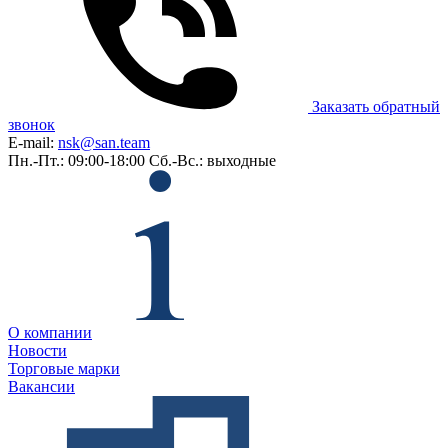
Заказать обратный
звонок
E-mail:
nsk@san.team
Пн.-Пт.: 09:00-18:00
Сб.-Вс.: выходные
О компании
Новости
Торговые марки
Вакансии