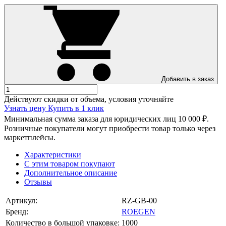
Добавить в заказ
Действуют скидки от объема, условия уточняйте
Узнать цену
Купить в 1 клик
Минимальная сумма заказа для юридических лиц 10 000 ₽.
Розничные покупатели могут приобрести товар только через
маркетплейсы.
Характеристики
С этим товаром покупают
Дополнительное описание
Отзывы
Артикул:
RZ-GB-00
Бренд:
ROEGEN
Количество в большой упаковке:
1000