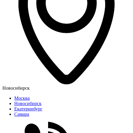
Новосибирск
Москва
Новосибирск
Екатеринбург
Самара