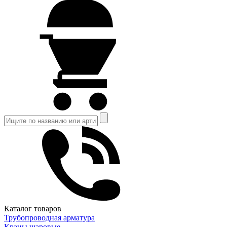
Каталог товаров
Трубопроводная арматура
Краны шаровые