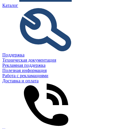
Каталог
Поддержка
Техническая документация
Рекламная поддержка
Полезная информация
Работа с рекламациями
Доставка и оплата