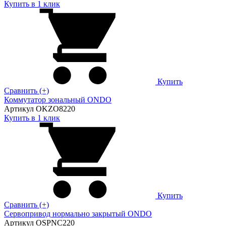
Купить в 1 клик
Купить
Сравнить (+)
Коммутатор зональный ONDO
Артикул OKZO8220
Купить в 1 клик
Купить
Сравнить (+)
Сервопривод нормально закрытый ONDO
Артикул OSPNC220