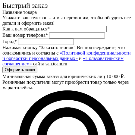
Быстрый заказ
Название товара
Укажите ваш телефон – и мы перезвоним, чтобы обсудить все
детали и оформить заказ!
Как к вам обращаться*
Ваш номер телефона*
Город*
Нажимая кнопку "Заказать звонок" Вы подтверждаете, что
ознакомились и согласны с
«Политикой конфиденциальности
и обработки персональных данных»
и
«Пользовательским
соглашением»
сайта san.team.ru
Минимальная сумма заказа для юридических лиц 10 000 ₽.
Розничные покупатели могут приобрести товар только через
маркетплейсы.