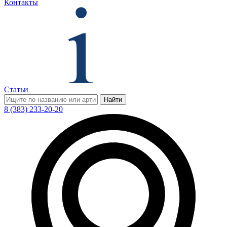
Контакты
Статьи
Найти
8 (383) 233-20-20