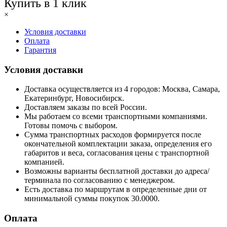
Купить в 1 клик
×
Условия доставки
Оплата
Гарантия
Условия доставки
Доставка осуществляется из 4 городов: Москва, Самара,
Екатеринбург, Новосибирск.
Доставляем заказы по всей России.
Мы работаем со всеми транспортными компаниями.
Готовы помочь с выбором.
Сумма транспортных расходов формируется после
окончательной комплектации заказа, определения его
габаритов и веса, согласования цены с транспортной
компанией.
Возможны варианты бесплатной доставки до адреса/
терминала по согласованию с менеджером.
Есть доставка по маршрутам в определенные дни от
минимальной суммы покупок 30.0000.
Оплата