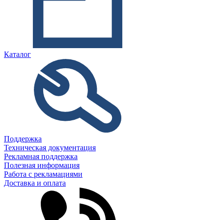
Каталог
Поддержка
Техническая документация
Рекламная поддержка
Полезная информация
Работа с рекламациями
Доставка и оплата