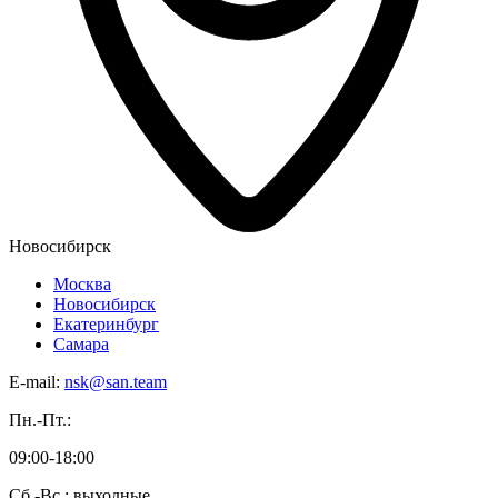
Новосибирск
Москва
Новосибирск
Екатеринбург
Самара
E-mail:
nsk@san.team
Пн.-Пт.:
09:00-18:00
Сб.-Вс.: выходные