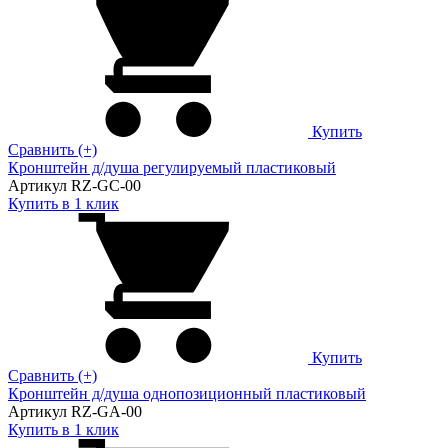
Купить
Сравнить (+)
Кронштейн д/душа регулируемый пластиковый
Артикул RZ-GC-00
Купить в 1 клик
Купить
Сравнить (+)
Кронштейн д/душа однопозиционный пластиковый
Артикул RZ-GA-00
Купить в 1 клик