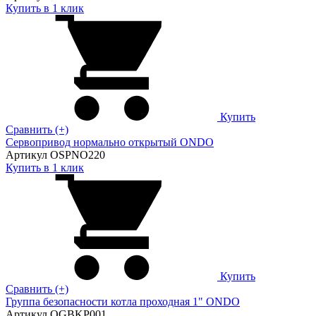
Купить в 1 клик
Купить
Сравнить (+)
Сервопривод нормально открытый ONDO
Артикул OSPNO220
Купить в 1 клик
Купить
Сравнить (+)
Группа безопасности котла проходная 1" ONDO
Артикул OGBKP001