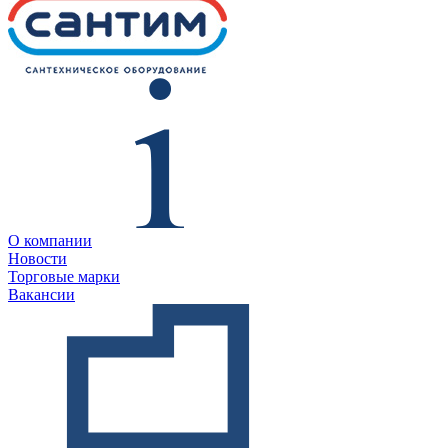
О компании
Новости
Торговые марки
Вакансии