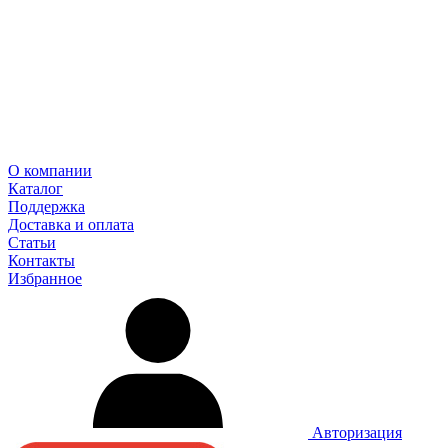
О компании
Каталог
Поддержка
Доставка и оплата
Статьи
Контакты
Избранное
Авторизация