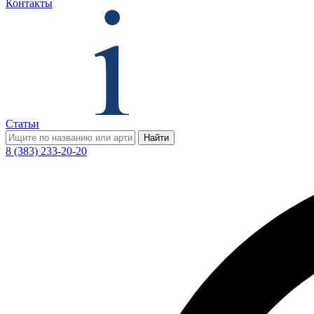
Контакты
Статьи
Найти
8 (383) 233-20-20