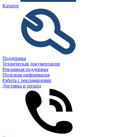
Каталог
Поддержка
Техническая документация
Рекламная поддержка
Полезная информация
Работа с рекламациями
Доставка и оплата