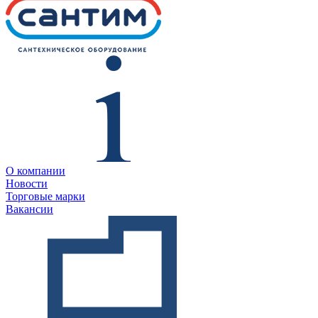
О компании
Новости
Торговые марки
Вакансии