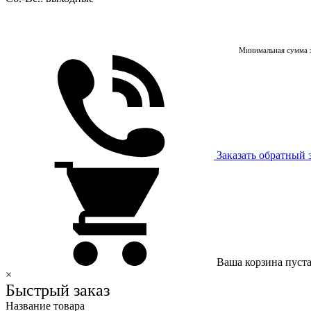
Минимальная сумма з
Заказать обратный 
Ваша корзина пуст
×
Быстрый заказ
Название товара