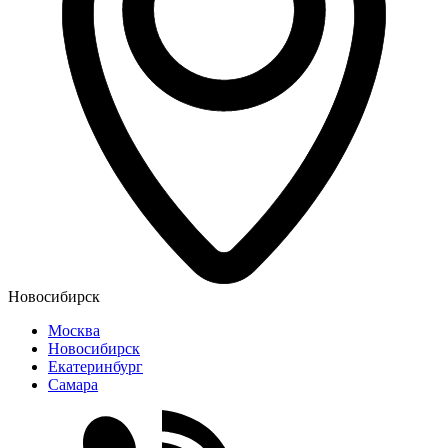
Новосибирск
Москва
Новосибирск
Екатеринбург
Самара