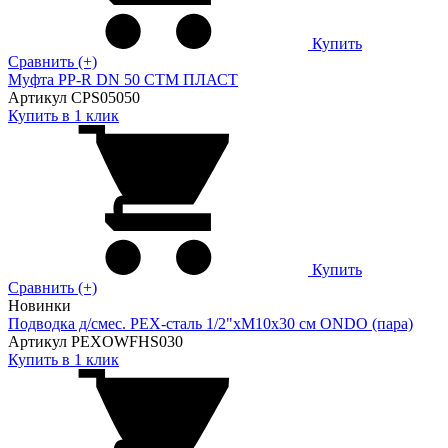
Купить
Сравнить (+)
Муфта PP-R DN 50 СТМ ПЛАСТ
Артикул CPS05050
Купить в 1 клик
Купить
Сравнить (+)
Новинки
Подводка д/смес. PEX-сталь 1/2"xM10x30 см ONDO (пара)
Артикул PEXOWFHS030
Купить в 1 клик