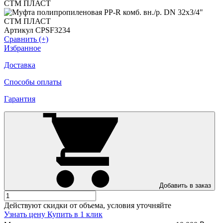
Артикул CPSF3234
Сравнить (+)
Избранное
Доставка
Способы оплаты
Гарантия
Добавить в заказ
Действуют скидки от объема, условия уточняйте
Узнать цену
Купить в 1 клик