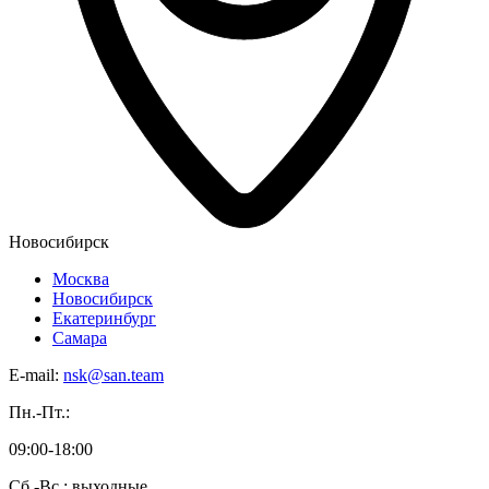
Новосибирск
Москва
Новосибирск
Екатеринбург
Самара
E-mail:
nsk@san.team
Пн.-Пт.:
09:00-18:00
Сб.-Вс.: выходные