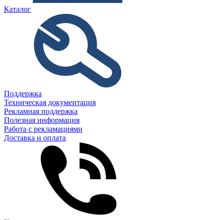
Каталог
Поддержка
Техническая документация
Рекламная поддержка
Полезная информация
Работа с рекламациями
Доставка и оплата