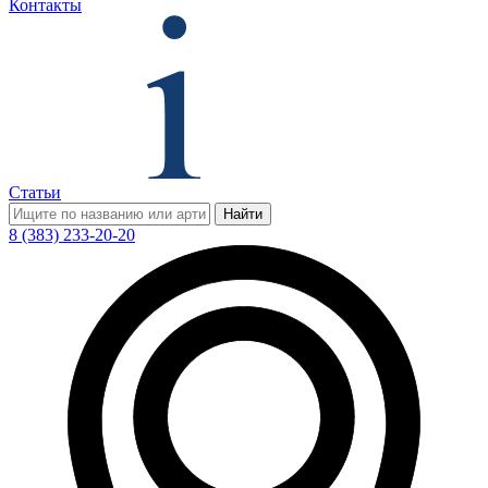
Контакты
Статьи
Найти
8 (383) 233-20-20