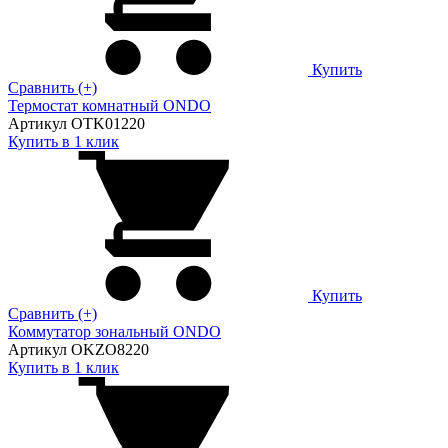
Купить
Сравнить (+)
Термостат комнатный ONDO
Артикул OTK01220
Купить в 1 клик
Купить
Сравнить (+)
Коммутатор зональный ONDO
Артикул OKZO8220
Купить в 1 клик