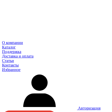
О компании
Каталог
Поддержка
Доставка и оплата
Статьи
Контакты
Избранное
Авторизация