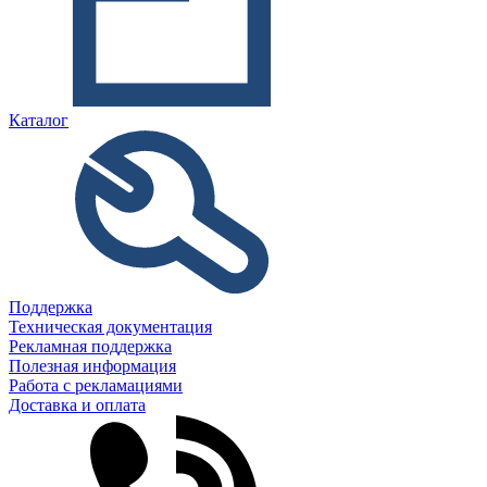
Каталог
Поддержка
Техническая документация
Рекламная поддержка
Полезная информация
Работа с рекламациями
Доставка и оплата