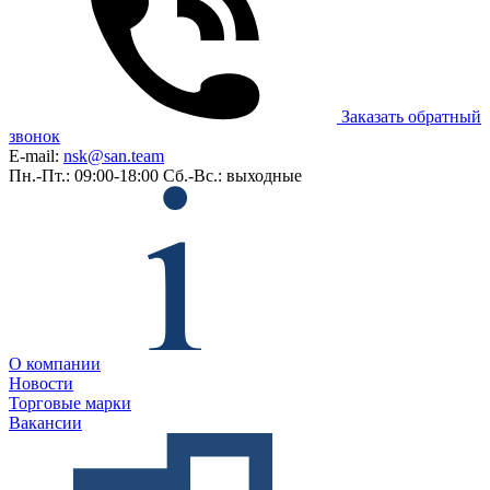
Заказать обратный
звонок
E-mail:
nsk@san.team
Пн.-Пт.: 09:00-18:00
Сб.-Вс.: выходные
О компании
Новости
Торговые марки
Вакансии