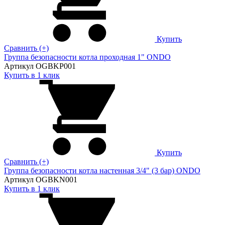
Купить
Сравнить (+)
Группа безопасности котла проходная 1" ONDO
Артикул OGBKP001
Купить в 1 клик
Купить
Сравнить (+)
Группа безопасности котла настенная 3/4" (3 бар) ONDO
Артикул OGBKN001
Купить в 1 клик