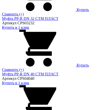
Купить
Сравнить (+)
Муфта PP-R DN 32 СТМ ПЛАСТ
Артикул CPS03232
Купить в 1 клик
Купить
Сравнить (+)
Муфта PP-R DN 40 СТМ ПЛАСТ
Артикул CPS04040
Купить в 1 клик