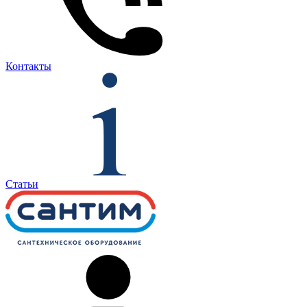
Контакты
Статьи