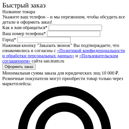
Быстрый заказ
Название товара
Укажите ваш телефон – и мы перезвоним, чтобы обсудить все
детали и оформить заказ!
Как к вам обращаться*
Ваш номер телефона*
Город*
Нажимая кнопку "Заказать звонок" Вы подтверждаете, что
ознакомились и согласны с
«Политикой конфиденциальности
и обработки персональных данных»
и
«Пользовательским
соглашением»
сайта san.team.ru
Минимальная сумма заказа для юридических лиц 10 000 ₽.
Розничные покупатели могут приобрести товар только через
маркетплейсы.