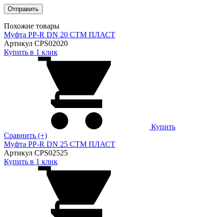
Похожие товары
Муфта PP-R DN 20 СТМ ПЛАСТ
Артикул CPS02020
Купить в 1 клик
Купить
Сравнить (+)
Муфта PP-R DN 25 СТМ ПЛАСТ
Артикул CPS02525
Купить в 1 клик