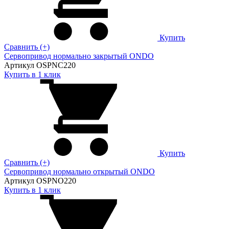
Купить
Сравнить (+)
Сервопривод нормально закрытый ONDO
Артикул OSPNC220
Купить в 1 клик
Купить
Сравнить (+)
Сервопривод нормально открытый ONDO
Артикул OSPNO220
Купить в 1 клик