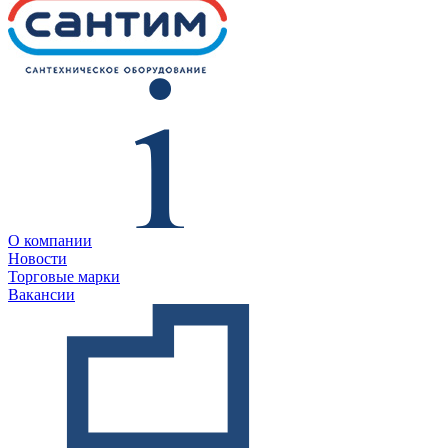
О компании
Новости
Торговые марки
Вакансии