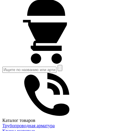
Каталог товаров
Трубопроводная арматура
Краны шаровые