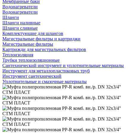
Мембранные баки
Водонагреватели
Водонагреватели
Шланги
Шланги наливные
Шланги сливные
Комплектующие для шлангов
Магистральные фильтры и картриджи
Магистральные фильтры
Картрижди для магистральных фильтров
Теплоизоляция
Трубки теплоизоляционные
Сантехнический инструмент и уплотнительные материалы
Инструмент для металлопластиковых труб
Инструмент сантехнический
Уплотнительные и смазочные материалы