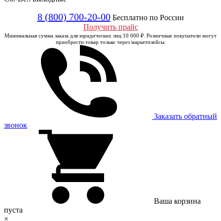
8 (800) 700-20-00
Бесплатно по России
Получить прайс
Минимальная сумма заказа для юридических лиц 10 000 ₽. Розничные покупатели могут
приобрести товар только через маркетплейсы.
Заказать обратный
звонок
Ваша корзина
пуста
×