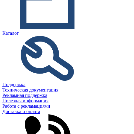
Каталог
Поддержка
Техническая документация
Рекламная поддержка
Полезная информация
Работа с рекламациями
Доставка и оплата