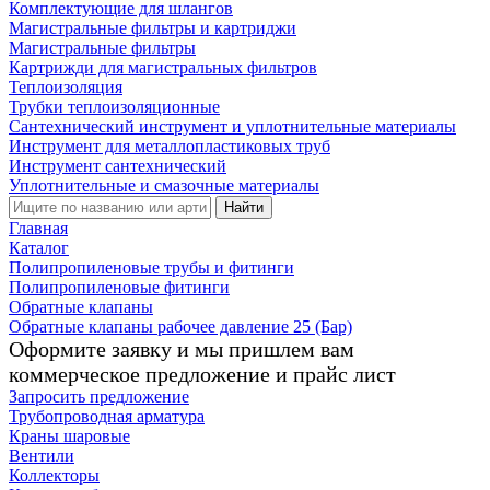
Комплектующие для шлангов
Магистральные фильтры и картриджи
Магистральные фильтры
Картрижди для магистральных фильтров
Теплоизоляция
Трубки теплоизоляционные
Сантехнический инструмент и уплотнительные материалы
Инструмент для металлопластиковых труб
Инструмент сантехнический
Уплотнительные и смазочные материалы
Найти
Главная
Каталог
Полипропиленовые трубы и фитинги
Полипропиленовые фитинги
Обратные клапаны
Обратные клапаны рабочее давление 25 (Бар)
Оформите заявку и мы пришлем вам
коммерческое предложение и прайс лист
Запросить предложение
Трубопроводная арматура
Краны шаровые
Вентили
Коллекторы