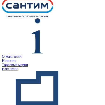
О компании
Новости
Торговые марки
Вакансии