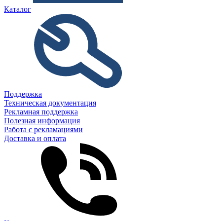
Каталог
Поддержка
Техническая документация
Рекламная поддержка
Полезная информация
Работа с рекламациями
Доставка и оплата