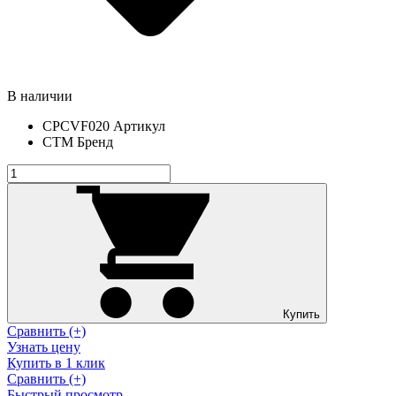
В наличии
CPCVF020
Артикул
СТМ
Бренд
Купить
Сравнить (+)
Узнать цену
Купить в 1 клик
Сравнить (+)
Быстрый просмотр