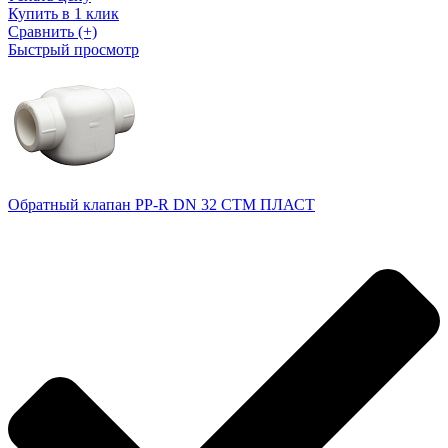
Купить в 1 клик
Сравнить (+)
Быстрый просмотр
Обратный клапан PP-R DN 32 СТМ ПЛАСТ