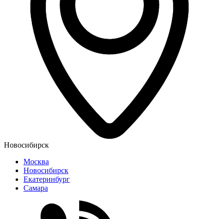
Новосибирск
Москва
Новосибирск
Екатеринбург
Самара