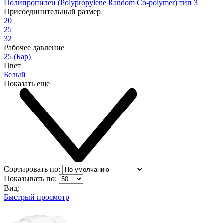
Полипропилен (Polypropylene Random Co-polymer) тип 3
Присоединительный размер
20
25
32
Рабочее давление
25 (Бар)
Цвет
Белый
Показать еще
Сортировать по:
Показывать по:
Вид:
Быстрый просмотр