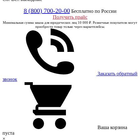
8 (800) 700-20-00
Бесплатно по России
Получить прайс
Минимальная сумма заказа для юридических лиц 10 000 ₽. Розничные покупатели могут
приобрести товар только через маркетплейсы.
Заказать обратный
звонок
Ваша корзина
пуста
×