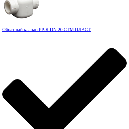
Обратный клапан PP-R DN 20 СТМ ПЛАСТ