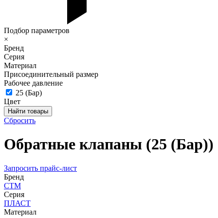
Подбор параметров
×
Бренд
Серия
Материал
Присоединительный размер
Рабочее давление
25 (Бар)
Цвет
Сбросить
Обратные клапаны (25 (Бар))
Запросить прайс-лист
Бренд
СТМ
Серия
ПЛАСТ
Материал