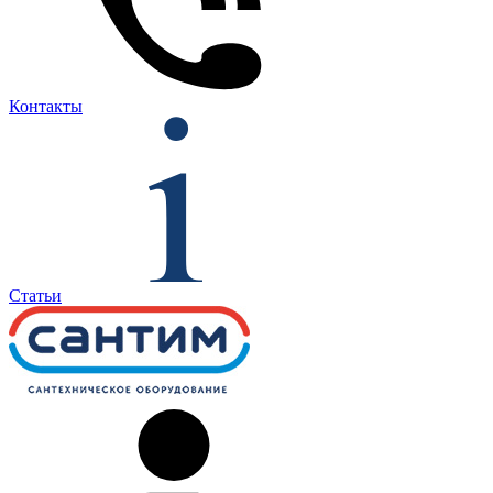
Контакты
Статьи