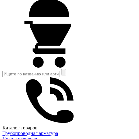
Каталог товаров
Трубопроводная арматура
Краны шаровые