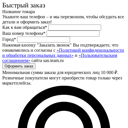
Быстрый заказ
Название товара
Укажите ваш телефон – и мы перезвоним, чтобы обсудить все
детали и оформить заказ!
Как к вам обращаться*
Ваш номер телефона*
Город*
Нажимая кнопку "Заказать звонок" Вы подтверждаете, что
ознакомились и согласны с
«Политикой конфиденциальности
и обработки персональных данных»
и
«Пользовательским
соглашением»
сайта san.team.ru
Минимальная сумма заказа для юридических лиц 10 000 ₽.
Розничные покупатели могут приобрести товар только через
маркетплейсы.