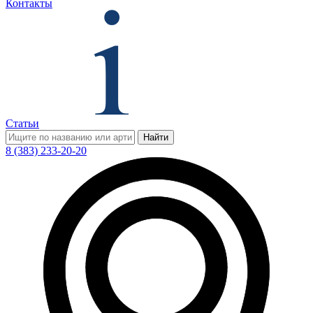
Контакты
Статьи
Найти
8 (383) 233-20-20