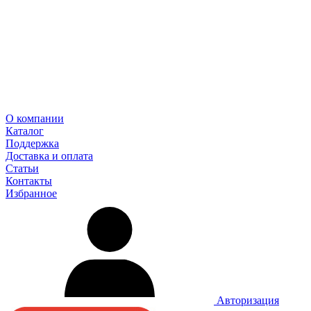
О компании
Каталог
Поддержка
Доставка и оплата
Статьи
Контакты
Избранное
Авторизация