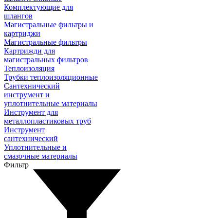
Комплектующие для
шлангов
Магистральные фильтры и
картриджи
Магистральные фильтры
Картрижди для
магистральных фильтров
Теплоизоляция
Трубки теплоизоляционные
Сантехнический
инструмент и
уплотнительные материалы
Инструмент для
металлопластиковых труб
Инструмент
сантехнический
Уплотнительные и
смазочные материалы
Фильтр