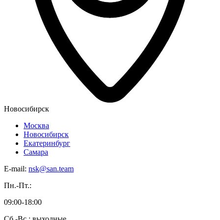
Новосибирск
Москва
Новосибирск
Екатеринбург
Самара
E-mail:
nsk@san.team
Пн.-Пт.:
09:00-18:00
Сб.-Вс.: выходные