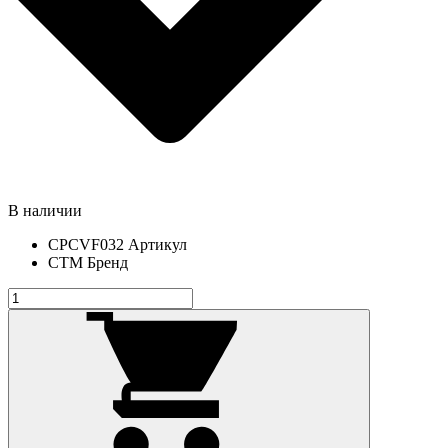
В наличии
CPCVF032
Артикул
СТМ
Бренд