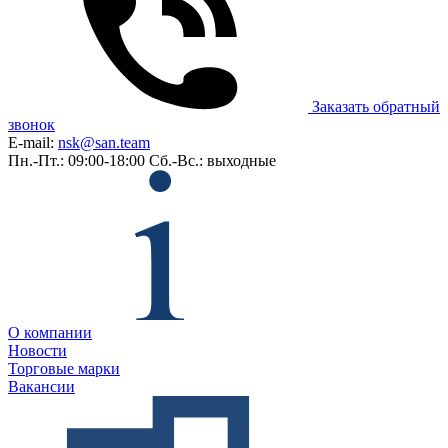
Заказать обратный
звонок
E-mail:
nsk@san.team
Пн.-Пт.: 09:00-18:00
Сб.-Вс.: выходные
О компании
Новости
Торговые марки
Вакансии