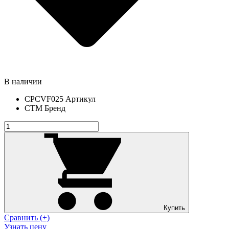
В наличии
CPCVF025
Артикул
СТМ
Бренд
Купить
Сравнить (+)
Узнать цену