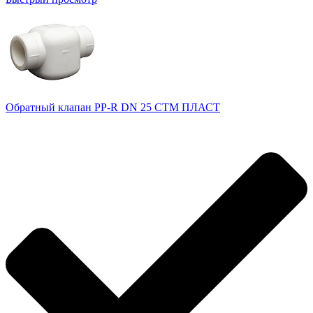
Обратный клапан PP-R DN 25 СТМ ПЛАСТ