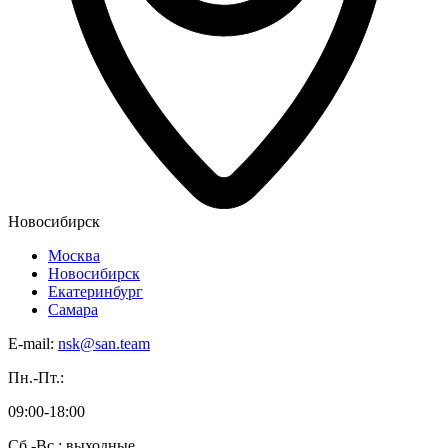
Новосибирск
Москва
Новосибирск
Екатеринбург
Самара
E-mail:
nsk@san.team
Пн.-Пт.:
09:00-18:00
Сб.-Вс.: выходные