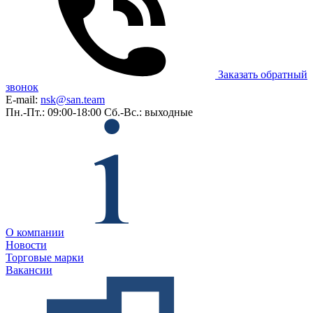
Заказать обратный
звонок
E-mail:
nsk@san.team
Пн.-Пт.: 09:00-18:00
Сб.-Вс.: выходные
О компании
Новости
Торговые марки
Вакансии