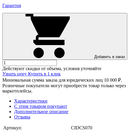
Гарантия
Добавить в заказ
Действуют скидки от объема, условия уточняйте
Узнать цену
Купить в 1 клик
Минимальная сумма заказа для юридических лиц 10 000 ₽.
Розничные покупатели могут приобрести товар только через
маркетплейсы.
Характеристики
С этим товаром покупают
Дополнительное описание
Отзывы
Артикул:
CIDCS070