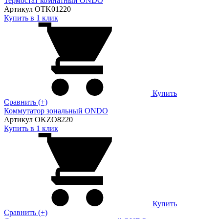
Термостат комнатный ONDO
Артикул OTK01220
Купить в 1 клик
Купить
Сравнить (+)
Коммутатор зональный ONDO
Артикул OKZO8220
Купить в 1 клик
Купить
Сравнить (+)