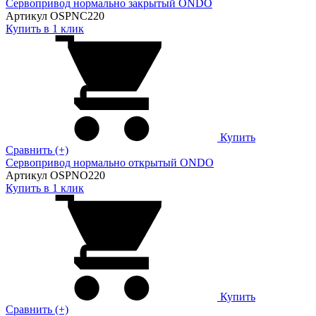
Сервопривод нормально закрытый ONDO
Артикул OSPNC220
Купить в 1 клик
Купить
Сравнить (+)
Сервопривод нормально открытый ONDO
Артикул OSPNO220
Купить в 1 клик
Купить
Сравнить (+)