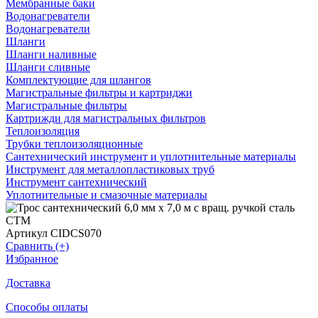
Мембранные баки
Водонагреватели
Водонагреватели
Шланги
Шланги наливные
Шланги сливные
Комплектующие для шлангов
Магистральные фильтры и картриджи
Магистральные фильтры
Картрижди для магистральных фильтров
Теплоизоляция
Трубки теплоизоляционные
Сантехнический инструмент и уплотнительные материалы
Инструмент для металлопластиковых труб
Инструмент сантехнический
Уплотнительные и смазочные материалы
Артикул CIDCS070
Сравнить (+)
Избранное
Доставка
Способы оплаты