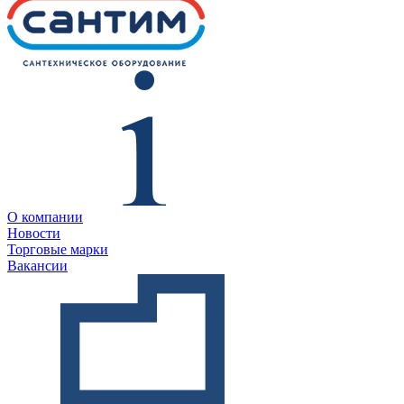
О компании
Новости
Торговые марки
Вакансии