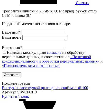
Скачать
Трос сантехнический 6,0 мм х 7,0 м с вращ. ручкой сталь
CTM, отзывы (0 )
На данный момент нет отзывов о товаре.
Ваше имя*
Ваша почта
Ваш отзыв*
Нажимая кнопку, я даю
согласие
на обработку
персональных данных, в соответствии с
«Политикой
конфиденциальности и обработки персональных данных»
и
«Пользовательским соглашением»
Похожие товары
Вантуз с пласт. ручкой цилиндрический малый 100
Артикул SIWCFCH0
Купить в 1 клик