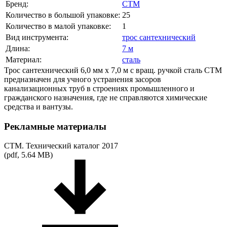
Бренд:
СТМ
Количество в большой упаковке:
25
Количество в малой упаковке:
1
Вид инструмента:
трос сантехнический
Длина:
7 м
Материал:
сталь
Трос сантехнический 6,0 мм х 7,0 м с вращ. ручкой сталь CTM
предназначен для учного устранения засоров
канализационных труб в строениях промышленного и
гражданского назначения, где не справляются химические
средства и вантузы.
Рекламные материалы
СТМ. Технический каталог 2017
(pdf, 5.64 MB)