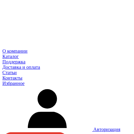
О компании
Каталог
Поддержка
Доставка и оплата
Статьи
Контакты
Избранное
Авторизация