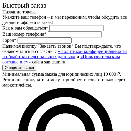
Быстрый заказ
Название товара
Укажите ваш телефон – и мы перезвоним, чтобы обсудить все
детали и оформить заказ!
Как к вам обращаться*
Ваш номер телефона*
Город*
Нажимая кнопку "Заказать звонок" Вы подтверждаете, что
ознакомились и согласны с
«Политикой конфиденциальности
и обработки персональных данных»
и
«Пользовательским
соглашением»
сайта san.team.ru
Минимальная сумма заказа для юридических лиц 10 000 ₽.
Розничные покупатели могут приобрести товар только через
маркетплейсы.