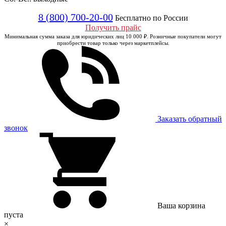
8 (800) 700-20-00
Бесплатно по России
Получить прайс
Минимальная сумма заказа для юридических лиц 10 000 ₽. Розничные покупатели могут
приобрести товар только через маркетплейсы.
Заказать обратный
звонок
Ваша корзина
пуста
×