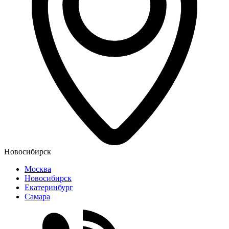
Новосибирск
Москва
Новосибирск
Екатеринбург
Самара