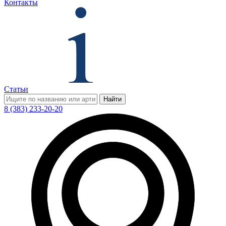
Контакты
Статьи
Найти
8 (383) 233-20-20