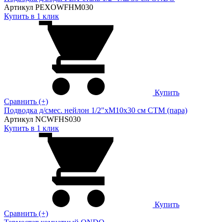
Артикул PEXOWFHM030
Купить в 1 клик
Купить
Сравнить (+)
Подводка д/смес. нейлон 1/2"xM10x30 см CTM (пара)
Артикул NCWFHS030
Купить в 1 клик
Купить
Сравнить (+)