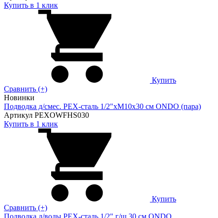
Купить в 1 клик
Купить
Сравнить (+)
Новинки
Подводка д/смес. PEX-сталь 1/2"xM10x30 см ONDO (пара)
Артикул PEXOWFHS030
Купить в 1 клик
Купить
Сравнить (+)
Подводка д/воды PEX-сталь 1/2" г/ш 30 cм ONDO