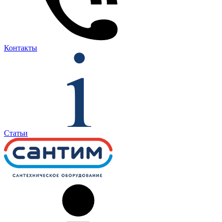
Контакты
Статьи