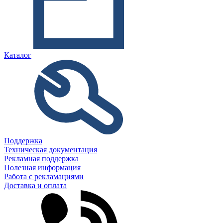
Каталог
Поддержка
Техническая документация
Рекламная поддержка
Полезная информация
Работа с рекламациями
Доставка и оплата