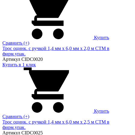
Купить
Сравнить (+)
Трос оцинк. с ручкой 1,4 мм х 6,0 мм х 2,0 м СТМ в
фирм.упак.
Артикул CIDC0020
Купить в 1 клик
Купить
Сравнить (+)
Трос оцинк. с ручкой 1,4 мм х 6,0 мм х 2,5 м СТМ в
фирм.упак.
Артикул CIDC0025