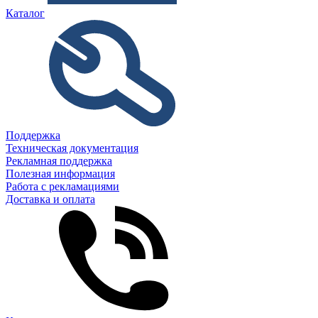
Каталог
Поддержка
Техническая документация
Рекламная поддержка
Полезная информация
Работа с рекламациями
Доставка и оплата