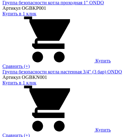
Группа безопасности котла проходная 1" ONDO
Артикул OGBKP001
Купить в 1 клик
Купить
Сравнить (+)
Группа безопасности котла настенная 3/4" (3 бар) ONDO
Артикул OGBKN001
Купить в 1 клик
Купить
Сравнить (+)