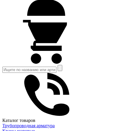
Каталог товаров
Трубопроводная арматура
Краны шаровые