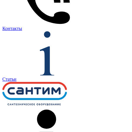
Контакты
Статьи