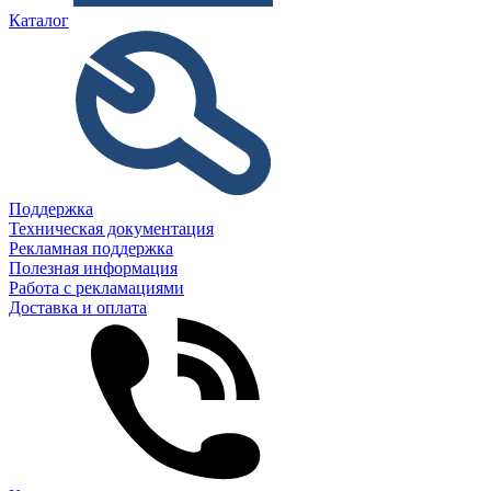
Каталог
Поддержка
Техническая документация
Рекламная поддержка
Полезная информация
Работа с рекламациями
Доставка и оплата