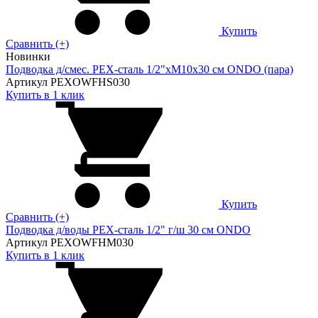
Купить
Сравнить (+)
Новинки
Подводка д/смес. PEX-сталь 1/2"xM10x30 см ONDO (пара)
Артикул PEXOWFHS030
Купить в 1 клик
Купить
Сравнить (+)
Подводка д/воды PEX-сталь 1/2" г/ш 30 cм ONDO
Артикул PEXOWFHM030
Купить в 1 клик