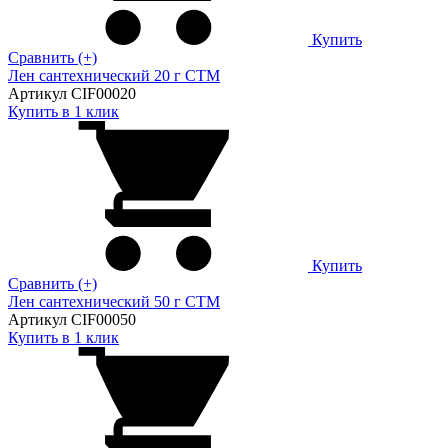
Купить
Сравнить (+)
Лен сантехнический 20 г СТМ
Артикул CIF00020
Купить в 1 клик
Купить
Сравнить (+)
Лен сантехнический 50 г СТМ
Артикул CIF00050
Купить в 1 клик