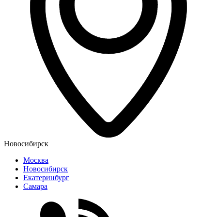
Новосибирск
Москва
Новосибирск
Екатеринбург
Самара