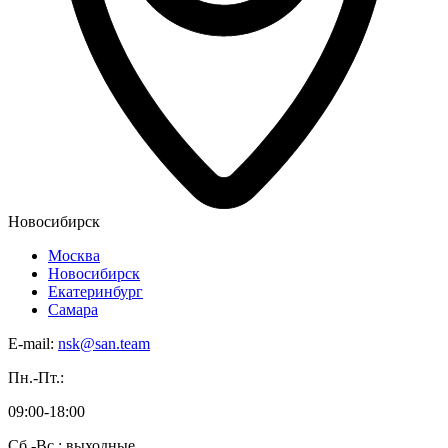
Новосибирск
Москва
Новосибирск
Екатеринбург
Самара
E-mail:
nsk@san.team
Пн.-Пт.:
09:00-18:00
Сб.-Вс.: выходные