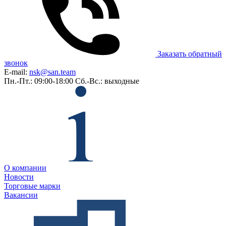
Заказать обратный
звонок
E-mail:
nsk@san.team
Пн.-Пт.: 09:00-18:00
Сб.-Вс.: выходные
О компании
Новости
Торговые марки
Вакансии