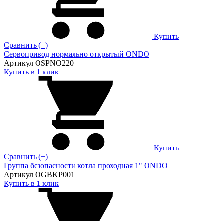
Купить
Сравнить (+)
Сервопривод нормально открытый ONDO
Артикул OSPNO220
Купить в 1 клик
Купить
Сравнить (+)
Группа безопасности котла проходная 1" ONDO
Артикул OGBKP001
Купить в 1 клик