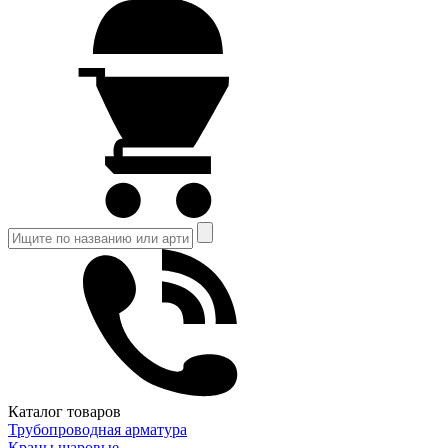
Каталог товаров
Трубопроводная арматура
Краны шаровые