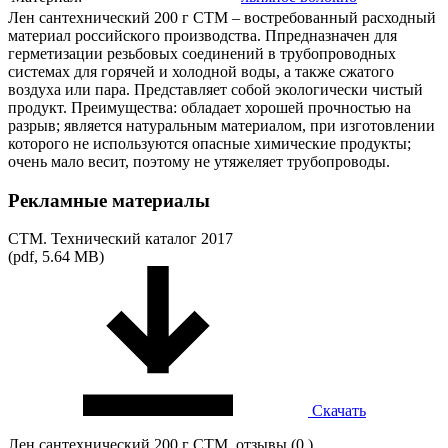
Лен сантехнический 200 г СТМ – востребованный расходный
материал российского производства. Ппредназначен для
герметизации резьбовых соединений в трубопроводных
системах для горячей и холодной воды, а также сжатого
воздуха или пара. Представляет собой экологически чистый
продукт. Преимущества: обладает хорошей прочностью на
разрыв; является натуральным материалом, при изготовлении
которого не используются опасные химические продукты;
очень мало весит, поэтому не утяжеляет трубопроводы.
Рекламные материалы
СТМ. Технический каталог 2017
(pdf, 5.64 MB)
Скачать
Лен сантехнический 200 г СТМ, отзывы (0 )