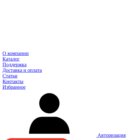
О компании
Каталог
Поддержка
Доставка и оплата
Статьи
Контакты
Избранное
Авторизация