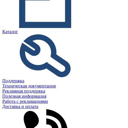
Каталог
Поддержка
Техническая документация
Рекламная поддержка
Полезная информация
Работа с рекламациями
Доставка и оплата