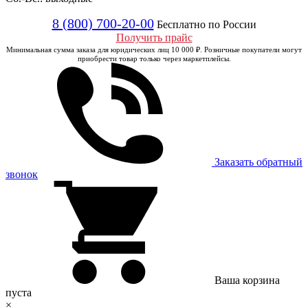
8 (800) 700-20-00
Бесплатно по России
Получить прайс
Минимальная сумма заказа для юридических лиц 10 000 ₽. Розничные покупатели могут
приобрести товар только через маркетплейсы.
Заказать обратный
звонок
Ваша корзина
пуста
×