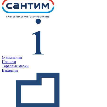
О компании
Новости
Торговые марки
Вакансии