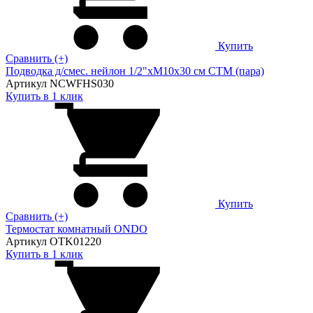
Купить
Сравнить (+)
Подводка д/смес. нейлон 1/2"xM10x30 см CTM (пара)
Артикул NCWFHS030
Купить в 1 клик
Купить
Сравнить (+)
Термостат комнатный ONDO
Артикул OTK01220
Купить в 1 клик