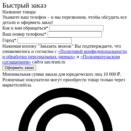
Быстрый заказ
Название товара
Укажите ваш телефон – и мы перезвоним, чтобы обсудить все
детали и оформить заказ!
Как к вам обращаться*
Ваш номер телефона*
Город*
Нажимая кнопку "Заказать звонок" Вы подтверждаете, что
ознакомились и согласны с
«Политикой конфиденциальности
и обработки персональных данных»
и
«Пользовательским
соглашением»
сайта san.team.ru
Минимальная сумма заказа для юридических лиц 10 000 ₽.
Розничные покупатели могут приобрести товар только через
маркетплейсы.