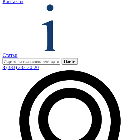
Контакты
Статьи
Найти
8 (383) 233-20-20