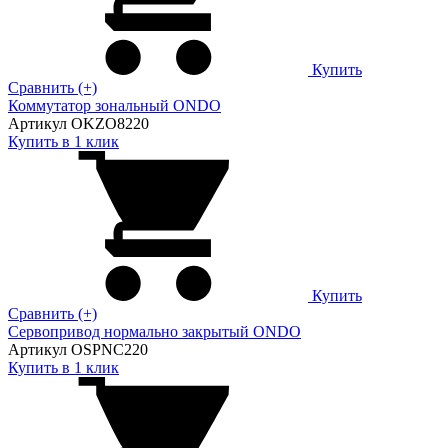
Купить
Сравнить (+)
Коммутатор зональный ONDO
Артикул OKZO8220
Купить в 1 клик
Купить
Сравнить (+)
Сервопривод нормально закрытый ONDO
Артикул OSPNC220
Купить в 1 клик