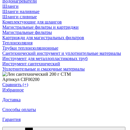
Водонагреватели
Шланги
Шланги наливные
Шланги сливные
Комплектующие для шлангов
Магистральные фильтры и картриджи
Магистральные фильтры
Картрижди для магистральных фильтров
Теплоизоляция
Трубки теплоизоляционные
Сантехнический инструмент и уплотнительные материалы
Инструмент для металлопластиковых труб
Инструмент сантехнический
Уплотнительные и смазочные материалы
Артикул CIF00200
Сравнить (+)
Избранное
Доставка
Способы оплаты
Гарантия