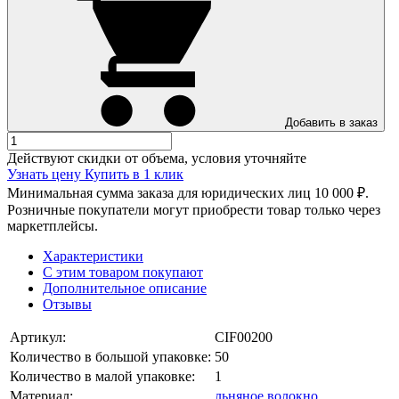
Добавить в заказ
Действуют скидки от объема, условия уточняйте
Узнать цену
Купить в 1 клик
Минимальная сумма заказа для юридических лиц 10 000 ₽.
Розничные покупатели могут приобрести товар только через
маркетплейсы.
Характеристики
С этим товаром покупают
Дополнительное описание
Отзывы
Артикул:
CIF00200
Количество в большой упаковке:
50
Количество в малой упаковке:
1
Материал:
льняное волокно