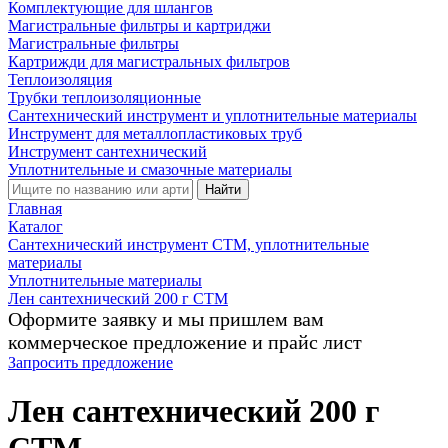
Комплектующие для шлангов
Магистральные фильтры и картриджи
Магистральные фильтры
Картрижди для магистральных фильтров
Теплоизоляция
Трубки теплоизоляционные
Сантехнический инструмент и уплотнительные материалы
Инструмент для металлопластиковых труб
Инструмент сантехнический
Уплотнительные и смазочные материалы
Найти
Главная
Каталог
Сантехнический инструмент СТМ, уплотнительные
материалы
Уплотнительные материалы
Лен сантехнический 200 г СТМ
Оформите заявку и мы пришлем вам
коммерческое предложение и прайс лист
Запросить предложение
Лен сантехнический 200 г