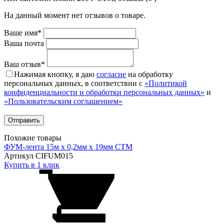
На данный момент нет отзывов о товаре.
Ваше имя*
Ваша почта
Ваш отзыв*
Нажимая кнопку, я даю
согласие
на обработку
персональных данных, в соответствии с
«Политикой
конфиденциальности и обработки персональных данных»
и
«Пользовательским соглашением»
Похожие товары
ФУМ-лента 15м х 0,2мм х 19мм CTM
Артикул CIFUM015
Купить в 1 клик