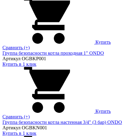
Купить
Сравнить (+)
Группа безопасности котла проходная 1" ONDO
Артикул OGBKP001
Купить в 1 клик
Купить
Сравнить (+)
Группа безопасности котла настенная 3/4" (3 бар) ONDO
Артикул OGBKN001
Купить в 1 клик