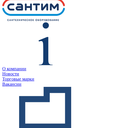
О компании
Новости
Торговые марки
Вакансии