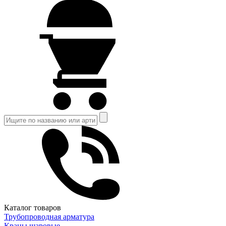
Каталог товаров
Трубопроводная арматура
Краны шаровые