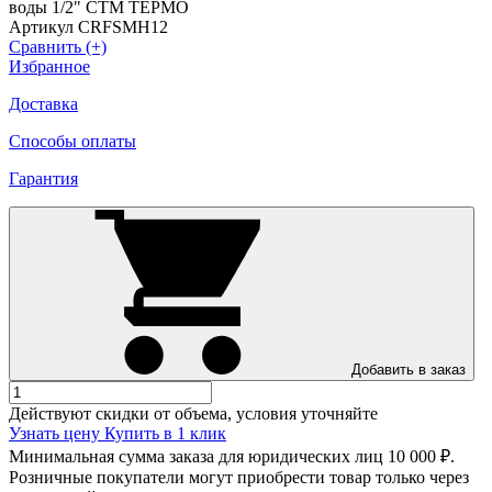
Артикул CRFSMH12
Сравнить (+)
Избранное
Доставка
Способы оплаты
Гарантия
Добавить в заказ
Действуют скидки от объема, условия уточняйте
Узнать цену
Купить в 1 клик
Минимальная сумма заказа для юридических лиц 10 000 ₽.
Розничные покупатели могут приобрести товар только через