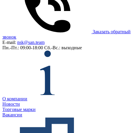
Заказать обратный
звонок
E-mail:
nsk@san.team
Пн.-Пт.: 09:00-18:00
Сб.-Вс.: выходные
О компании
Новости
Торговые марки
Вакансии