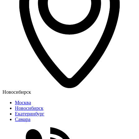
Новосибирск
Москва
Новосибирск
Екатеринбург
Самара