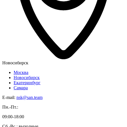
Новосибирск
Москва
Новосибирск
Екатеринбург
Самара
E-mail:
nsk@san.team
Пн.-Пт.:
09:00-18:00
Сб.-Вс.: выходные