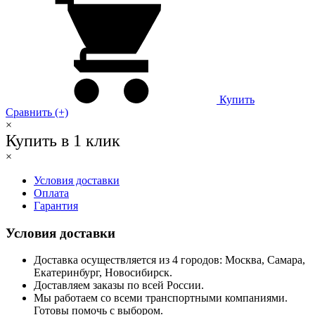
Купить
Сравнить (+)
×
Купить в 1 клик
×
Условия доставки
Оплата
Гарантия
Условия доставки
Доставка осуществляется из 4 городов: Москва, Самара,
Екатеринбург, Новосибирск.
Доставляем заказы по всей России.
Мы работаем со всеми транспортными компаниями.
Готовы помочь с выбором.