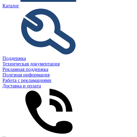
Каталог
Поддержка
Техническая документация
Рекламная поддержка
Полезная информация
Работа с рекламациями
Доставка и оплата