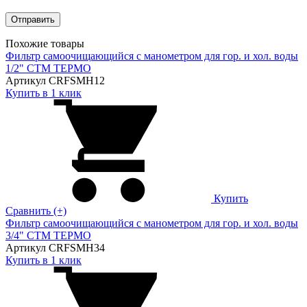
Похожие товары
Фильтр самоочищающийся с манометром для гор. и хол. воды
1/2" СТМ ТЕРМО
Артикул CRFSMH12
Купить в 1 клик
Купить
Сравнить (+)
Фильтр самоочищающийся с манометром для гор. и хол. воды
3/4" СТМ ТЕРМО
Артикул CRFSMH34
Купить в 1 клик