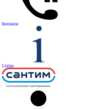
Контакты
Статьи