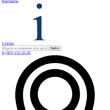
Контакты
Статьи
Найти
8 (383) 233-20-20