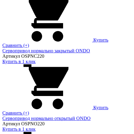
Купить
Сравнить (+)
Сервопривод нормально закрытый ONDO
Артикул OSPNC220
Купить в 1 клик
Купить
Сравнить (+)
Сервопривод нормально открытый ONDO
Артикул OSPNO220
Купить в 1 клик