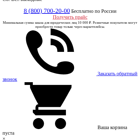
8 (800) 700-20-00
Бесплатно по России
Получить прайс
Минимальная сумма заказа для юридических лиц 10 000 ₽. Розничные покупатели могут
приобрести товар только через маркетплейсы.
Заказать обратный
звонок
Ваша корзина
пуста
×