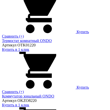
Купить
Сравнить (+)
Термостат комнатный ONDO
Артикул OTK01220
Купить в 1 клик
Купить
Сравнить (+)
Коммутатор зональный ONDO
Артикул OKZO8220
Купить в 1 клик