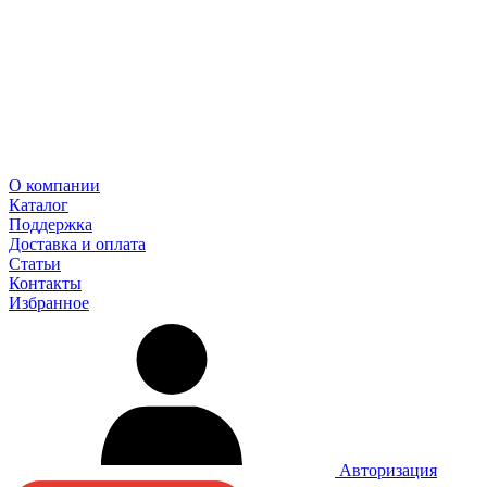
О компании
Каталог
Поддержка
Доставка и оплата
Статьи
Контакты
Избранное
Авторизация