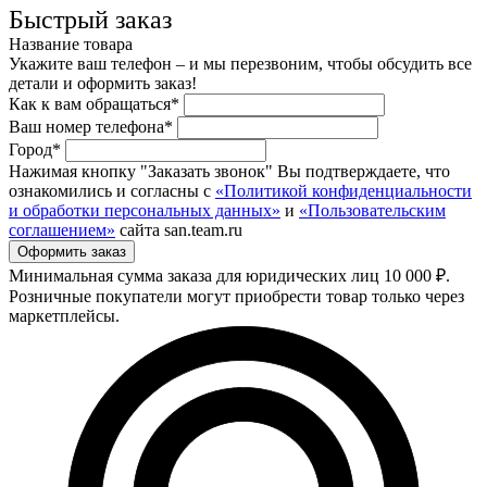
Быстрый заказ
Название товара
Укажите ваш телефон – и мы перезвоним, чтобы обсудить все
детали и оформить заказ!
Как к вам обращаться*
Ваш номер телефона*
Город*
Нажимая кнопку "Заказать звонок" Вы подтверждаете, что
ознакомились и согласны с
«Политикой конфиденциальности
и обработки персональных данных»
и
«Пользовательским
соглашением»
сайта san.team.ru
Минимальная сумма заказа для юридических лиц 10 000 ₽.
Розничные покупатели могут приобрести товар только через
маркетплейсы.