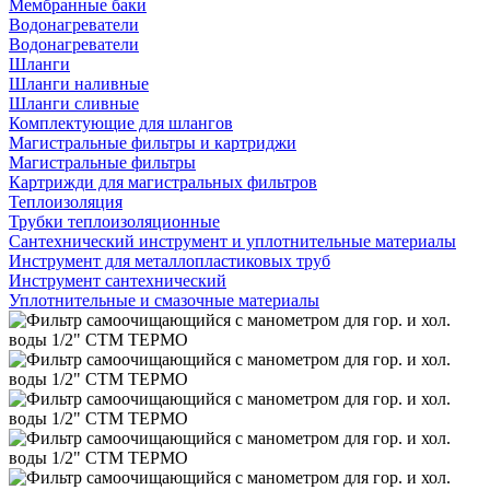
Мембранные баки
Водонагреватели
Водонагреватели
Шланги
Шланги наливные
Шланги сливные
Комплектующие для шлангов
Магистральные фильтры и картриджи
Магистральные фильтры
Картрижди для магистральных фильтров
Теплоизоляция
Трубки теплоизоляционные
Сантехнический инструмент и уплотнительные материалы
Инструмент для металлопластиковых труб
Инструмент сантехнический
Уплотнительные и смазочные материалы