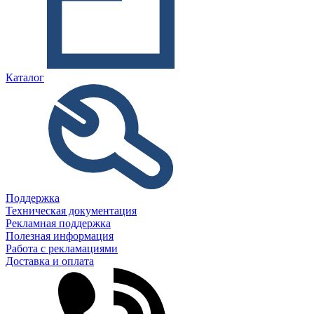
Каталог
Поддержка
Техническая документация
Рекламная поддержка
Полезная информация
Работа с рекламациями
Доставка и оплата