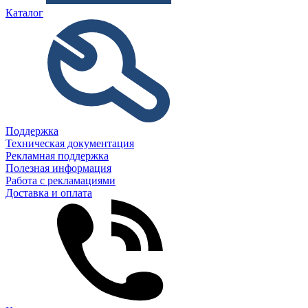
Каталог
Поддержка
Техническая документация
Рекламная поддержка
Полезная информация
Работа с рекламациями
Доставка и оплата