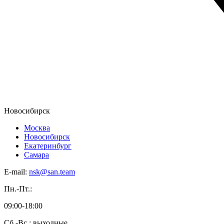
Новосибирск
Москва
Новосибирск
Екатеринбург
Самара
E-mail:
nsk@san.team
Пн.-Пт.:
09:00-18:00
Сб.-Вс.: выходные