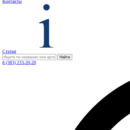
Контакты
Статьи
Найти
8 (383) 233-20-20