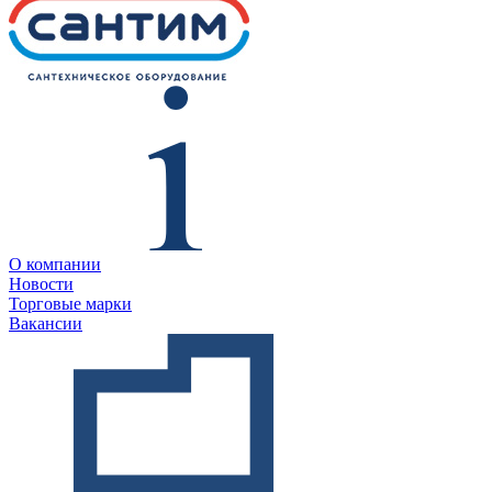
О компании
Новости
Торговые марки
Вакансии