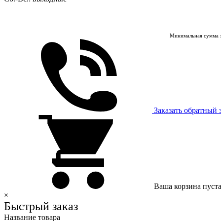
Минимальная сумма з
Заказать обратный 
Ваша корзина пуст
×
Быстрый заказ
Название товара