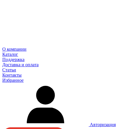
О компании
Каталог
Поддержка
Доставка и оплата
Статьи
Контакты
Избранное
Авторизация