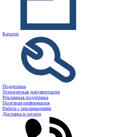
Каталог
Поддержка
Техническая документация
Рекламная поддержка
Полезная информация
Работа с рекламациями
Доставка и оплата