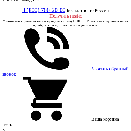
8 (800) 700-20-00
Бесплатно по России
Получить прайс
Минимальная сумма заказа для юридических лиц 10 000 ₽. Розничные покупатели могут
приобрести товар только через маркетплейсы.
Заказать обратный
звонок
Ваша корзина
пуста
×