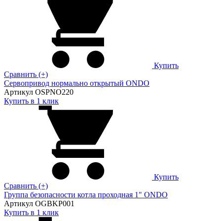
Купить
Сравнить (+)
Сервопривод нормально открытый ONDO
Артикул OSPNO220
Купить в 1 клик
Купить
Сравнить (+)
Группа безопасности котла проходная 1" ONDO
Артикул OGBKP001
Купить в 1 клик