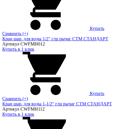
Купить
Сравнить (+)
Кран шар. для воды 1/2" г/ш рычаг CTM СТАНДАРТ
Артикул CWFMH012
Купить в 1 клик
Купить
Сравнить (+)
Кран шар. для воды 1-1/2" г/ш рычаг CTM СТАНДАРТ
Артикул CWFMH112
Купить в 1 клик