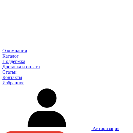
О компании
Каталог
Поддержка
Доставка и оплата
Статьи
Контакты
Избранное
Авторизация