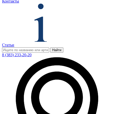
Контакты
Статьи
Найти
8 (383) 233-20-20