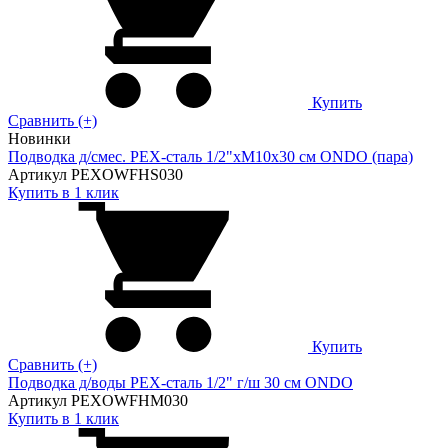
Купить
Сравнить (+)
Новинки
Подводка д/смес. PEX-сталь 1/2"xM10x30 см ONDO (пара)
Артикул PEXOWFHS030
Купить в 1 клик
Купить
Сравнить (+)
Подводка д/воды PEX-сталь 1/2" г/ш 30 cм ONDO
Артикул PEXOWFHM030
Купить в 1 клик