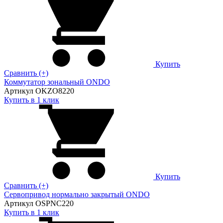
Купить
Сравнить (+)
Коммутатор зональный ONDO
Артикул OKZO8220
Купить в 1 клик
Купить
Сравнить (+)
Сервопривод нормально закрытый ONDO
Артикул OSPNC220
Купить в 1 клик