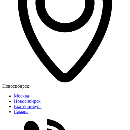
Новосибирск
Москва
Новосибирск
Екатеринбург
Самара