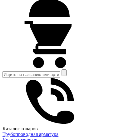
Каталог товаров
Трубопроводная арматура
Краны шаровые