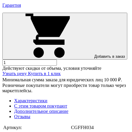
Гарантия
Добавить в заказ
Действуют скидки от объема, условия уточняйте
Узнать цену
Купить в 1 клик
Минимальная сумма заказа для юридических лиц 10 000 ₽.
Розничные покупатели могут приобрести товар только через
маркетплейсы.
Характеристики
С этим товаром покупают
Дополнительное описание
Отзывы
Артикул:
CGFFH034