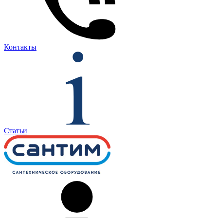
Контакты
Статьи