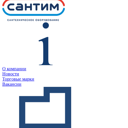
О компании
Новости
Торговые марки
Вакансии