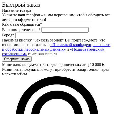
Быстрый заказ
Название товара
Укажите ваш телефон – и мы перезвоним, чтобы обсудить все
детали и оформить заказ!
Как к вам обращаться*
Ваш номер телефона*
Город*
Нажимая кнопку "Заказать звонок" Вы подтверждаете, что
ознакомились и согласны с
«Политикой конфиденциальности
и обработки персональных данных»
и
«Пользовательским
соглашением»
сайта san.team.ru
Минимальная сумма заказа для юридических лиц 10 000 ₽.
Розничные покупатели могут приобрести товар только через
маркетплейсы.