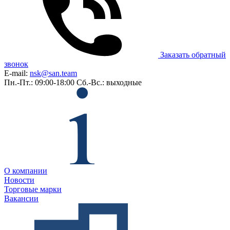
Заказать обратный
звонок
E-mail:
nsk@san.team
Пн.-Пт.: 09:00-18:00
Сб.-Вс.: выходные
О компании
Новости
Торговые марки
Вакансии