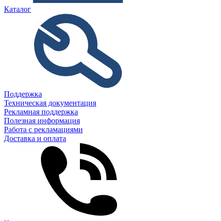
Каталог
Поддержка
Техническая документация
Рекламная поддержка
Полезная информация
Работа с рекламациями
Доставка и оплата