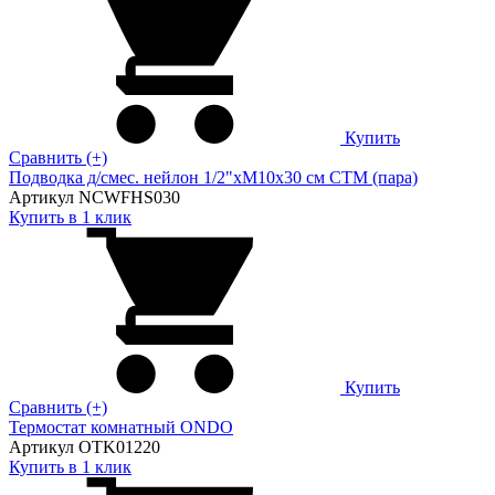
Купить
Сравнить (+)
Подводка д/смес. нейлон 1/2"xM10x30 см CTM (пара)
Артикул NCWFHS030
Купить в 1 клик
Купить
Сравнить (+)
Термостат комнатный ONDO
Артикул OTK01220
Купить в 1 клик