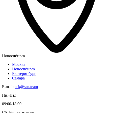
Новосибирск
Москва
Новосибирск
Екатеринбург
Самара
E-mail:
nsk@san.team
Пн.-Пт.:
09:00-18:00
Сб.-Вс.: выходные