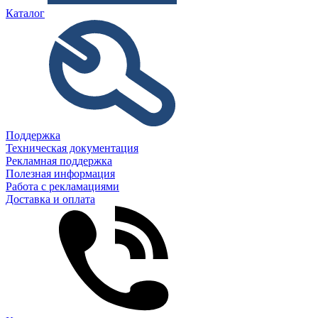
Каталог
Поддержка
Техническая документация
Рекламная поддержка
Полезная информация
Работа с рекламациями
Доставка и оплата