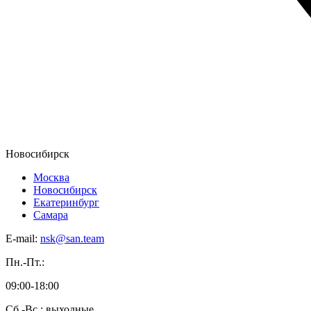
Новосибирск
Москва
Новосибирск
Екатеринбург
Самара
E-mail:
nsk@san.team
Пн.-Пт.:
09:00-18:00
Сб.-Вс.: выходные