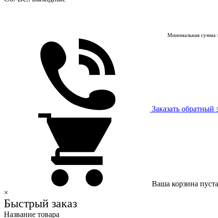
Минимальная сумма з
Заказать обратный 
Ваша корзина пуст
×
Быстрый заказ
Название товара