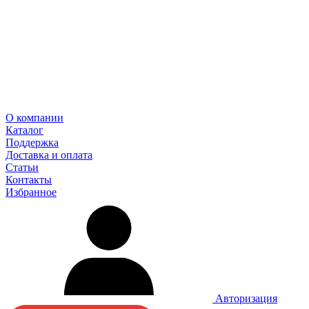
О компании
Каталог
Поддержка
Доставка и оплата
Статьи
Контакты
Избранное
Авторизация