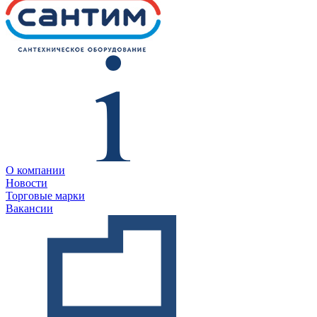
О компании
Новости
Торговые марки
Вакансии