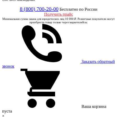
8 (800) 700-20-00
Бесплатно по России
Получить прайс
Минимальная сумма заказа для юридических лиц 10 000 ₽. Розничные покупатели могут
приобрести товар только через маркетплейсы.
Заказать обратный
звонок
Ваша корзина
пуста
×