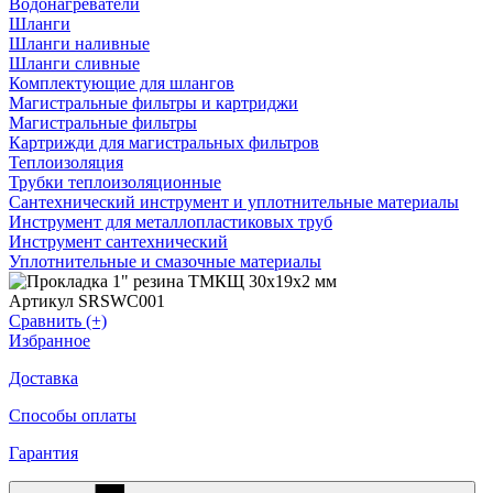
Водонагреватели
Шланги
Шланги наливные
Шланги сливные
Комплектующие для шлангов
Магистральные фильтры и картриджи
Магистральные фильтры
Картрижди для магистральных фильтров
Теплоизоляция
Трубки теплоизоляционные
Сантехнический инструмент и уплотнительные материалы
Инструмент для металлопластиковых труб
Инструмент сантехнический
Уплотнительные и смазочные материалы
Артикул SRSWC001
Сравнить (+)
Избранное
Доставка
Способы оплаты
Гарантия