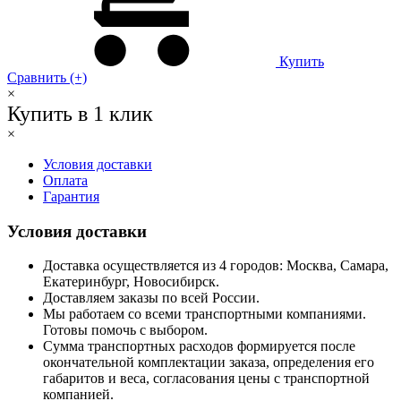
Купить
Сравнить (+)
×
Купить в 1 клик
×
Условия доставки
Оплата
Гарантия
Условия доставки
Доставка осуществляется из 4 городов: Москва, Самара,
Екатеринбург, Новосибирск.
Доставляем заказы по всей России.
Мы работаем со всеми транспортными компаниями.
Готовы помочь с выбором.
Сумма транспортных расходов формируется после
окончательной комплектации заказа, определения его
габаритов и веса, согласования цены с транспортной
компанией.