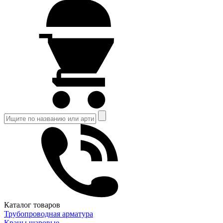
Каталог товаров
Трубопроводная арматура
Краны шаровые