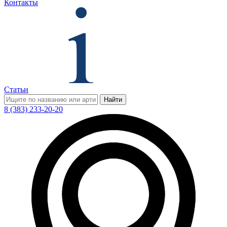
Контакты
Статьи
Найти
8 (383) 233-20-20