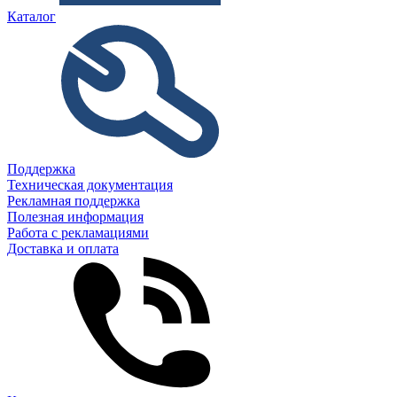
Каталог
Поддержка
Техническая документация
Рекламная поддержка
Полезная информация
Работа с рекламациями
Доставка и оплата