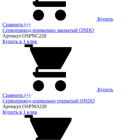
Купить
Сравнить (+)
Сервопривод нормально закрытый ONDO
Артикул OSPNC220
Купить в 1 клик
Купить
Сравнить (+)
Сервопривод нормально открытый ONDO
Артикул OSPNO220
Купить в 1 клик