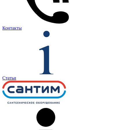
Контакты
Статьи