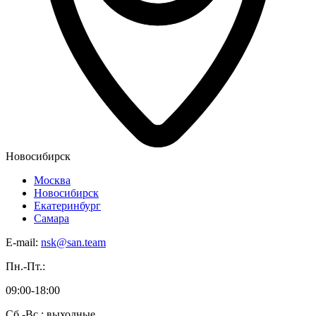
Новосибирск
Москва
Новосибирск
Екатеринбург
Самара
E-mail:
nsk@san.team
Пн.-Пт.:
09:00-18:00
Сб.-Вс.: выходные