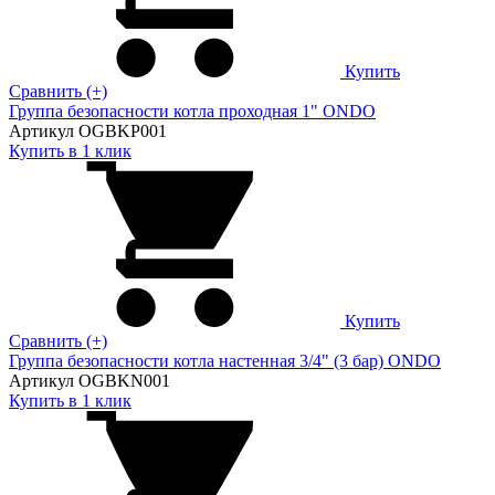
Купить
Сравнить (+)
Группа безопасности котла проходная 1" ONDO
Артикул OGBKP001
Купить в 1 клик
Купить
Сравнить (+)
Группа безопасности котла настенная 3/4" (3 бар) ONDO
Артикул OGBKN001
Купить в 1 клик