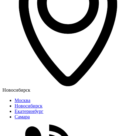
Новосибирск
Москва
Новосибирск
Екатеринбург
Самара