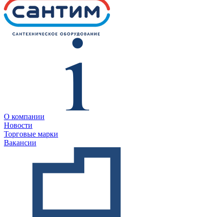
О компании
Новости
Торговые марки
Вакансии