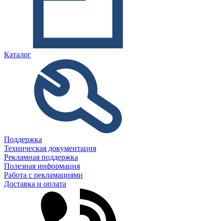
Каталог
Поддержка
Техническая документация
Рекламная поддержка
Полезная информация
Работа с рекламациями
Доставка и оплата