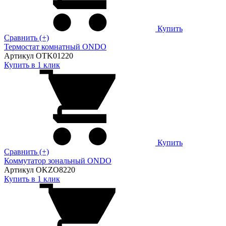
Купить
Сравнить (+)
Термостат комнатный ONDO
Артикул OTK01220
Купить в 1 клик
Купить
Сравнить (+)
Коммутатор зональный ONDO
Артикул OKZO8220
Купить в 1 клик