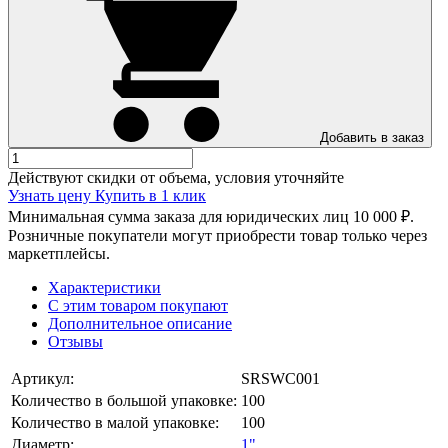
Добавить в заказ
Действуют скидки от объема, условия уточняйте
Узнать цену
Купить в 1 клик
Минимальная сумма заказа для юридических лиц 10 000 ₽.
Розничные покупатели могут приобрести товар только через
маркетплейсы.
Характеристики
С этим товаром покупают
Дополнительное описание
Отзывы
Артикул:
SRSWC001
Количество в большой упаковке:
100
Количество в малой упаковке:
100
Диаметр:
1"