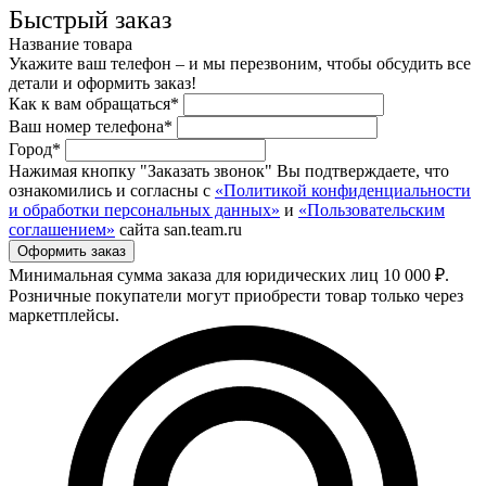
Быстрый заказ
Название товара
Укажите ваш телефон – и мы перезвоним, чтобы обсудить все
детали и оформить заказ!
Как к вам обращаться*
Ваш номер телефона*
Город*
Нажимая кнопку "Заказать звонок" Вы подтверждаете, что
ознакомились и согласны с
«Политикой конфиденциальности
и обработки персональных данных»
и
«Пользовательским
соглашением»
сайта san.team.ru
Минимальная сумма заказа для юридических лиц 10 000 ₽.
Розничные покупатели могут приобрести товар только через
маркетплейсы.