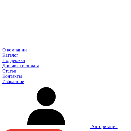
О компании
Каталог
Поддержка
Доставка и оплата
Статьи
Контакты
Избранное
Авторизация