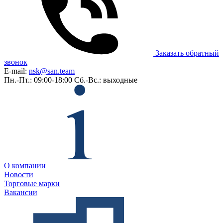
Заказать обратный
звонок
E-mail:
nsk@san.team
Пн.-Пт.: 09:00-18:00
Сб.-Вс.: выходные
О компании
Новости
Торговые марки
Вакансии