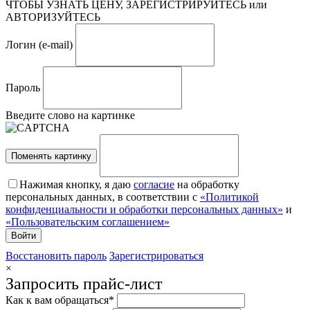
ЧТОБЫ УЗНАТЬ ЦЕНУ, ЗАРЕГИСТРИРУЙТЕСЬ или
АВТОРИЗУЙТЕСЬ
Логин (e-mail)
Пароль
Введите слово на картинке
Поменять картинку
Нажимая кнопку, я даю
согласие
на обработку
персональных данных, в соответствии с
«Политикой
конфиденциальности и обработки персональных данных»
и
«Пользовательским соглашением»
Восстановить пароль
Зарегистрироваться
×
Запросить прайс-лист
Как к вам обращаться*