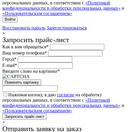
персональных данных, в соответствии с
«Политикой
конфиденциальности и обработки персональных данных»
и
«Пользовательским соглашением»
Восстановить пароль
Зарегистрироваться
×
Запросить прайс-лист
Как к вам обращаться*
Ваш номер телефона*
Город*
E-mail*
Введите слово на картинке*
Поменять картинку
Нажимая кнопку, я даю
согласие
на обработку
персональных данных, в соответствии с
«Политикой
конфиденциальности и обработки персональных данных»
и
«Пользовательским соглашением»
×
Отправить заявку на заказ