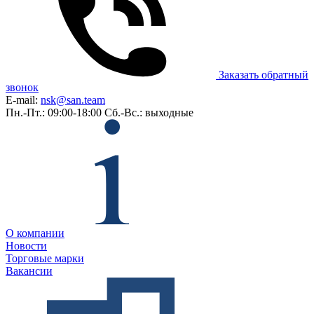
Заказать обратный
звонок
E-mail:
nsk@san.team
Пн.-Пт.: 09:00-18:00
Сб.-Вс.: выходные
О компании
Новости
Торговые марки
Вакансии