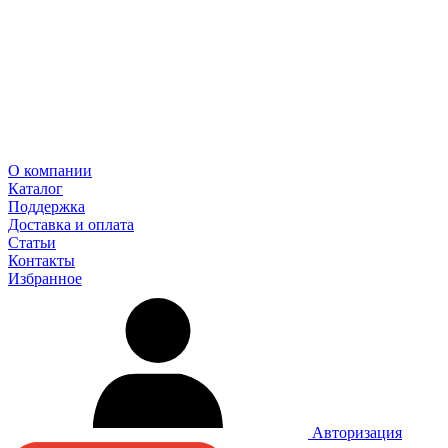
О компании
Каталог
Поддержка
Доставка и оплата
Статьи
Контакты
Избранное
Авторизация