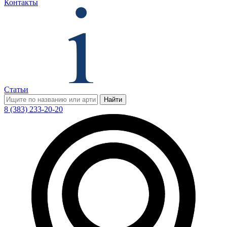
Контакты
Статьи
Найти
8 (383) 233-20-20