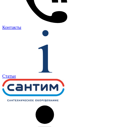
Контакты
Статьи