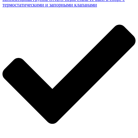
термостатическими и запорными клапанами