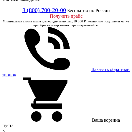
8 (800) 700-20-00
Бесплатно по России
Получить прайс
Минимальная сумма заказа для юридических лиц 10 000 ₽. Розничные покупатели могут
приобрести товар только через маркетплейсы.
Заказать обратный
звонок
Ваша корзина
пуста
×