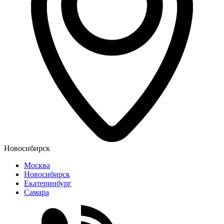
Новосибирск
Москва
Новосибирск
Екатеринбург
Самара