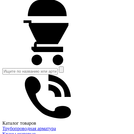
Каталог товаров
Трубопроводная арматура
Краны шаровые