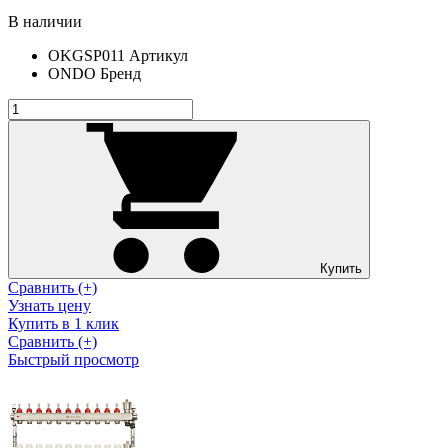
В наличии
OKGSP011
Артикул
ONDO
Бренд
Купить
Сравнить (+)
Узнать цену
Купить в 1 клик
Сравнить (+)
Быстрый просмотр