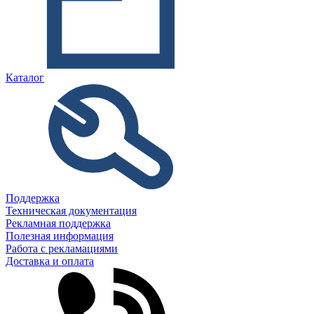
Каталог
Поддержка
Техническая документация
Рекламная поддержка
Полезная информация
Работа с рекламациями
Доставка и оплата