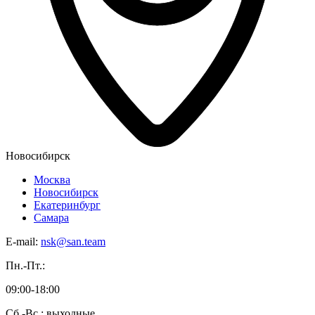
Новосибирск
Москва
Новосибирск
Екатеринбург
Самара
E-mail:
nsk@san.team
Пн.-Пт.:
09:00-18:00
Сб.-Вс.: выходные