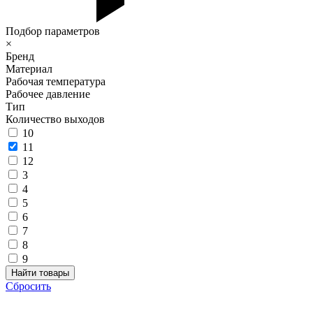
Подбор параметров
×
Бренд
Материал
Рабочая температура
Рабочее давление
Тип
Количество выходов
10
11
12
3
4
5
6
7
8
9
Сбросить