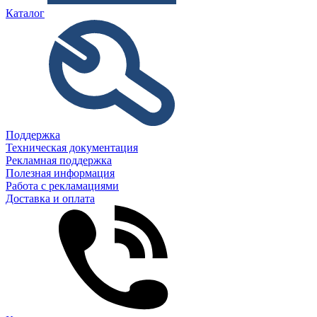
Каталог
Поддержка
Техническая документация
Рекламная поддержка
Полезная информация
Работа с рекламациями
Доставка и оплата