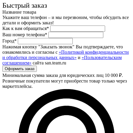
Быстрый заказ
Название товара
Укажите ваш телефон – и мы перезвоним, чтобы обсудить все
детали и оформить заказ!
Как к вам обращаться*
Ваш номер телефона*
Город*
Нажимая кнопку "Заказать звонок" Вы подтверждаете, что
ознакомились и согласны с
«Политикой конфиденциальности
и обработки персональных данных»
и
«Пользовательским
соглашением»
сайта san.team.ru
Минимальная сумма заказа для юридических лиц 10 000 ₽.
Розничные покупатели могут приобрести товар только через
маркетплейсы.