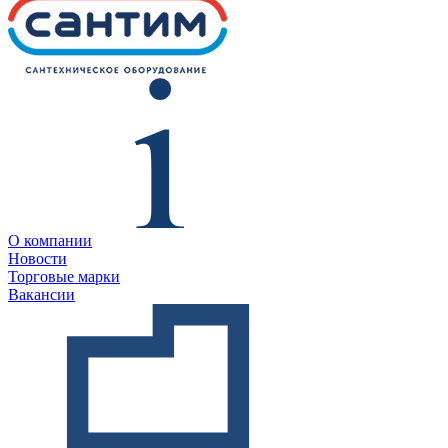
О компании
Новости
Торговые марки
Вакансии