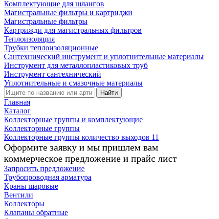
Комплектующие для шлангов
Магистральные фильтры и картриджи
Магистральные фильтры
Картрижди для магистральных фильтров
Теплоизоляция
Трубки теплоизоляционные
Сантехнический инструмент и уплотнительные материалы
Инструмент для металлопластиковых труб
Инструмент сантехнический
Уплотнительные и смазочные материалы
Найти
Главная
Каталог
Коллекторные группы и комплектующие
Коллекторные группы
Коллекторные группы количество выходов 11
Оформите заявку и мы пришлем вам
коммерческое предложение и прайс лист
Запросить предложение
Трубопроводная арматура
Краны шаровые
Вентили
Коллекторы
Клапаны обратные