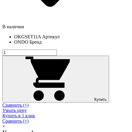
В наличии
OKGSET11A
Артикул
ONDO
Бренд
Купить
Сравнить (+)
Узнать цену
Купить в 1 клик
Сравнить (+)
×