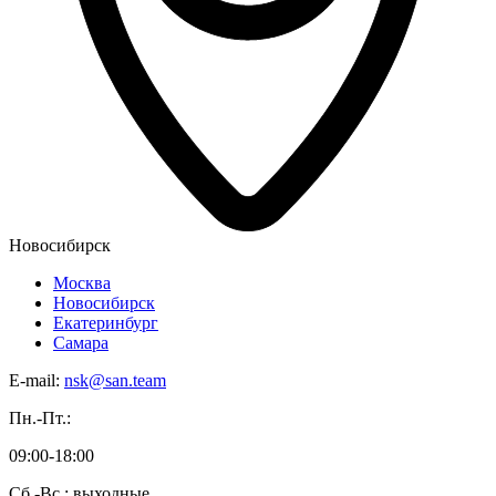
Новосибирск
Москва
Новосибирск
Екатеринбург
Самара
E-mail:
nsk@san.team
Пн.-Пт.:
09:00-18:00
Сб.-Вс.: выходные