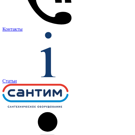
Контакты
Статьи