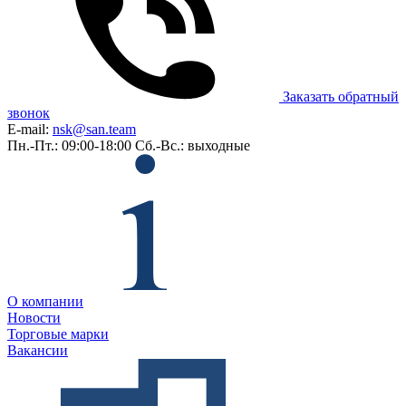
Заказать обратный
звонок
E-mail:
nsk@san.team
Пн.-Пт.: 09:00-18:00
Сб.-Вс.: выходные
О компании
Новости
Торговые марки
Вакансии