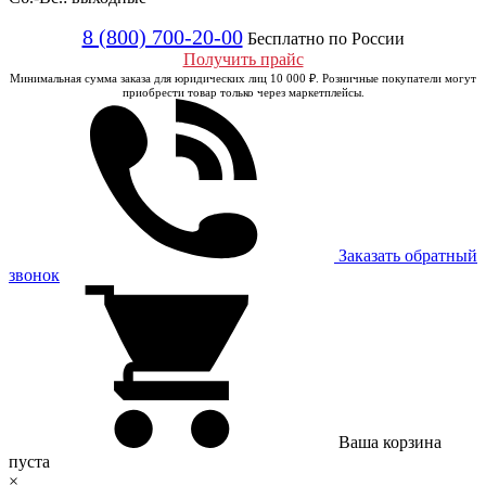
8 (800) 700-20-00
Бесплатно по России
Получить прайс
Минимальная сумма заказа для юридических лиц 10 000 ₽. Розничные покупатели могут
приобрести товар только через маркетплейсы.
Заказать обратный
звонок
Ваша корзина
пуста
×