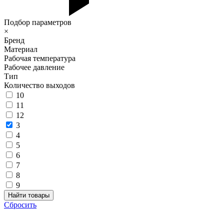
Подбор параметров
×
Бренд
Материал
Рабочая температура
Рабочее давление
Тип
Количество выходов
10
11
12
3
4
5
6
7
8
9
Сбросить