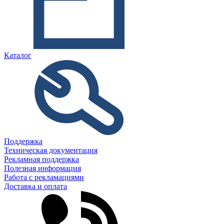
Каталог
Поддержка
Техническая документация
Рекламная поддержка
Полезная информация
Работа с рекламациями
Доставка и оплата