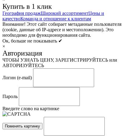
Купить в 1 клик
География продаж
Широкий ассортимент
Цены и
качество
Команда и отношение к клиентам
Внимание! Этот сайт собирает метаданные пользователя
(cookie, данные об IP-адресе и местоположении). Это
необходимо для функционирования сайта.
Ок, больше не показывать ✔
×
Авторизация
ЧТОБЫ УЗНАТЬ ЦЕНУ, ЗАРЕГИСТРИРУЙТЕСЬ или
АВТОРИЗУЙТЕСЬ
Логин (e-mail)
Пароль
Введите слово на картинке
Поменять картинку