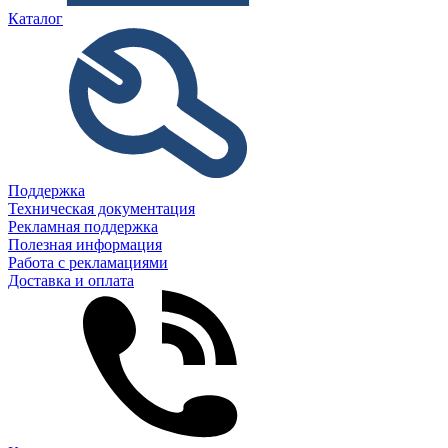
Каталог
Поддержка
Техническая документация
Рекламная поддержка
Полезная информация
Работа с рекламациями
Доставка и оплата