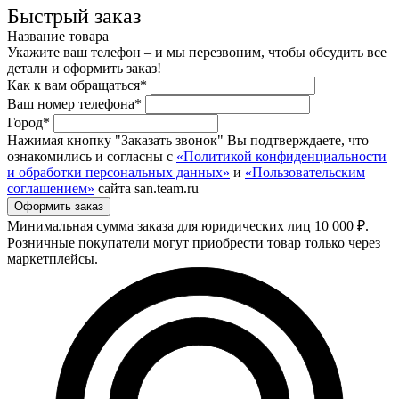
Быстрый заказ
Название товара
Укажите ваш телефон – и мы перезвоним, чтобы обсудить все
детали и оформить заказ!
Как к вам обращаться*
Ваш номер телефона*
Город*
Нажимая кнопку "Заказать звонок" Вы подтверждаете, что
ознакомились и согласны с
«Политикой конфиденциальности
и обработки персональных данных»
и
«Пользовательским
соглашением»
сайта san.team.ru
Минимальная сумма заказа для юридических лиц 10 000 ₽.
Розничные покупатели могут приобрести товар только через
маркетплейсы.