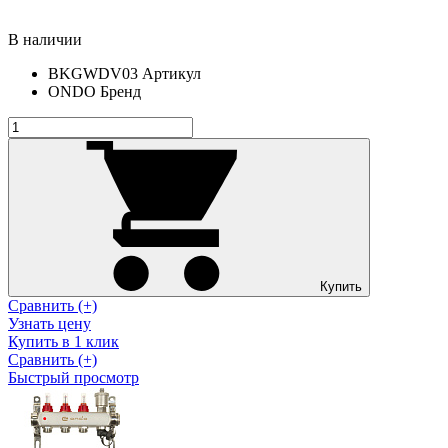
В наличии
BKGWDV03
Артикул
ONDO
Бренд
Купить
Сравнить (+)
Узнать цену
Купить в 1 клик
Сравнить (+)
Быстрый просмотр