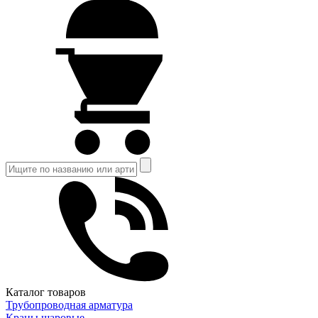
Каталог товаров
Трубопроводная арматура
Краны шаровые