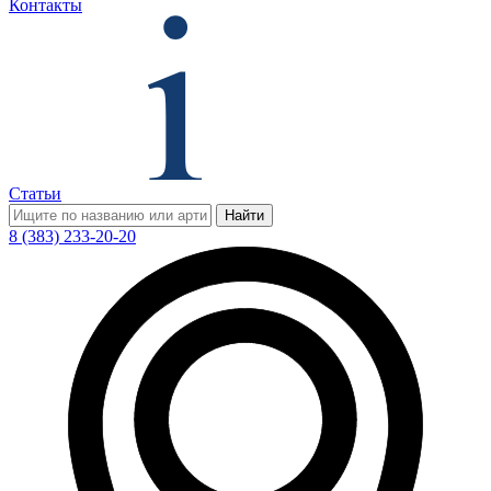
Контакты
Статьи
Найти
8 (383) 233-20-20