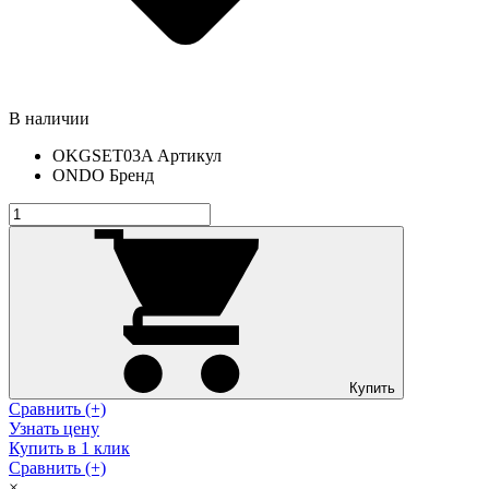
В наличии
OKGSET03A
Артикул
ONDO
Бренд
Купить
Сравнить (+)
Узнать цену
Купить в 1 клик
Сравнить (+)
×