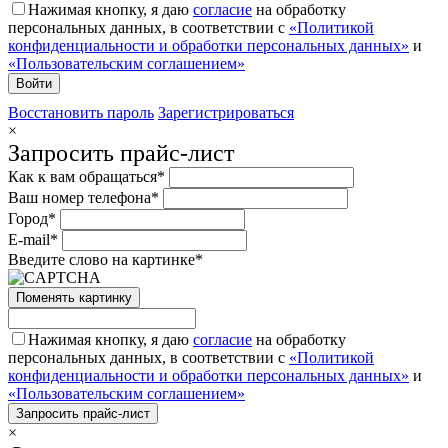
Нажимая кнопку, я даю
согласие
на обработку
персональных данных, в соответствии с
«Политикой
конфиденциальности и обработки персональных данных»
и
«Пользовательским соглашением»
Восстановить пароль
Зарегистрироваться
×
Запросить прайс-лист
Как к вам обращаться*
Ваш номер телефона*
Город*
E-mail*
Введите слово на картинке*
Поменять картинку
Нажимая кнопку, я даю
согласие
на обработку
персональных данных, в соответствии с
«Политикой
конфиденциальности и обработки персональных данных»
и
«Пользовательским соглашением»
×