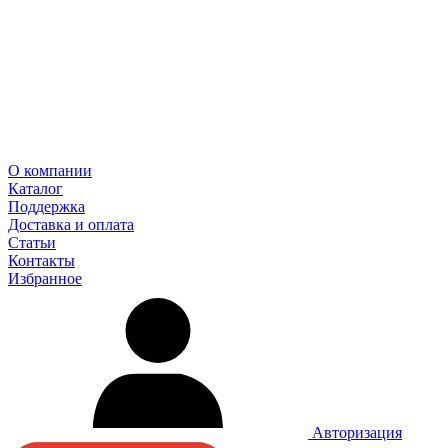
О компании
Каталог
Поддержка
Доставка и оплата
Статьи
Контакты
Избранное
Авторизация