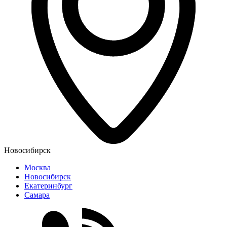
Новосибирск
Москва
Новосибирск
Екатеринбург
Самара