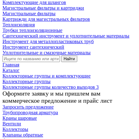
Комплектующие для шлангов
Магистральные фильтры и картриджи
Магистральные фильтры
Картрижди для магистральных фильтров
Теплоизоляция
Трубки теплоизоляционные
Сантехнический инструмент и уплотнительные материалы
Инструмент для металлопластиковых труб
Инструмент сантехнический
Уплотнительные и смазочные материалы
Найти
Главная
Каталог
Коллекторные группы и комплектующие
Коллекторные группы
Коллекторные группы количество выходов 3
Оформите заявку и мы пришлем вам
коммерческое предложение и прайс лист
Запросить предложение
Трубопроводная арматура
Краны шаровые
Вентили
Коллекторы
Клапаны обратные