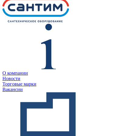
О компании
Новости
Торговые марки
Вакансии