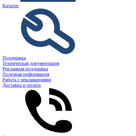
Каталог
Поддержка
Техническая документация
Рекламная поддержка
Полезная информация
Работа с рекламациями
Доставка и оплата