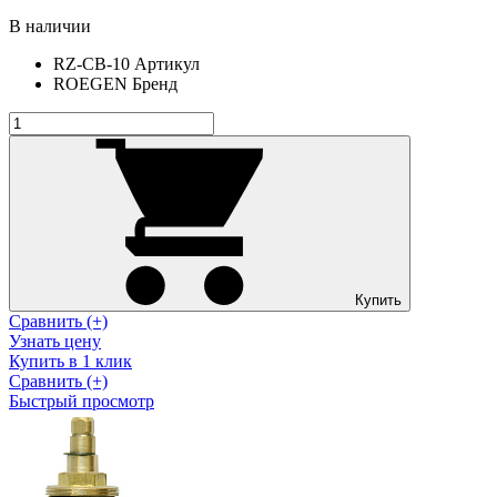
В наличии
RZ-CB-10
Артикул
ROEGEN
Бренд
Купить
Сравнить (+)
Узнать цену
Купить в 1 клик
Сравнить (+)
Быстрый просмотр