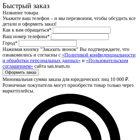
Быстрый заказ
Название товара
Укажите ваш телефон – и мы перезвоним, чтобы обсудить все
детали и оформить заказ!
Как к вам обращаться*
Ваш номер телефона*
Город*
Нажимая кнопку "Заказать звонок" Вы подтверждаете, что
ознакомились и согласны с
«Политикой конфиденциальности
и обработки персональных данных»
и
«Пользовательским
соглашением»
сайта san.team.ru
Минимальная сумма заказа для юридических лиц 10 000 ₽.
Розничные покупатели могут приобрести товар только через
маркетплейсы.