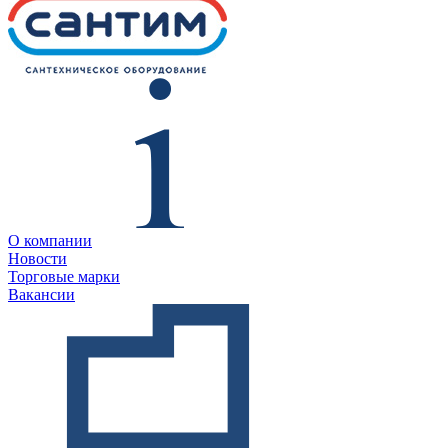
О компании
Новости
Торговые марки
Вакансии