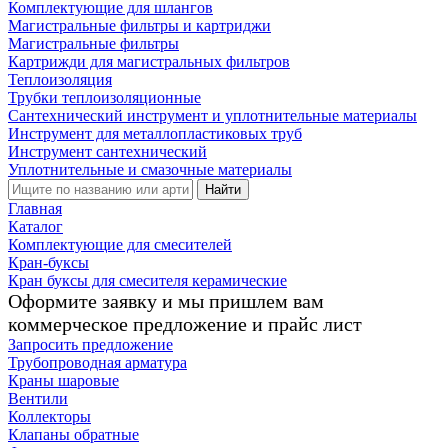
Комплектующие для шлангов
Магистральные фильтры и картриджи
Магистральные фильтры
Картрижди для магистральных фильтров
Теплоизоляция
Трубки теплоизоляционные
Сантехнический инструмент и уплотнительные материалы
Инструмент для металлопластиковых труб
Инструмент сантехнический
Уплотнительные и смазочные материалы
Найти
Главная
Каталог
Комплектующие для смесителей
Кран-буксы
Кран буксы для смесителя керамические
Оформите заявку и мы пришлем вам
коммерческое предложение и прайс лист
Запросить предложение
Трубопроводная арматура
Краны шаровые
Вентили
Коллекторы
Клапаны обратные