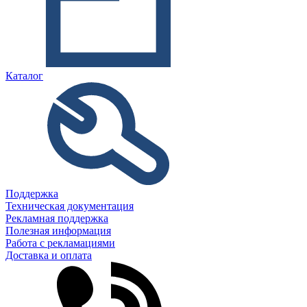
Каталог
Поддержка
Техническая документация
Рекламная поддержка
Полезная информация
Работа с рекламациями
Доставка и оплата