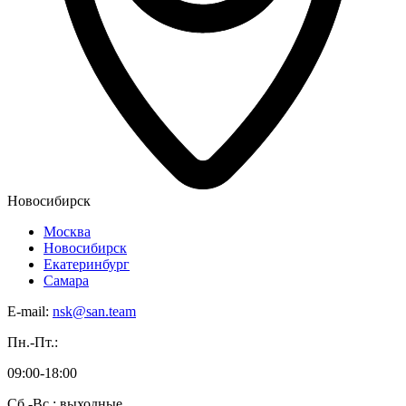
Новосибирск
Москва
Новосибирск
Екатеринбург
Самара
E-mail:
nsk@san.team
Пн.-Пт.:
09:00-18:00
Сб.-Вс.: выходные