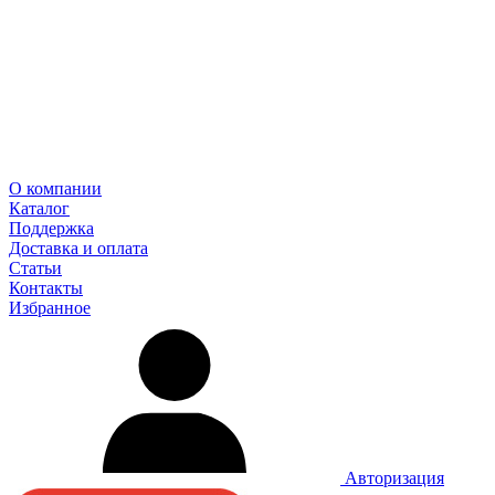
О компании
Каталог
Поддержка
Доставка и оплата
Статьи
Контакты
Избранное
Авторизация