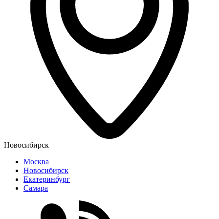
Новосибирск
Москва
Новосибирск
Екатеринбург
Самара