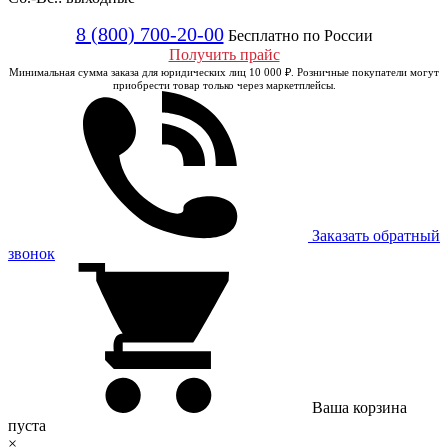
8 (800) 700-20-00
Бесплатно по России
Получить прайс
Минимальная сумма заказа для юридических лиц 10 000 ₽. Розничные покупатели могут
приобрести товар только через маркетплейсы.
Заказать обратный
звонок
Ваша корзина
пуста
×