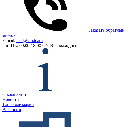
Заказать обратный
звонок
E-mail:
nsk@san.team
Пн.-Пт.: 09:00-18:00
Сб.-Вс.: выходные
О компании
Новости
Торговые марки
Вакансии