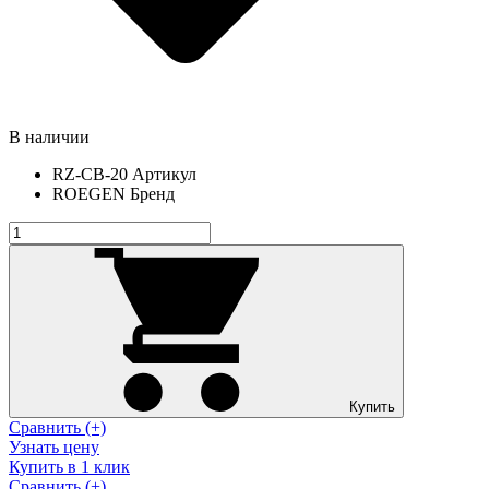
В наличии
RZ-CB-20
Артикул
ROEGEN
Бренд
Купить
Сравнить (+)
Узнать цену
Купить в 1 клик
Сравнить (+)