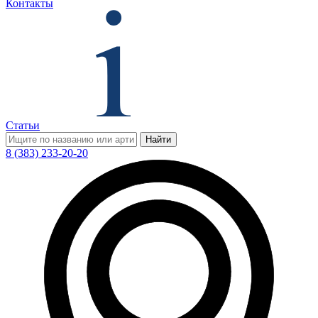
Контакты
Статьи
Найти
8 (383) 233-20-20