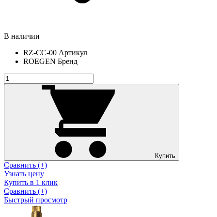
В наличии
RZ-CC-00
Артикул
ROEGEN
Бренд
Купить
Сравнить (+)
Узнать цену
Купить в 1 клик
Сравнить (+)
Быстрый просмотр