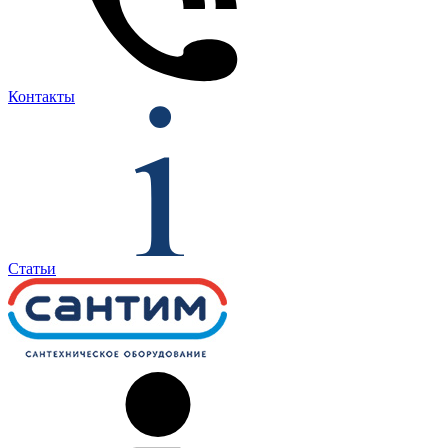
Контакты
Статьи