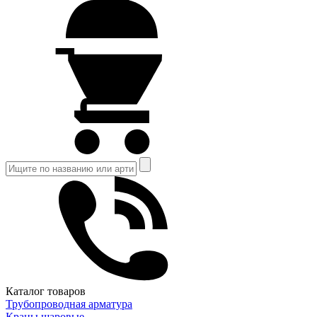
Каталог товаров
Трубопроводная арматура
Краны шаровые