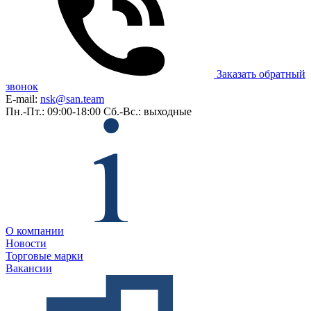
Заказать обратный
звонок
E-mail:
nsk@san.team
Пн.-Пт.: 09:00-18:00
Сб.-Вс.: выходные
О компании
Новости
Торговые марки
Вакансии