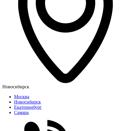
Новосибирск
Москва
Новосибирск
Екатеринбург
Самара