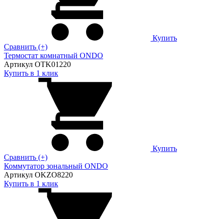
Купить
Сравнить (+)
Термостат комнатный ONDO
Артикул OTK01220
Купить в 1 клик
Купить
Сравнить (+)
Коммутатор зональный ONDO
Артикул OKZO8220
Купить в 1 клик