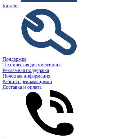
Каталог
Поддержка
Техническая документация
Рекламная поддержка
Полезная информация
Работа с рекламациями
Доставка и оплата