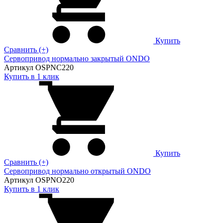
Купить
Сравнить (+)
Сервопривод нормально закрытый ONDO
Артикул OSPNC220
Купить в 1 клик
Купить
Сравнить (+)
Сервопривод нормально открытый ONDO
Артикул OSPNO220
Купить в 1 клик