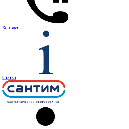
Контакты
Статьи