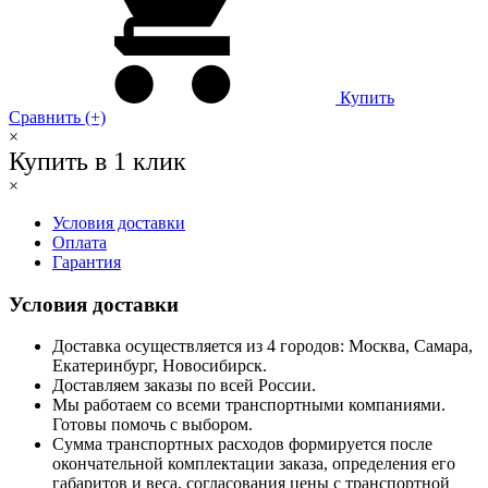
Купить
Сравнить (+)
×
Купить в 1 клик
×
Условия доставки
Оплата
Гарантия
Условия доставки
Доставка осуществляется из 4 городов: Москва, Самара,
Екатеринбург, Новосибирск.
Доставляем заказы по всей России.
Мы работаем со всеми транспортными компаниями.
Готовы помочь с выбором.
Сумма транспортных расходов формируется после
окончательной комплектации заказа, определения его
габаритов и веса, согласования цены с транспортной