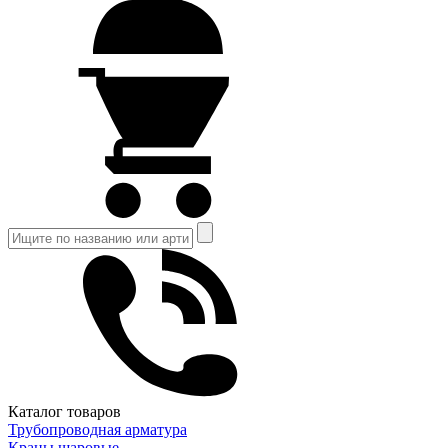
Каталог товаров
Трубопроводная арматура
Краны шаровые