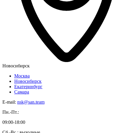
Новосибирск
Москва
Новосибирск
Екатеринбург
Самара
E-mail:
nsk@san.team
Пн.-Пт.:
09:00-18:00
Сб.-Вс.: выходные