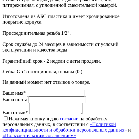
пятирежимная, с уплощенной смесительной камерой.
Изготовлена из АБС-пластика и имеет хромированное
покрытие корпуса.
Присоединительная резьба 1/2".
Срок службы до 24 месяцев в зависимости от условий
эксплуатации и качества воды.
Гарантийный срок - 2 недели с даты продажи.
Лейка G5 5 позиционная, отзывы (0 )
На данный момент нет отзывов о товаре.
Ваше имя*
Ваша почта
Ваш отзыв*
Нажимая кнопку, я даю
согласие
на обработку
персональных данных, в соответствии с
«Политикой
конфиденциальности и обработки персональных данных»
и
«Пользовательским соглашением»