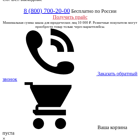
8 (800) 700-20-00
Бесплатно по России
Получить прайс
Минимальная сумма заказа для юридических лиц 10 000 ₽. Розничные покупатели могут
приобрести товар только через маркетплейсы.
Заказать обратный
звонок
Ваша корзина
пуста
×