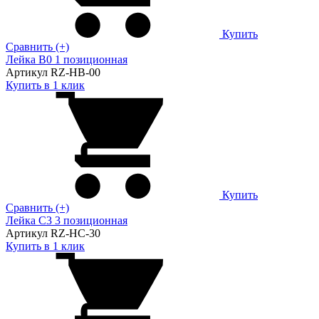
Купить
Сравнить (+)
Лейка B0 1 позиционная
Артикул RZ-HB-00
Купить в 1 клик
Купить
Сравнить (+)
Лейка C3 3 позиционная
Артикул RZ-HC-30
Купить в 1 клик