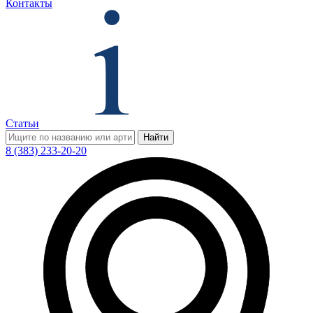
Контакты
Статьи
Найти
8 (383) 233-20-20