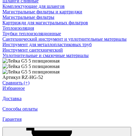
Шланги сливные
Комплектующие для шлангов
Магистральные фильтры и картриджи
Магистральные фильтры
Картрижди для магистральных фильтров
Теплоизоляция
Трубки теплоизоляционные
Сантехнический инструмент и уплотнительные материалы
Инструмент для металлопластиковых труб
Инструмент сантехнический
Уплотнительные и смазочные материалы
Артикул RZ-HG-52
Сравнить (+)
Избранное
Доставка
Способы оплаты
Гарантия