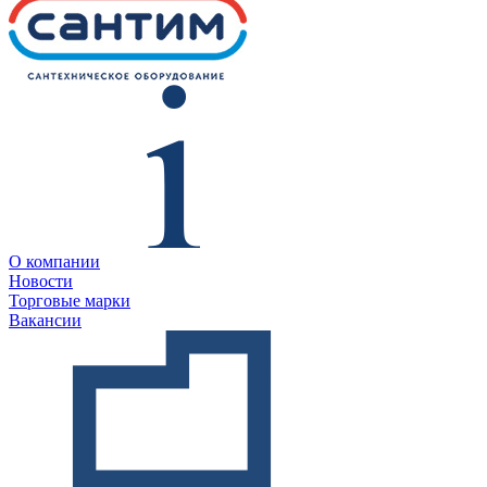
О компании
Новости
Торговые марки
Вакансии