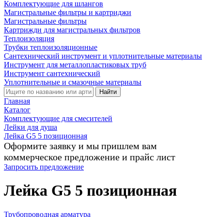
Комплектующие для шлангов
Магистральные фильтры и картриджи
Магистральные фильтры
Картрижди для магистральных фильтров
Теплоизоляция
Трубки теплоизоляционные
Сантехнический инструмент и уплотнительные материалы
Инструмент для металлопластиковых труб
Инструмент сантехнический
Уплотнительные и смазочные материалы
Найти
Главная
Каталог
Комплектующие для смесителей
Лейки для душа
Лейка G5 5 позиционная
Оформите заявку и мы пришлем вам
коммерческое предложение и прайс лист
Запросить предложение
Лейка G5 5 позиционная
Трубопроводная арматура