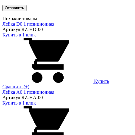
Похожие товары
Лейка D0 1 позиционная
Артикул RZ-HD-00
Купить в 1 клик
Купить
Сравнить (+)
Лейка A0 1 позиционная
Артикул RZ-HA-00
Купить в 1 клик