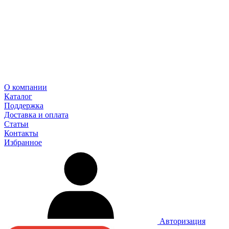
О компании
Каталог
Поддержка
Доставка и оплата
Статьи
Контакты
Избранное
Авторизация