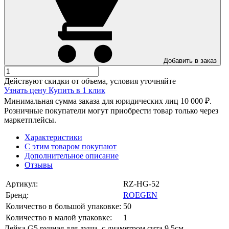
Добавить в заказ
Действуют скидки от объема, условия уточняйте
Узнать цену
Купить в 1 клик
Минимальная сумма заказа для юридических лиц 10 000 ₽.
Розничные покупатели могут приобрести товар только через
маркетплейсы.
Характеристики
С этим товаром покупают
Дополнительное описание
Отзывы
Артикул:
RZ-HG-52
Бренд:
ROEGEN
Количество в большой упаковке:
50
Количество в малой упаковке:
1
Лейка G5 ручная для душа, с диаметром сита 9,5см,