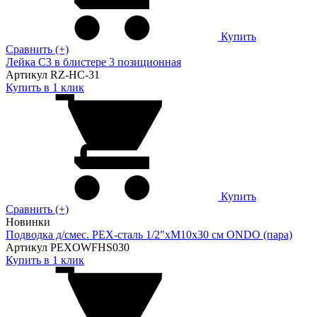
Купить
Сравнить (+)
Лейка C3 в блистере 3 позиционная
Артикул RZ-HC-31
Купить в 1 клик
Купить
Сравнить (+)
Новинки
Подводка д/смес. PEX-сталь 1/2"xM10x30 см ONDO (пара)
Артикул PEXOWFHS030
Купить в 1 клик