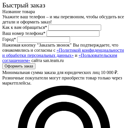
Быстрый заказ
Название товара
Укажите ваш телефон – и мы перезвоним, чтобы обсудить все
детали и оформить заказ!
Как к вам обращаться*
Ваш номер телефона*
Город*
Нажимая кнопку "Заказать звонок" Вы подтверждаете, что
ознакомились и согласны с
«Политикой конфиденциальности
и обработки персональных данных»
и
«Пользовательским
соглашением»
сайта san.team.ru
Минимальная сумма заказа для юридических лиц 10 000 ₽.
Розничные покупатели могут приобрести товар только через
маркетплейсы.