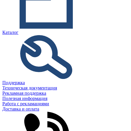
Каталог
Поддержка
Техническая документация
Рекламная поддержка
Полезная информация
Работа с рекламациями
Доставка и оплата