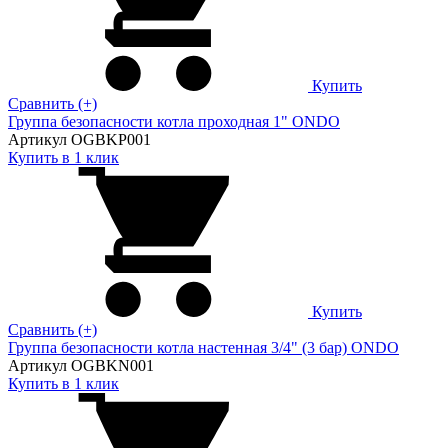
Купить
Сравнить (+)
Группа безопасности котла проходная 1" ONDO
Артикул OGBKP001
Купить в 1 клик
Купить
Сравнить (+)
Группа безопасности котла настенная 3/4" (3 бар) ONDO
Артикул OGBKN001
Купить в 1 клик