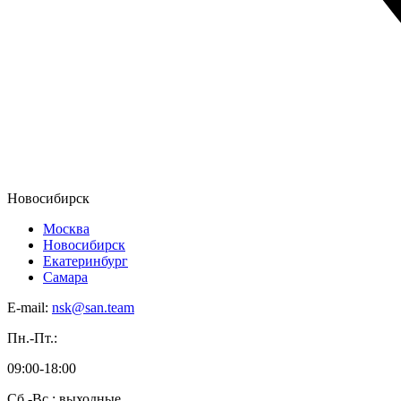
Новосибирск
Москва
Новосибирск
Екатеринбург
Самара
E-mail:
nsk@san.team
Пн.-Пт.:
09:00-18:00
Сб.-Вс.: выходные