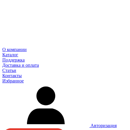
О компании
Каталог
Поддержка
Доставка и оплата
Статьи
Контакты
Избранное
Авторизация