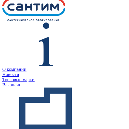
О компании
Новости
Торговые марки
Вакансии