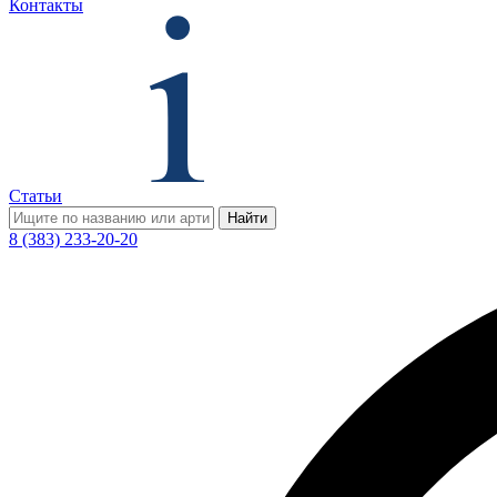
Контакты
Статьи
Найти
8 (383) 233-20-20