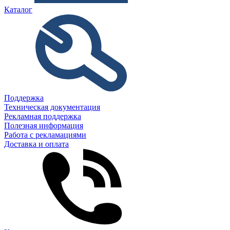
Каталог
Поддержка
Техническая документация
Рекламная поддержка
Полезная информация
Работа с рекламациями
Доставка и оплата