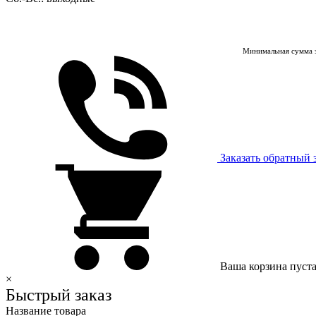
Минимальная сумма з
Заказать обратный 
Ваша корзина пуст
×
Быстрый заказ
Название товара