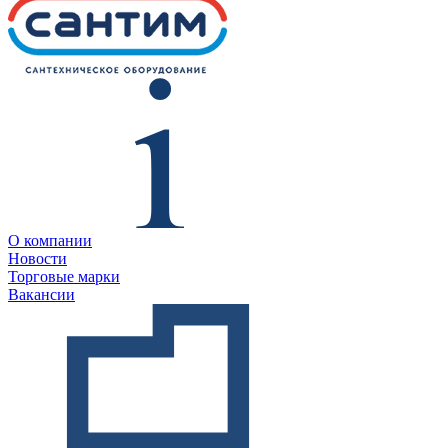
О компании
Новости
Торговые марки
Вакансии