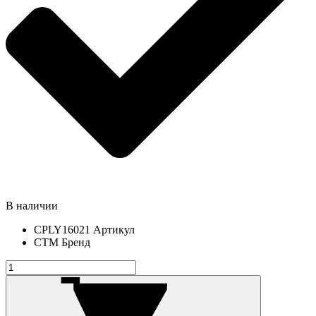
В наличии
CPLY16021
Артикул
СТМ
Бренд