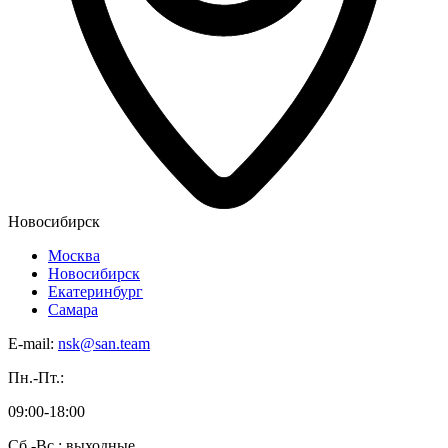
Новосибирск
Москва
Новосибирск
Екатеринбург
Самара
E-mail:
nsk@san.team
Пн.-Пт.:
09:00-18:00
Сб.-Вс.: выходные