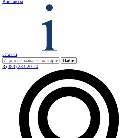
Контакты
Статьи
Найти
8 (383) 233-20-20