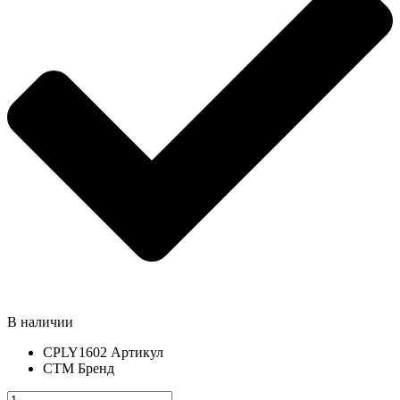
В наличии
CPLY1602
Артикул
СТМ
Бренд