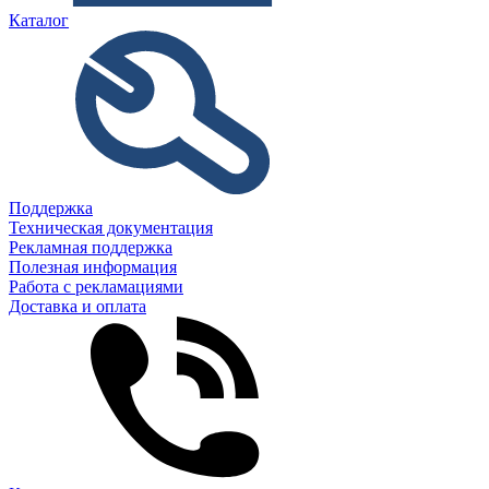
Каталог
Поддержка
Техническая документация
Рекламная поддержка
Полезная информация
Работа с рекламациями
Доставка и оплата