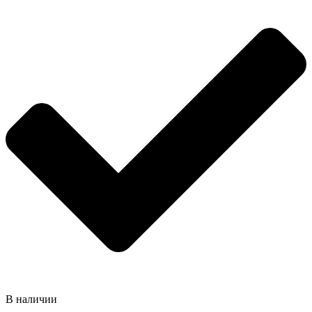
В наличии