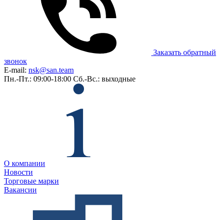
Заказать обратный
звонок
E-mail:
nsk@san.team
Пн.-Пт.: 09:00-18:00
Сб.-Вс.: выходные
О компании
Новости
Торговые марки
Вакансии