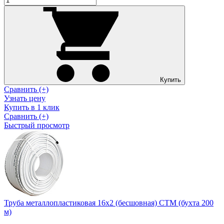
Купить
Сравнить (+)
Узнать цену
Купить в 1 клик
Сравнить (+)
Быстрый просмотр
Труба металлопластиковая 16х2 (бесшовная) CTM (бухта 200
м)