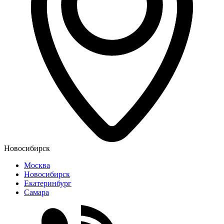
Новосибирск
Москва
Новосибирск
Екатеринбург
Самара