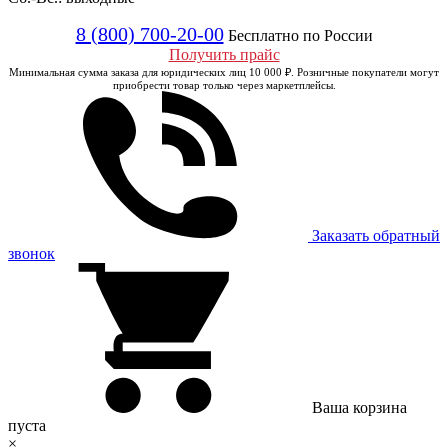
8 (800) 700-20-00
Бесплатно по России
Получить прайс
Минимальная сумма заказа для юридических лиц 10 000 ₽. Розничные покупатели могут
приобрести товар только через маркетплейсы.
Заказать обратный
звонок
Ваша корзина
пуста
×