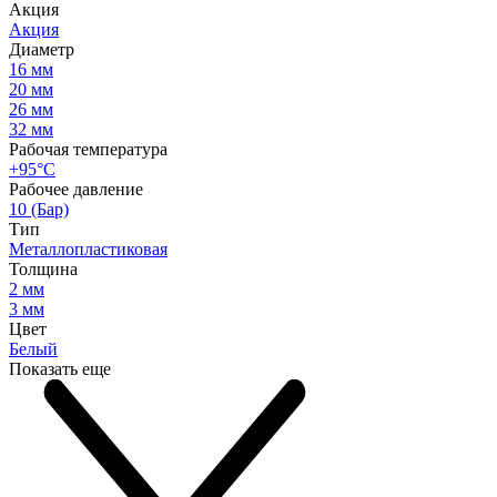
Акция
Акция
Диаметр
16 мм
20 мм
26 мм
32 мм
Рабочая температура
+95°С
Рабочее давление
10 (Бар)
Тип
Металлопластиковая
Толщина
2 мм
3 мм
Цвет
Белый
Показать еще