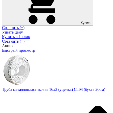
Купить
Сравнить (+)
Узнать цену
Купить в 1 клик
Сравнить (+)
Акция
Быстрый просмотр
Труба металлопластиковая 16х2 (уценка) CTM (бухта 200м)