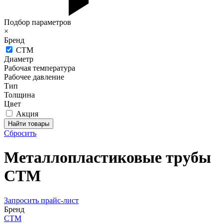
Подбор параметров
×
Бренд
СТМ
Диаметр
Рабочая температура
Рабочее давление
Тип
Толщина
Цвет
Акция
Сбросить
Металлопластиковые трубы
СТМ
Запросить прайс-лист
Бренд
СТМ