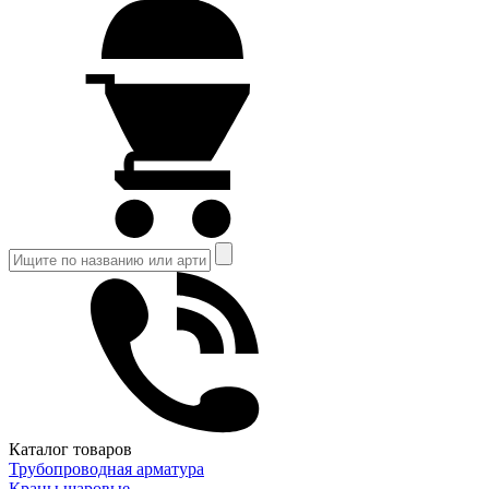
Каталог товаров
Трубопроводная арматура
Краны шаровые