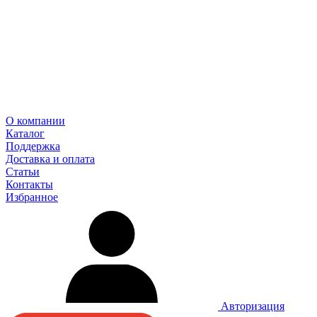
О компании
Каталог
Поддержка
Доставка и оплата
Статьи
Контакты
Избранное
Авторизация