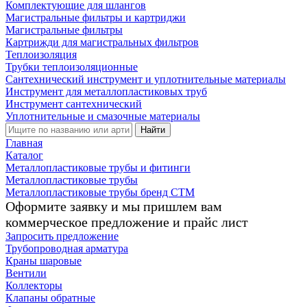
Комплектующие для шлангов
Магистральные фильтры и картриджи
Магистральные фильтры
Картрижди для магистральных фильтров
Теплоизоляция
Трубки теплоизоляционные
Сантехнический инструмент и уплотнительные материалы
Инструмент для металлопластиковых труб
Инструмент сантехнический
Уплотнительные и смазочные материалы
Найти
Главная
Каталог
Металлопластиковые трубы и фитинги
Металлопластиковые трубы
Металлопластиковые трубы бренд СТМ
Оформите заявку и мы пришлем вам
коммерческое предложение и прайс лист
Запросить предложение
Трубопроводная арматура
Краны шаровые
Вентили
Коллекторы
Клапаны обратные