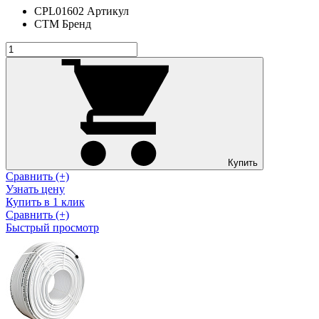
CPL01602
Артикул
СТМ
Бренд
Купить
Сравнить (+)
Узнать цену
Купить в 1 клик
Сравнить (+)
Быстрый просмотр