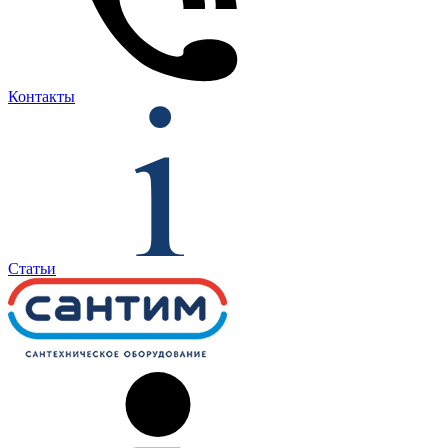
Контакты
Статьи