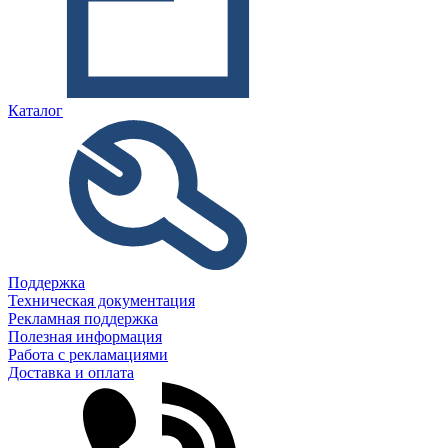
Каталог
Поддержка
Техническая документация
Рекламная поддержка
Полезная информация
Работа с рекламациями
Доставка и оплата