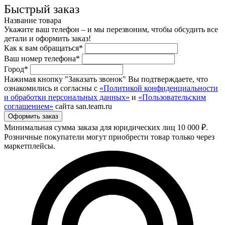
Быстрый заказ
Название товара
Укажите ваш телефон – и мы перезвоним, чтобы обсудить все
детали и оформить заказ!
Как к вам обращаться*
Ваш номер телефона*
Город*
Нажимая кнопку "Заказать звонок" Вы подтверждаете, что
ознакомились и согласны с
«Политикой конфиденциальности
и обработки персональных данных»
и
«Пользовательским
соглашением»
сайта san.team.ru
Минимальная сумма заказа для юридических лиц 10 000 ₽.
Розничные покупатели могут приобрести товар только через
маркетплейсы.