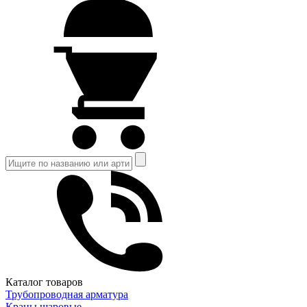
Каталог товаров
Трубопроводная арматура
Краны шаровые