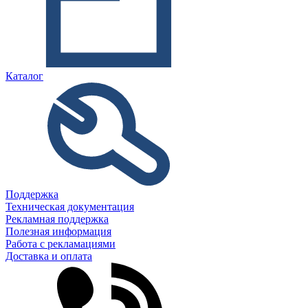
Каталог
Поддержка
Техническая документация
Рекламная поддержка
Полезная информация
Работа с рекламациями
Доставка и оплата