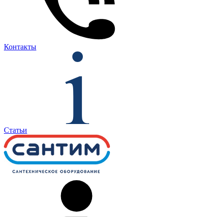
Контакты
Статьи