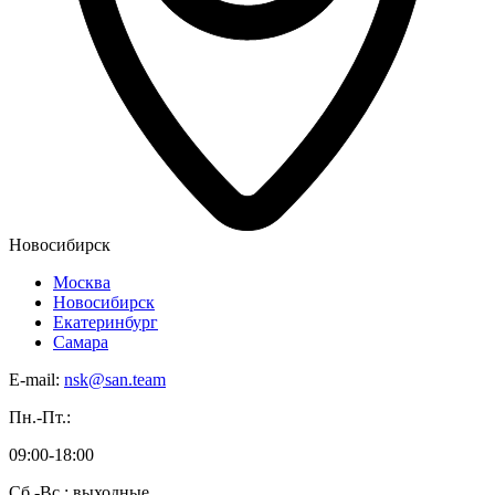
Новосибирск
Москва
Новосибирск
Екатеринбург
Самара
E-mail:
nsk@san.team
Пн.-Пт.:
09:00-18:00
Сб.-Вс.: выходные