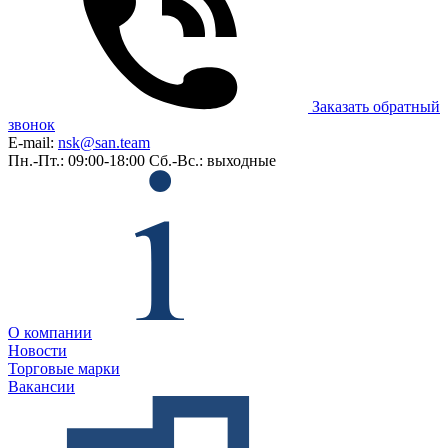
Заказать обратный
звонок
E-mail:
nsk@san.team
Пн.-Пт.: 09:00-18:00
Сб.-Вс.: выходные
О компании
Новости
Торговые марки
Вакансии