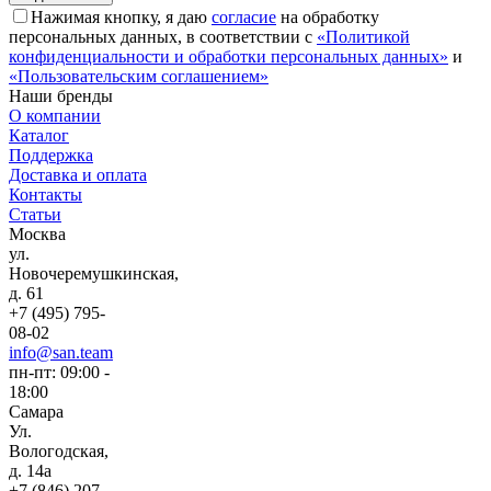
Нажимая кнопку, я даю
согласие
на обработку
персональных данных, в соответствии с
«Политикой
конфиденциальности и обработки персональных данных»
и
«Пользовательским соглашением»
Наши бренды
О компании
Каталог
Поддержка
Доставка и оплата
Контакты
Статьи
Москва
ул.
Новочеремушкинская,
д. 61
+7 (495) 795-
08-02
info@san.team
пн-пт: 09:00 -
18:00
Самара
Ул.
Вологодская,
д. 14а
+7 (846) 207-