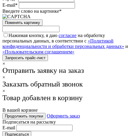
E-mail*
Введите слово на картинке*
Поменять картинку
Нажимая кнопку, я даю
согласие
на обработку
персональных данных, в соответствии с
«Политикой
конфиденциальности и обработки персональных данных»
и
«Пользовательским соглашением»
×
Отправить заявку на заказ
×
Заказать обратный звонок
×
Товар добавлен в корзину
В вашей корзине
Оформить заказ
Продолжить покупки
Подписаться на рассылку
E-mail