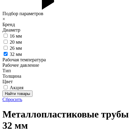
Подбор параметров
×
Бренд
Диаметр
16 мм
20 мм
26 мм
32 мм
Рабочая температура
Рабочее давление
Тип
Толщина
Цвет
Акция
Сбросить
Металлопластиковые трубы
32 мм