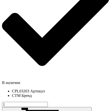
В наличии
CPL03203
Артикул
СТМ
Бренд