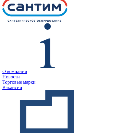
О компании
Новости
Торговые марки
Вакансии