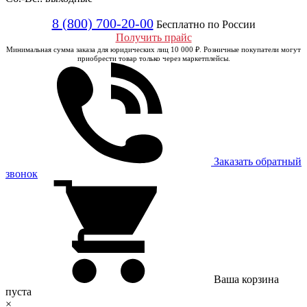
8 (800) 700-20-00
Бесплатно по России
Получить прайс
Минимальная сумма заказа для юридических лиц 10 000 ₽. Розничные покупатели могут
приобрести товар только через маркетплейсы.
Заказать обратный
звонок
Ваша корзина
пуста
×