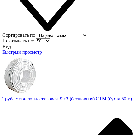
Сортировать по:
Показывать по:
Вид:
Быстрый просмотр
Труба металлопластиковая 32х3 (бесшовная) CTM (бухта 50 м)