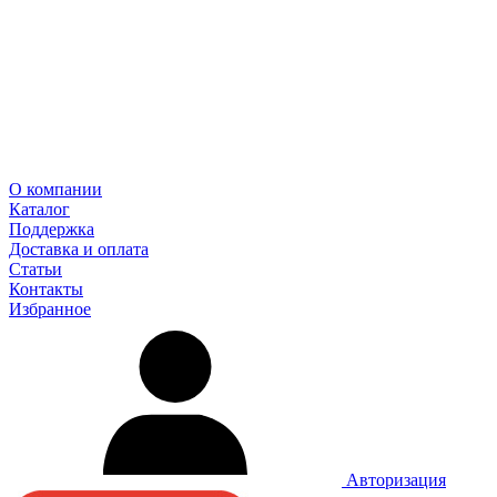
О компании
Каталог
Поддержка
Доставка и оплата
Статьи
Контакты
Избранное
Авторизация