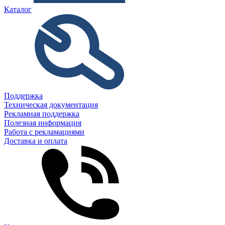
Каталог
Поддержка
Техническая документация
Рекламная поддержка
Полезная информация
Работа с рекламациями
Доставка и оплата