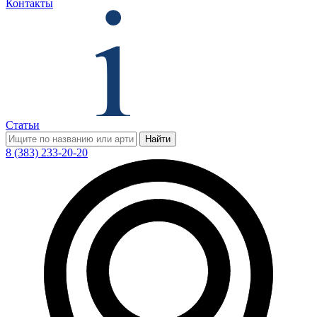
Контакты
Статьи
Найти
8 (383) 233-20-20