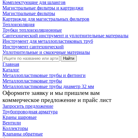
Комплектующие для шлангов
Магистральные фильтры и картриджи
Магистральные фильтры
Картрижди для магистральных фильтров
Теплоизоляция
Трубки теплоизоляционные
Сантехнический инструмент и уплотнительные материалы
Инструмент для металлопластиковых труб
Инструмент сантехнический
Уплотнительные и смазочные материалы
Найти
Главная
Каталог
Металлопластиковые трубы и фитинги
Металлопластиковые трубы
Металлопластиковые трубы диаметр 32 мм
Оформите заявку и мы пришлем вам
коммерческое предложение и прайс лист
Запросить предложение
Трубопроводная арматура
Краны шаровые
Вентили
Коллекторы
Клапаны обратные