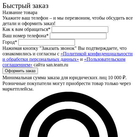
Быстрый заказ
Название товара
Укажите ваш телефон – и мы перезвоним, чтобы обсудить все
детали и оформить заказ!
Как к вам обращаться*
Ваш номер телефона*
Город*
Нажимая кнопку "Заказать звонок" Вы подтверждаете, что
ознакомились и согласны с
«Политикой конфиденциальности
и обработки персональных данных»
и
«Пользовательским
соглашением»
сайта san.team.ru
Минимальная сумма заказа для юридических лиц 10 000 ₽.
Розничные покупатели могут приобрести товар только через
маркетплейсы.