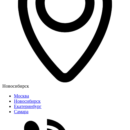
Новосибирск
Москва
Новосибирск
Екатеринбург
Самара