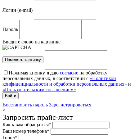
Логин (e-mail)
Пароль
Введите слово на картинке
Поменять картинку
Нажимая кнопку, я даю
согласие
на обработку
персональных данных, в соответствии с
«Политикой
конфиденциальности и обработки персональных данных»
и
«Пользовательским соглашением»
Восстановить пароль
Зарегистрироваться
×
Запросить прайс-лист
Как к вам обращаться*
Ваш номер телефона*
Город*