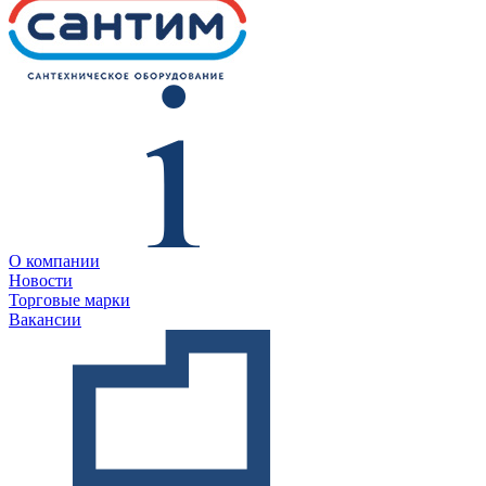
О компании
Новости
Торговые марки
Вакансии