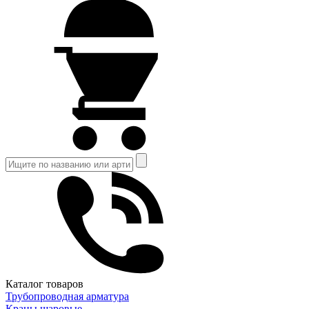
Каталог товаров
Трубопроводная арматура
Краны шаровые