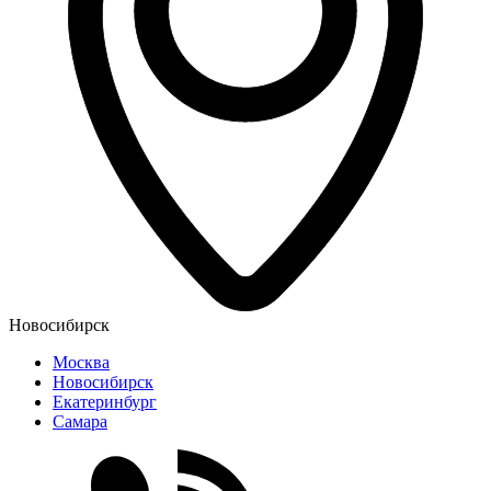
Новосибирск
Москва
Новосибирск
Екатеринбург
Самара