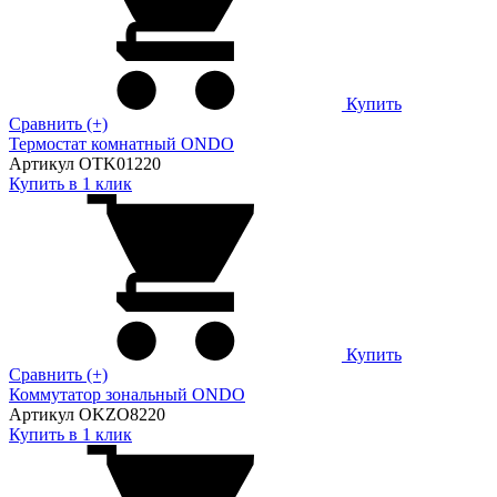
Купить
Сравнить (+)
Термостат комнатный ONDO
Артикул OTK01220
Купить в 1 клик
Купить
Сравнить (+)
Коммутатор зональный ONDO
Артикул OKZO8220
Купить в 1 клик