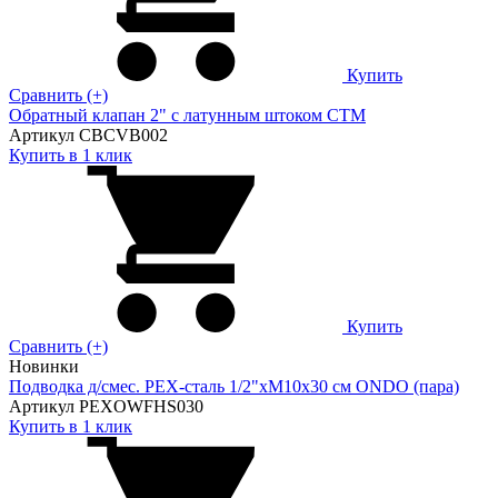
Купить
Сравнить (+)
Обратный клапан 2" с латунным штоком СТМ
Артикул CBCVB002
Купить в 1 клик
Купить
Сравнить (+)
Новинки
Подводка д/смес. PEX-сталь 1/2"xM10x30 см ONDO (пара)
Артикул PEXOWFHS030
Купить в 1 клик