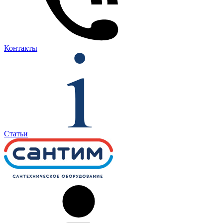
Контакты
Статьи