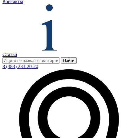
Контакты
Статьи
Найти
8 (383) 233-20-20