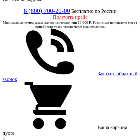
8 (800) 700-20-00
Бесплатно по России
Получить прайс
Минимальная сумма заказа для юридических лиц 10 000 ₽. Розничные покупатели могут
приобрести товар только через маркетплейсы.
Заказать обратный
звонок
Ваша корзина
пуста
×