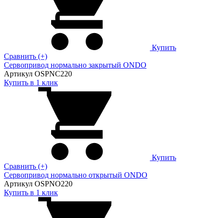
Купить
Сравнить (+)
Сервопривод нормально закрытый ONDO
Артикул OSPNC220
Купить в 1 клик
Купить
Сравнить (+)
Сервопривод нормально открытый ONDO
Артикул OSPNO220
Купить в 1 клик