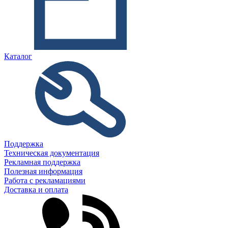
Каталог
Поддержка
Техническая документация
Рекламная поддержка
Полезная информация
Работа с рекламациями
Доставка и оплата