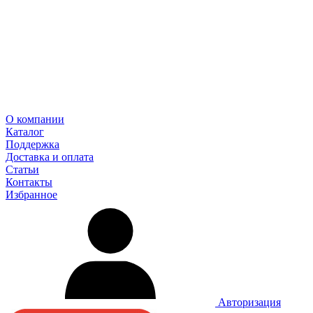
О компании
Каталог
Поддержка
Доставка и оплата
Статьи
Контакты
Избранное
Авторизация