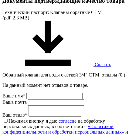
Документы подтверждающие качество товара
Технический паспорт: Клапаны обратные СТМ
(pdf, 2.3 MB)
Скачать
Обратный клапан для воды с сеткой 3/4" CTM, отзывы (0 )
На данный момент нет отзывов о товаре.
Ваше имя*
Ваша почта
Ваш отзыв*
Нажимая кнопку, я даю
согласие
на обработку
персональных данных, в соответствии с
«Политикой
конфиденциальности и обработки персональных данных»
и