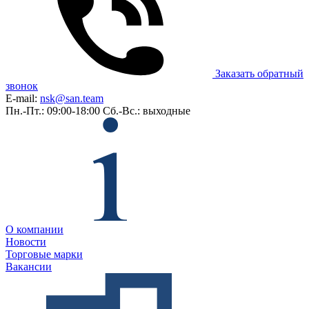
Заказать обратный
звонок
E-mail:
nsk@san.team
Пн.-Пт.: 09:00-18:00
Сб.-Вс.: выходные
О компании
Новости
Торговые марки
Вакансии