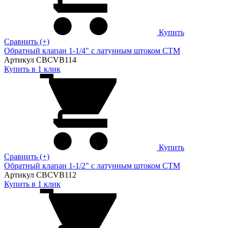
Купить
Сравнить (+)
Обратный клапан 1-1/4" с латунным штоком CTM
Артикул CBCVB114
Купить в 1 клик
Купить
Сравнить (+)
Обратный клапан 1-1/2" с латунным штоком CTM
Артикул CBCVB112
Купить в 1 клик