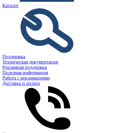
Каталог
Поддержка
Техническая документация
Рекламная поддержка
Полезная информация
Работа с рекламациями
Доставка и оплата