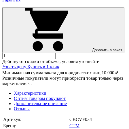
Добавить в заказ
Действуют скидки от объема, условия уточняйте
Узнать цену
Купить в 1 клик
Минимальная сумма заказа для юридических лиц 10 000 ₽.
Розничные покупатели могут приобрести товар только через
маркетплейсы.
Характеристики
С этим товаром покупают
Дополнительное описание
Отзывы
Артикул:
CBCVF034
Бренд:
СТМ