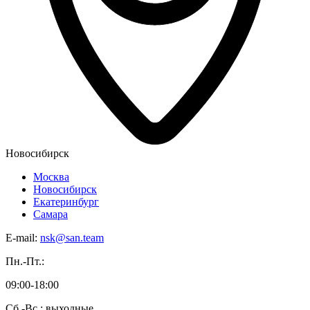
Новосибирск
Москва
Новосибирск
Екатеринбург
Самара
E-mail:
nsk@san.team
Пн.-Пт.:
09:00-18:00
Сб.-Вс.: выходные