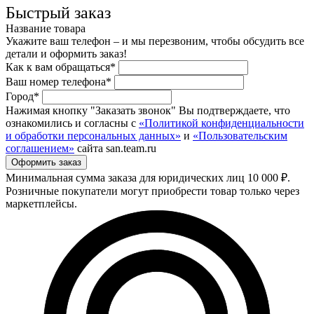
Быстрый заказ
Название товара
Укажите ваш телефон – и мы перезвоним, чтобы обсудить все
детали и оформить заказ!
Как к вам обращаться*
Ваш номер телефона*
Город*
Нажимая кнопку "Заказать звонок" Вы подтверждаете, что
ознакомились и согласны с
«Политикой конфиденциальности
и обработки персональных данных»
и
«Пользовательским
соглашением»
сайта san.team.ru
Минимальная сумма заказа для юридических лиц 10 000 ₽.
Розничные покупатели могут приобрести товар только через
маркетплейсы.