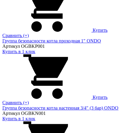
Купить
Сравнить (+)
Группа безопасности котла проходная 1" ONDO
Артикул OGBKP001
Купить в 1 клик
Купить
Сравнить (+)
Группа безопасности котла настенная 3/4" (3 бар) ONDO
Артикул OGBKN001
Купить в 1 клик