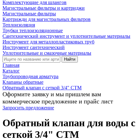
Комплектующие для шлангов
Магистральные фильтры и картриджи
Магистральные фильтры
Картрижди для магистральных фильтров
Теплоизоляция
Трубки теплоизоляционные
Сантехнический инструмент и уплотнительные материалы
Инструмент для металлопластиковых труб
Инструмент сантехнический
Уплотнительные и смазочные материалы
Найти
Главная
Каталог
Трубопроводная арматура
Клапаны обратные
Обратный клапан с сеткой 3/4" CTM
Оформите заявку и мы пришлем вам
коммерческое предложение и прайс лист
Запросить предложение
Обратный клапан для воды с
сеткой 3/4" CTM