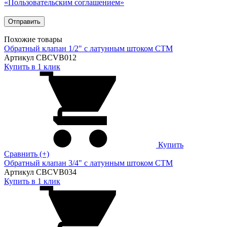
«Пользовательским соглашением»
Похожие товары
Обратный клапан 1/2" с латунным штоком CTM
Артикул CBCVB012
Купить в 1 клик
Купить
Сравнить (+)
Обратный клапан 3/4" с латунным штоком CTM
Артикул CBCVB034
Купить в 1 клик