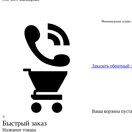
Минимальная сумма з
Заказать обратный 
Ваша корзина пуст
×
Быстрый заказ
Название товара