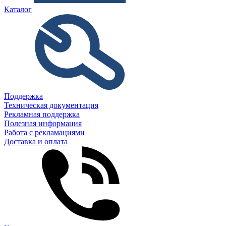
Каталог
Поддержка
Техническая документация
Рекламная поддержка
Полезная информация
Работа с рекламациями
Доставка и оплата