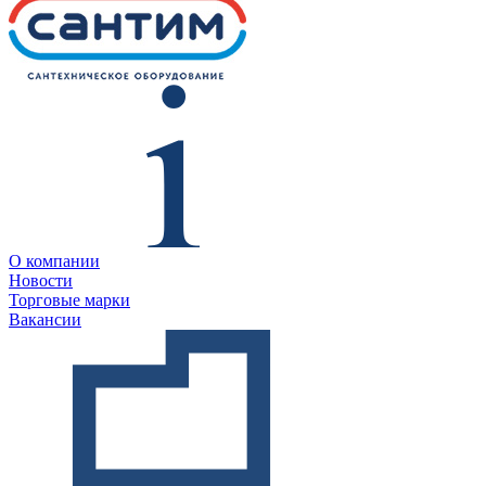
О компании
Новости
Торговые марки
Вакансии