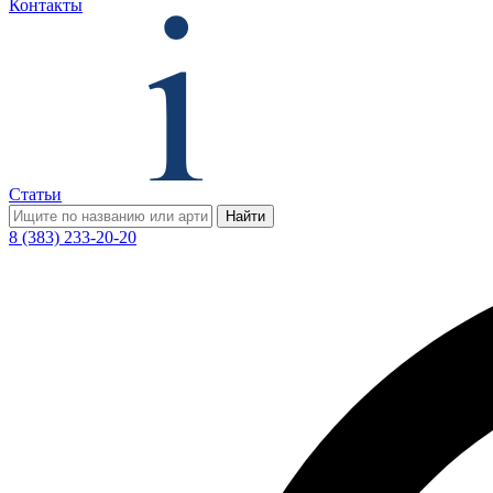
Контакты
Статьи
Найти
8 (383) 233-20-20