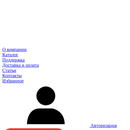
О компании
Каталог
Поддержка
Доставка и оплата
Статьи
Контакты
Избранное
Авторизация