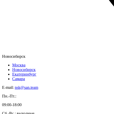
Новосибирск
Москва
Новосибирск
Екатеринбург
Самара
E-mail:
nsk@san.team
Пн.-Пт.:
09:00-18:00
Сб.-Вс.: выходные