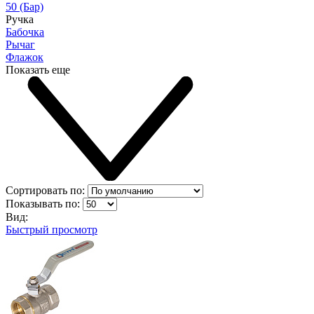
50 (Бар)
Ручка
Бабочка
Рычаг
Флажок
Показать еще
Сортировать по:
Показывать по:
Вид:
Быстрый просмотр