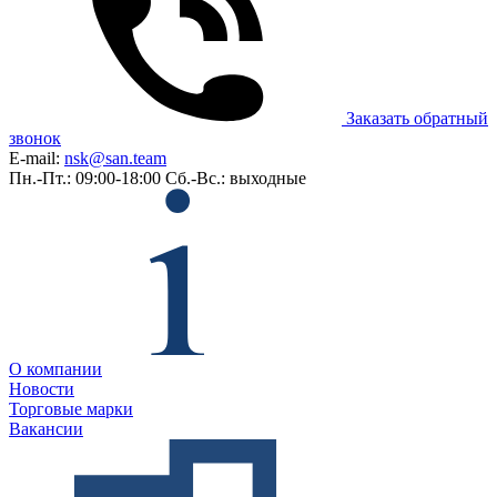
Заказать обратный
звонок
E-mail:
nsk@san.team
Пн.-Пт.: 09:00-18:00
Сб.-Вс.: выходные
О компании
Новости
Торговые марки
Вакансии