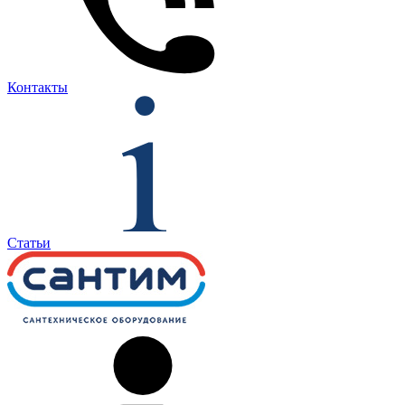
Контакты
Статьи