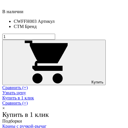
В наличии
CWFFH003
Артикул
СТМ
Бренд
Купить
Сравнить (+)
Узнать цену
Купить в 1 клик
Сравнить (+)
×
Купить в 1 клик
Подборки
Краны с ручкой-рычаг