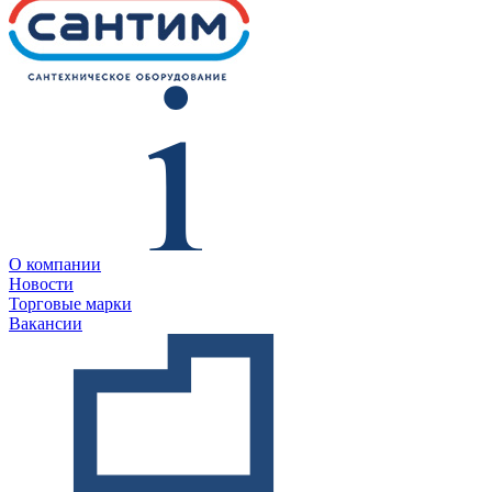
О компании
Новости
Торговые марки
Вакансии