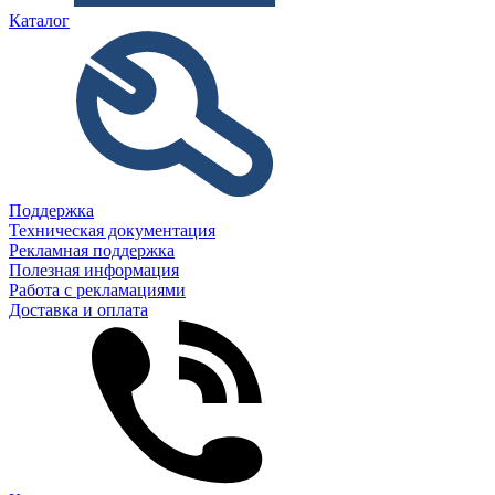
Каталог
Поддержка
Техническая документация
Рекламная поддержка
Полезная информация
Работа с рекламациями
Доставка и оплата