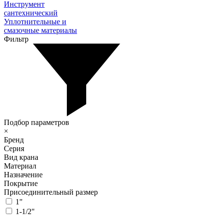
Инструмент
сантехнический
Уплотнительные и
смазочные материалы
Фильтр
Подбор параметров
×
Бренд
Серия
Вид крана
Материал
Назначение
Покрытие
Присоединительный размер
1"
1-1/2"