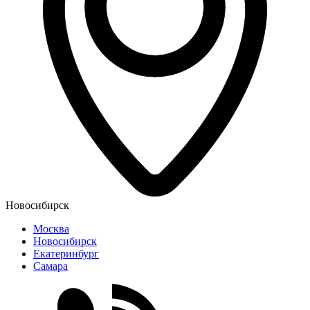
Новосибирск
Москва
Новосибирск
Екатеринбург
Самара