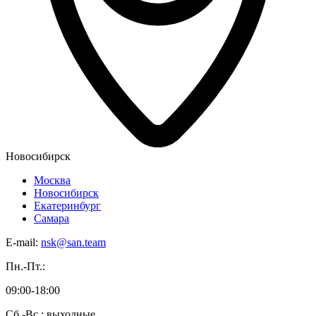
Новосибирск
Москва
Новосибирск
Екатеринбург
Самара
E-mail:
nsk@san.team
Пн.-Пт.:
09:00-18:00
Сб.-Вс.: выходные