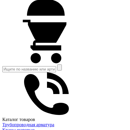
Каталог товаров
Трубопроводная арматура
Краны шаровые