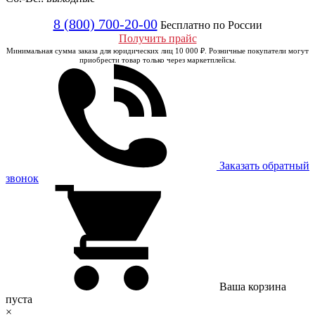
8 (800) 700-20-00
Бесплатно по России
Получить прайс
Минимальная сумма заказа для юридических лиц 10 000 ₽. Розничные покупатели могут
приобрести товар только через маркетплейсы.
Заказать обратный
звонок
Ваша корзина
пуста
×