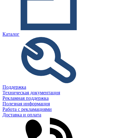
Каталог
Поддержка
Техническая документация
Рекламная поддержка
Полезная информация
Работа с рекламациями
Доставка и оплата