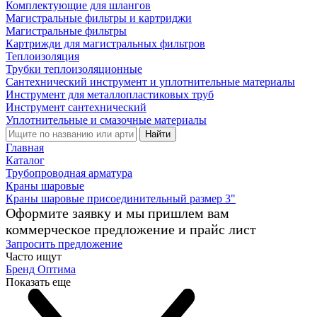
Комплектующие для шлангов
Магистральные фильтры и картриджи
Магистральные фильтры
Картрижди для магистральных фильтров
Теплоизоляция
Трубки теплоизоляционные
Сантехнический инструмент и уплотнительные материалы
Инструмент для металлопластиковых труб
Инструмент сантехнический
Уплотнительные и смазочные материалы
Найти
Главная
Каталог
Трубопроводная арматура
Краны шаровые
Краны шаровые присоединительный размер 3"
Оформите заявку и мы пришлем вам
коммерческое предложение и прайс лист
Запросить предложение
Часто ищут
Бренд Оптима
Показать еще