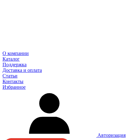
О компании
Каталог
Поддержка
Доставка и оплата
Статьи
Контакты
Избранное
Авторизация