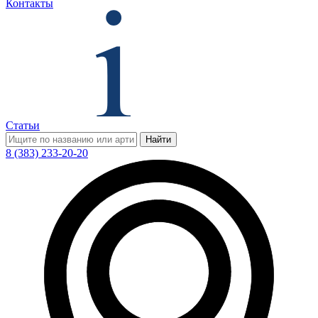
Контакты
Статьи
Найти
8 (383) 233-20-20