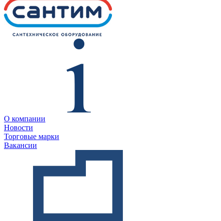
О компании
Новости
Торговые марки
Вакансии