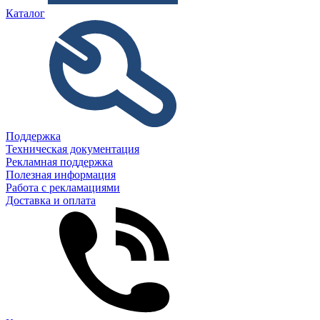
Каталог
Поддержка
Техническая документация
Рекламная поддержка
Полезная информация
Работа с рекламациями
Доставка и оплата