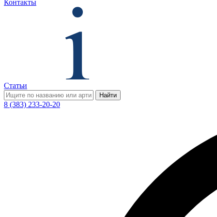
Контакты
Статьи
Найти
8 (383) 233-20-20