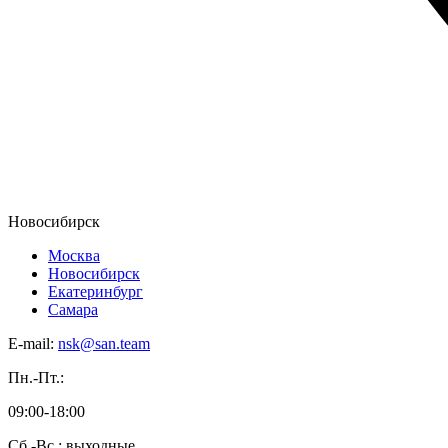
Новосибирск
Москва
Новосибирск
Екатеринбург
Самара
E-mail:
nsk@san.team
Пн.-Пт.:
09:00-18:00
Сб.-Вс.: выходные