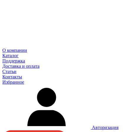
О компании
Каталог
Поддержка
Доставка и оплата
Статьи
Контакты
Избранное
Авторизация